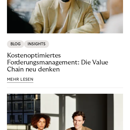
BLOG
INSIGHTS
Kostenoptimiertes
Forderungsmanagement: Die Value
Chain neu denken
MEHR LESEN