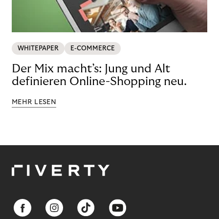
WHITEPAPER
E-COMMERCE
Der Mix macht’s: Jung und Alt
definieren Online-Shopping neu.
MEHR LESEN