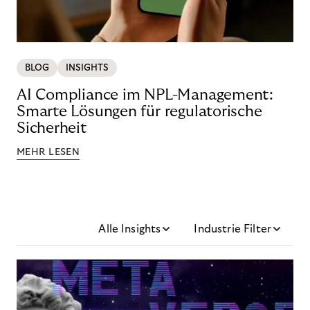
BLOG
INSIGHTS
AI Compliance im NPL-Management:
Smarte Lösungen für regulatorische
Sicherheit
MEHR LESEN
Alle Insights
Industrie Filter