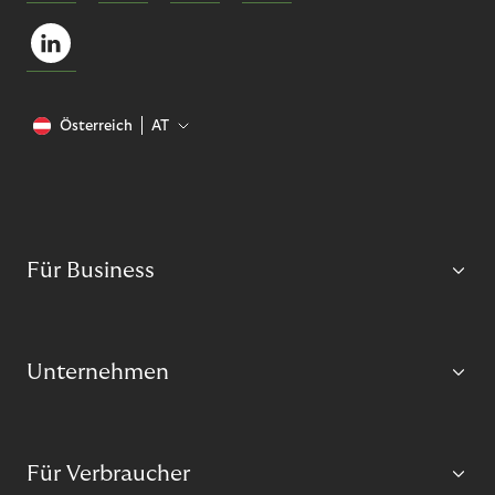
Österreich
AT
Für Business
Unternehmen
Für Verbraucher