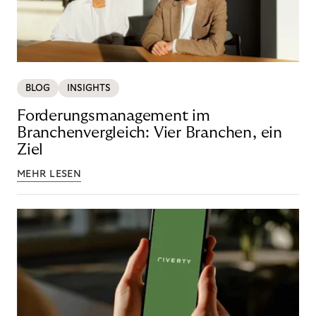
BLOG
INSIGHTS
Forderungsmanagement im
Branchenvergleich: Vier Branchen, ein
Ziel
MEHR LESEN