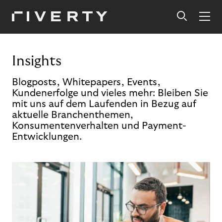
Insights
Blogposts, Whitepapers, Events,
Kundenerfolge und vieles mehr: Bleiben Sie
mit uns auf dem Laufenden in Bezug auf
aktuelle Branchenthemen,
Konsumentenverhalten und Payment-
Entwicklungen.