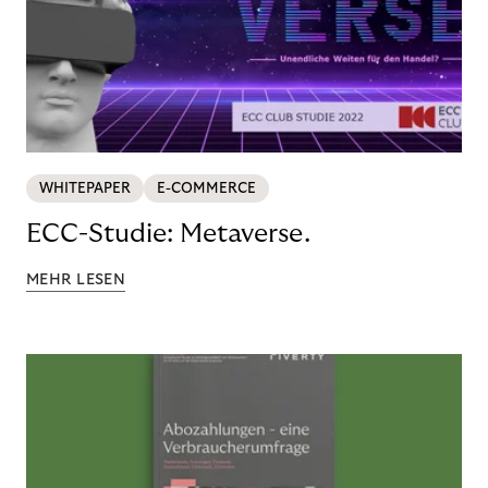
WHITEPAPER
E-COMMERCE
ECC-Studie: Metaverse.
MEHR LESEN