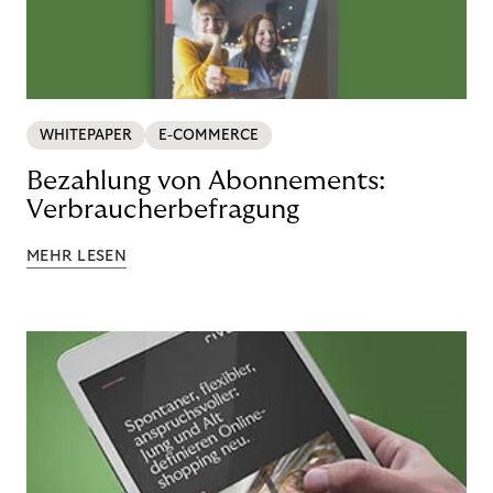
WHITEPAPER
E-COMMERCE
Bezahlung von Abonnements:
Verbraucherbefragung
MEHR LESEN