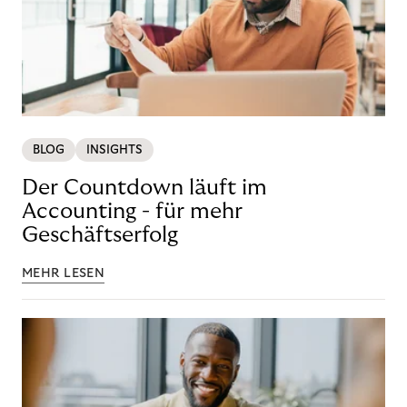
BLOG
INSIGHTS
Der Countdown läuft im
Accounting - für mehr
Geschäftserfolg
MEHR LESEN