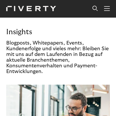
Insights
Blogposts, Whitepapers, Events,
Kundenerfolge und vieles mehr: Bleiben Sie
mit uns auf dem Laufenden in Bezug auf
aktuelle Branchenthemen,
Konsumentenverhalten und Payment-
Entwicklungen.