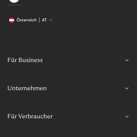
Österreich
AT
Für Business
Unternehmen
Für Verbraucher