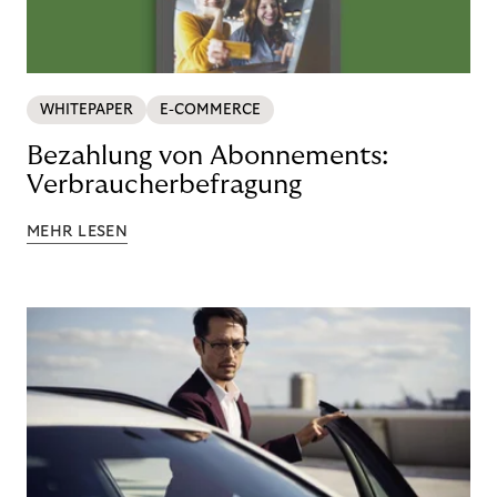
WHITEPAPER
E-COMMERCE
Bezahlung von Abonnements:
Verbraucherbefragung
MEHR LESEN