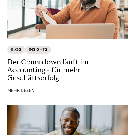
BLOG
INSIGHTS
Der Countdown läuft im
Accounting - für mehr
Geschäftserfolg
MEHR LESEN