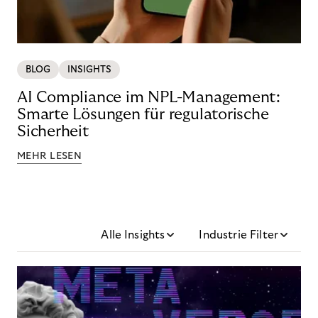
BLOG
INSIGHTS
AI Compliance im NPL-Management:
Smarte Lösungen für regulatorische
Sicherheit
MEHR LESEN
Alle Insights
Industrie Filter