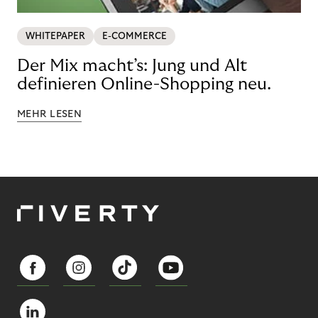
WHITEPAPER
E-COMMERCE
Der Mix macht’s: Jung und Alt
definieren Online-Shopping neu.
MEHR LESEN