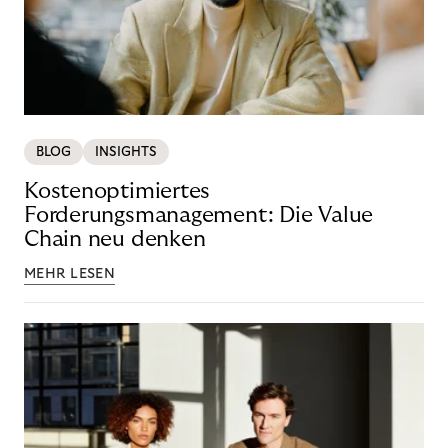
BLOG
INSIGHTS
Kostenoptimiertes
Forderungsmanagement: Die Value
Chain neu denken
MEHR LESEN