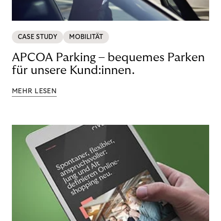
CASE STUDY
MOBILITÄT
APCOA Parking – bequemes Parken
für unsere Kund:innen.
MEHR LESEN