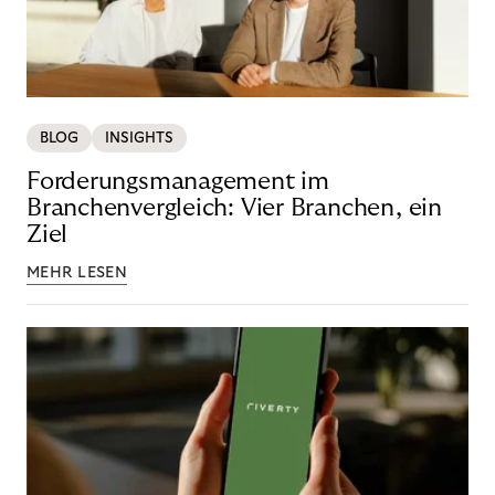
BLOG
INSIGHTS
Forderungsmanagement im
Branchenvergleich: Vier Branchen, ein
Ziel
MEHR LESEN