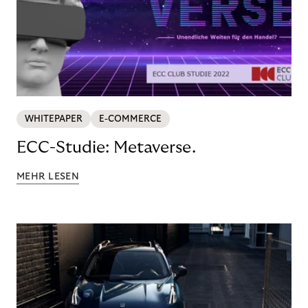
WHITEPAPER
E-COMMERCE
ECC-Studie: Metaverse.
MEHR LESEN