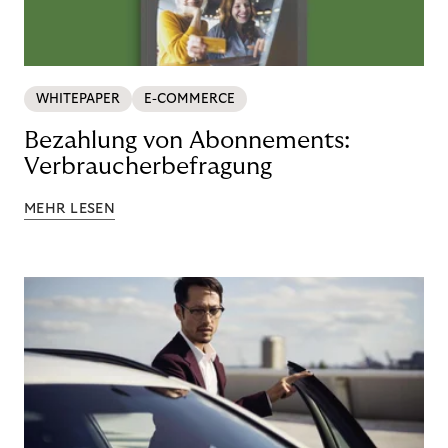
WHITEPAPER
E-COMMERCE
Bezahlung von Abonnements:
Verbraucherbefragung
MEHR LESEN