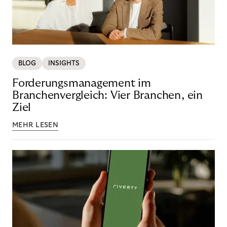
BLOG
INSIGHTS
Forderungsmanagement im
Branchenvergleich: Vier Branchen, ein
Ziel
MEHR LESEN