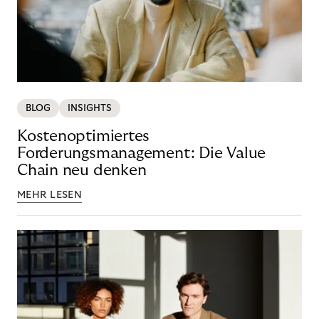
BLOG
INSIGHTS
Kostenoptimiertes
Forderungsmanagement: Die Value
Chain neu denken
MEHR LESEN