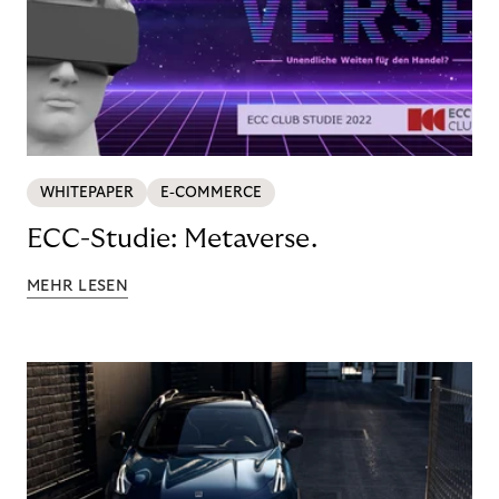
WHITEPAPER
E-COMMERCE
ECC-Studie: Metaverse.
MEHR LESEN