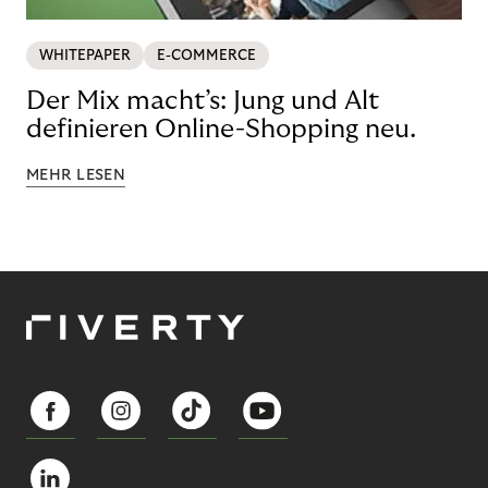
WHITEPAPER
E-COMMERCE
Der Mix macht’s: Jung und Alt
definieren Online-Shopping neu.
MEHR LESEN