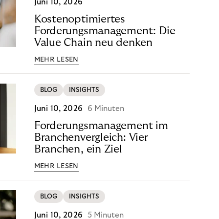
Juni 10, 2026
Kostenoptimiertes
Forderungsmanagement: Die
Value Chain neu denken
MEHR LESEN
BLOG
INSIGHTS
Juni 10, 2026
6 Minuten
Forderungsmanagement im
Branchenvergleich: Vier
Branchen, ein Ziel
MEHR LESEN
BLOG
INSIGHTS
Juni 10, 2026
5 Minuten