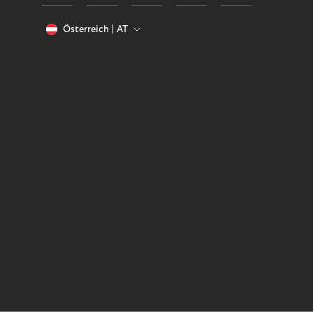
Österreich
AT