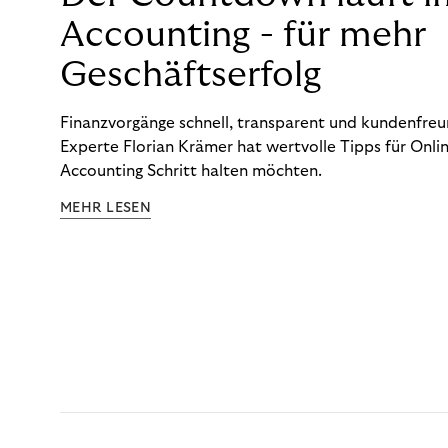
Accounting - für mehr
Geschäftserfolg
Finanzvorgänge schnell, transparent und kundenfreun
Experte Florian Krämer hat wertvolle Tipps für Onlin
Accounting Schritt halten möchten.
MEHR LESEN