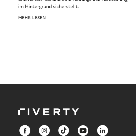
im Hintergrund sicherstellt.
MEHR LESEN