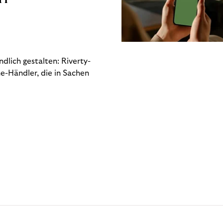
dlich gestalten: Riverty-
e-Händler, die in Sachen