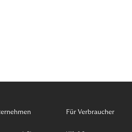
ternehmen
Für Verbraucher