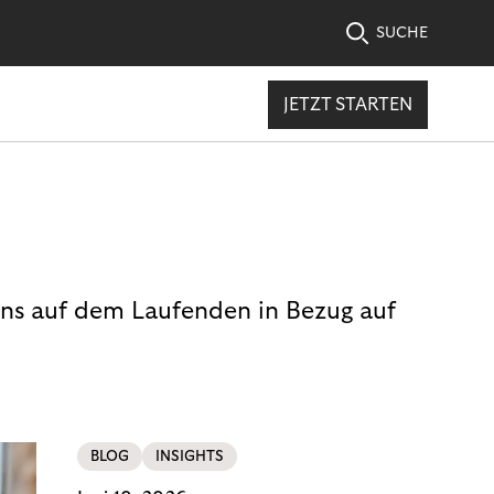
SUCHE
JETZT STARTEN
uns auf dem Laufenden in Bezug auf
BLOG
INSIGHTS