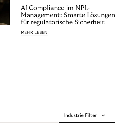
AI Compliance im NPL-
Management: Smarte Lösungen
für regulatorische Sicherheit
MEHR LESEN
Industrie Filter