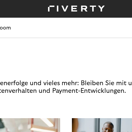
room
enerfolge und vieles mehr: Bleiben Sie mit 
enverhalten und Payment-Entwicklungen.