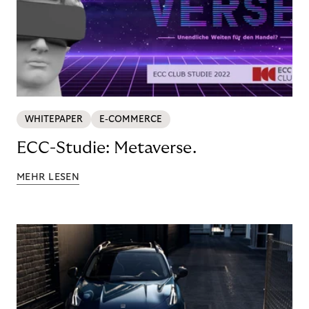
WHITEPAPER
E-COMMERCE
ECC-Studie: Metaverse.
MEHR LESEN