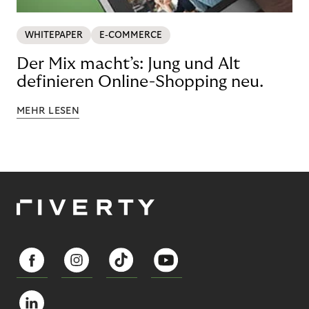
WHITEPAPER
E-COMMERCE
Der Mix macht’s: Jung und Alt
definieren Online-Shopping neu.
MEHR LESEN