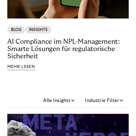
BLOG
INSIGHTS
AI Compliance im NPL-Management:
Smarte Lösungen für regulatorische
Sicherheit
MEHR LESEN
Alle Insights
Industrie Filter