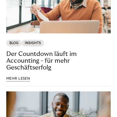
BLOG
INSIGHTS
Der Countdown läuft im
Accounting - für mehr
Geschäftserfolg
MEHR LESEN