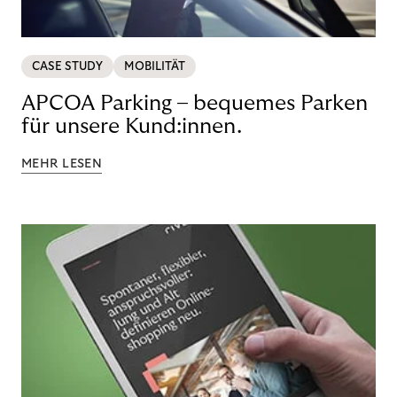
CASE STUDY
MOBILITÄT
APCOA Parking – bequemes Parken
für unsere Kund:innen.
MEHR LESEN