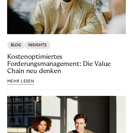
BLOG
INSIGHTS
Kostenoptimiertes
Forderungsmanagement: Die Value
Chain neu denken
MEHR LESEN