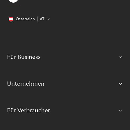
Österreich
AT
Für Business
Unternehmen
Für Verbraucher