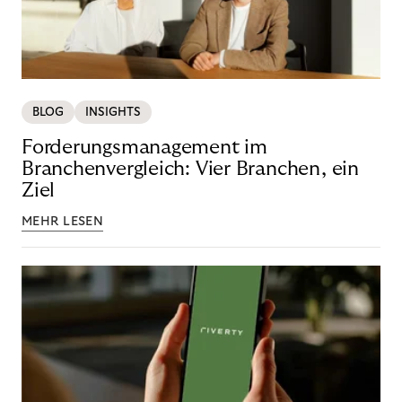
BLOG
INSIGHTS
Forderungsmanagement im
Branchenvergleich: Vier Branchen, ein
Ziel
MEHR LESEN