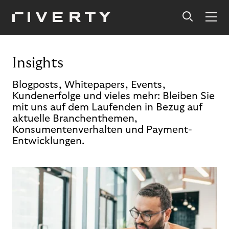
Insights
Blogposts, Whitepapers, Events,
Kundenerfolge und vieles mehr: Bleiben Sie
mit uns auf dem Laufenden in Bezug auf
aktuelle Branchenthemen,
Konsumentenverhalten und Payment-
Entwicklungen.