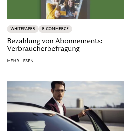
WHITEPAPER
E-COMMERCE
Bezahlung von Abonnements:
Verbraucherbefragung
MEHR LESEN