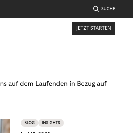
SUCHE
JETZT STARTEN
uns auf dem Laufenden in Bezug auf
BLOG
INSIGHTS