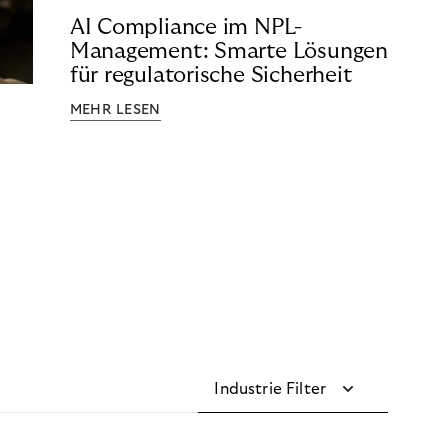
AI Compliance im NPL-
Management: Smarte Lösungen
für regulatorische Sicherheit
MEHR LESEN
Industrie Filter