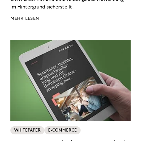
im Hintergrund sicherstellt.
MEHR LESEN
WHITEPAPER
E-COMMERCE