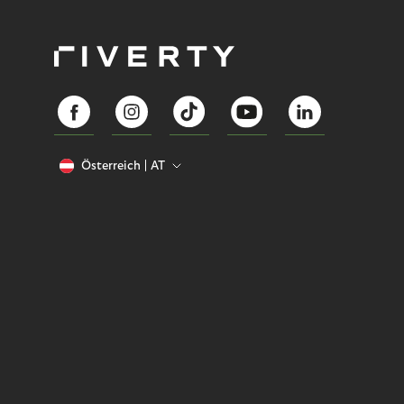
Österreich
AT