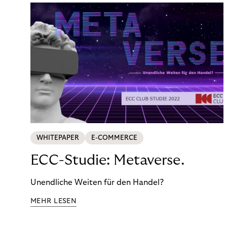
WHITEPAPER
E-COMMERCE
ECC-Studie: Metaverse.
Unendliche Weiten für den Handel?
MEHR LESEN