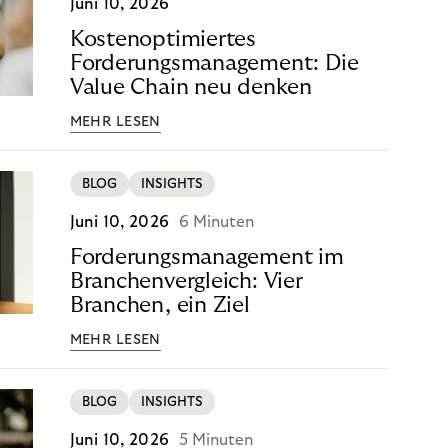
Juni 10, 2026
Kostenoptimiertes
Forderungsmanagement: Die
Value Chain neu denken
MEHR LESEN
BLOG
INSIGHTS
Juni 10, 2026
6 Minuten
Forderungsmanagement im
Branchenvergleich: Vier
Branchen, ein Ziel
MEHR LESEN
BLOG
INSIGHTS
Juni 10, 2026
5 Minuten