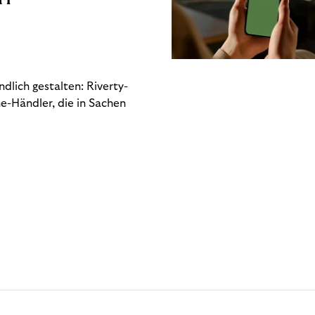
dlich gestalten: Riverty-
e-Händler, die in Sachen