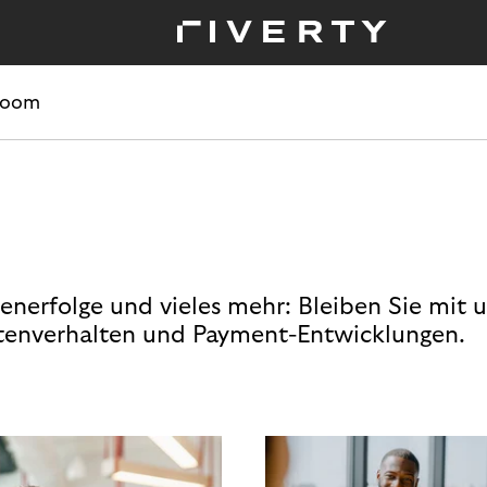
room
enerfolge und vieles mehr: Bleiben Sie mit 
enverhalten und Payment-Entwicklungen.