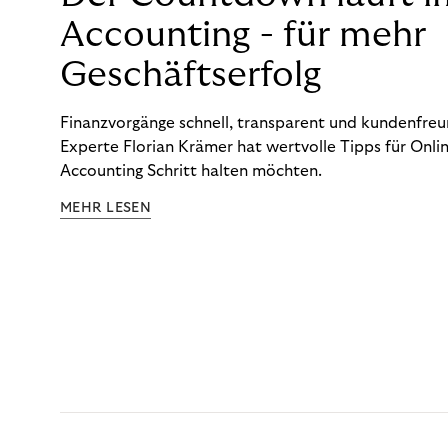
Accounting - für mehr
Geschäftserfolg
Finanzvorgänge schnell, transparent und kundenfreun
Experte Florian Krämer hat wertvolle Tipps für Onlin
Accounting Schritt halten möchten.
MEHR LESEN