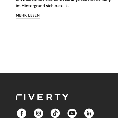
im Hintergrund sicherstellt.
MEHR LESEN