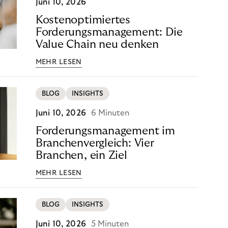
Juni 10, 2026
Kostenoptimiertes
Forderungsmanagement: Die
Value Chain neu denken
MEHR LESEN
BLOG
INSIGHTS
Juni 10, 2026
6 Minuten
Forderungsmanagement im
Branchenvergleich: Vier
Branchen, ein Ziel
MEHR LESEN
BLOG
INSIGHTS
Juni 10, 2026
5 Minuten