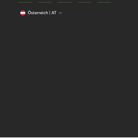
Österreich
AT