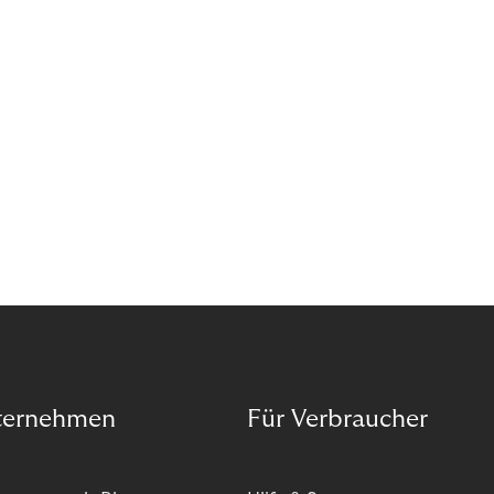
ternehmen
Für Verbraucher