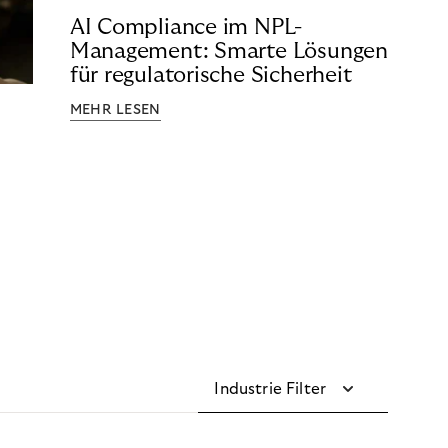
AI Compliance im NPL-
Management: Smarte Lösungen
für regulatorische Sicherheit
MEHR LESEN
Industrie Filter