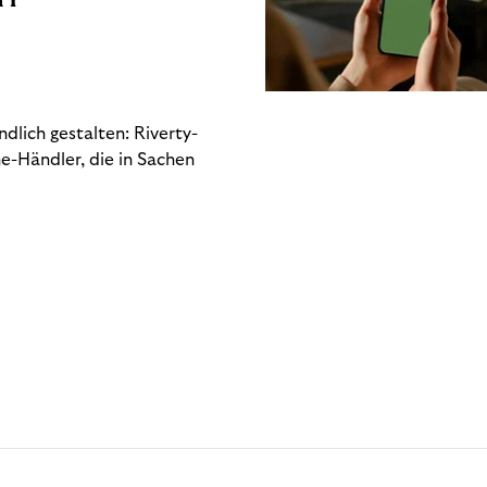
dlich gestalten: Riverty-
e-Händler, die in Sachen