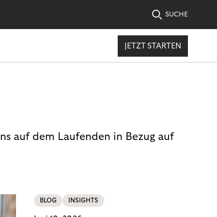
SUCHE
JETZT STARTEN
uns auf dem Laufenden in Bezug auf
BLOG
INSIGHTS