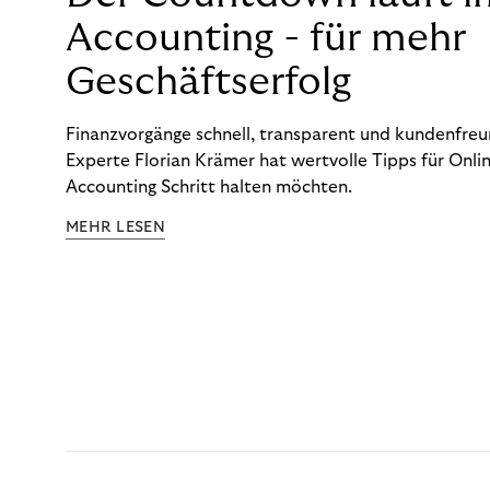
Accounting - für mehr
Geschäftserfolg
Finanzvorgänge schnell, transparent und kundenfreun
Experte Florian Krämer hat wertvolle Tipps für Onlin
Accounting Schritt halten möchten.
MEHR LESEN