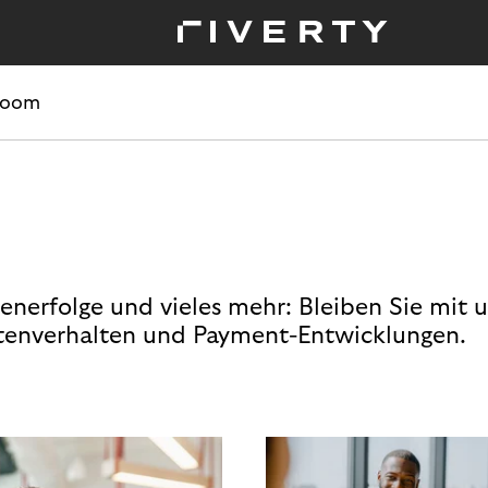
room
enerfolge und vieles mehr: Bleiben Sie mit 
enverhalten und Payment-Entwicklungen.