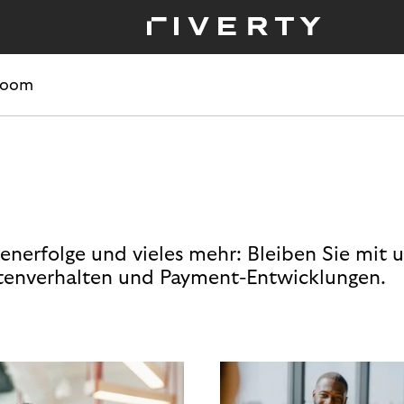
room
enerfolge und vieles mehr: Bleiben Sie mit 
enverhalten und Payment-Entwicklungen.