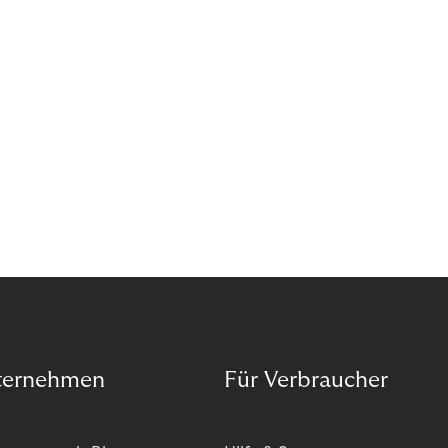
ternehmen
Für Verbraucher