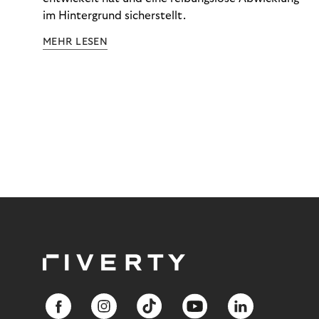
im Hintergrund sicherstellt.
MEHR LESEN