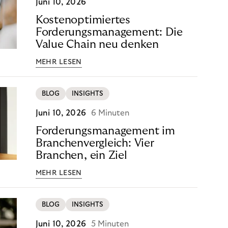
Juni 10, 2026
Kostenoptimiertes
Forderungsmanagement: Die
Value Chain neu denken
MEHR LESEN
BLOG
INSIGHTS
Juni 10, 2026
6 Minuten
Forderungsmanagement im
Branchenvergleich: Vier
Branchen, ein Ziel
MEHR LESEN
BLOG
INSIGHTS
Juni 10, 2026
5 Minuten