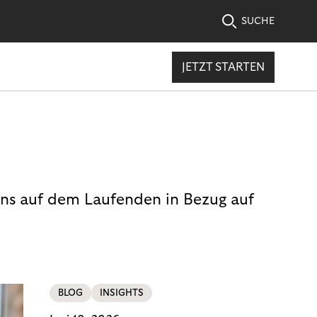
SUCHE
JETZT STARTEN
uns auf dem Laufenden in Bezug auf
BLOG
INSIGHTS