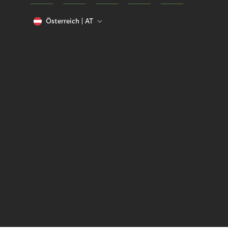
Österreich
AT