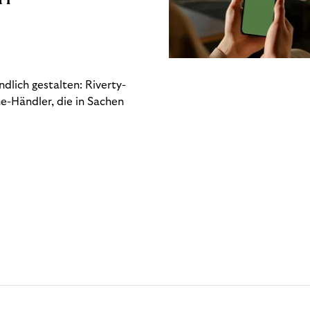
dlich gestalten: Riverty-
e-Händler, die in Sachen