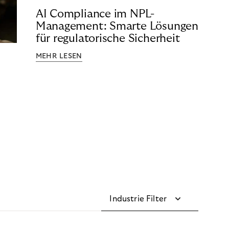
AI Compliance im NPL-
Management: Smarte Lösungen
für regulatorische Sicherheit
MEHR LESEN
Industrie Filter