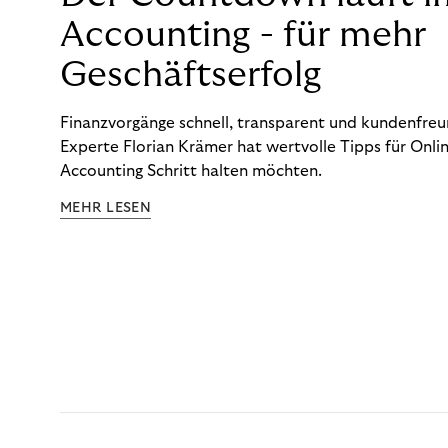
Accounting - für mehr
Geschäftserfolg
Finanzvorgänge schnell, transparent und kundenfreun
Experte Florian Krämer hat wertvolle Tipps für Onlin
Accounting Schritt halten möchten.
MEHR LESEN