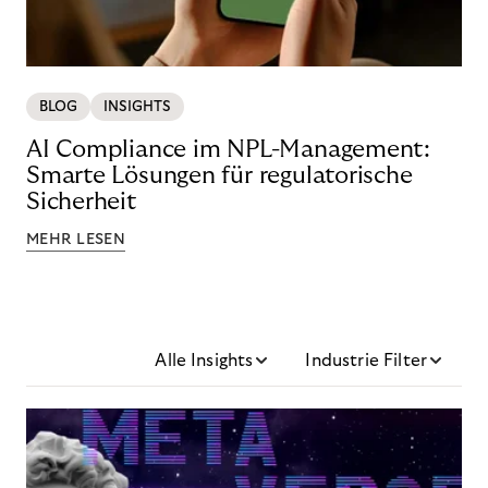
BLOG
INSIGHTS
AI Compliance im NPL-Management:
Smarte Lösungen für regulatorische
Sicherheit
MEHR LESEN
Alle Insights
Industrie Filter