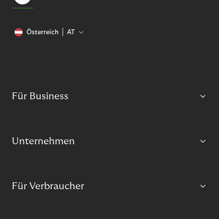
Österreich
AT
Für Business
Unternehmen
Für Verbraucher