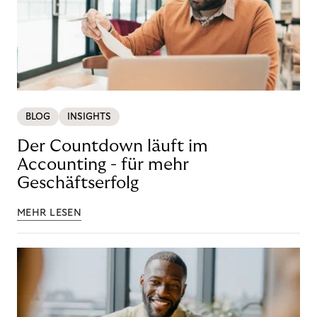
BLOG
INSIGHTS
Der Countdown läuft im
Accounting - für mehr
Geschäftserfolg
MEHR LESEN