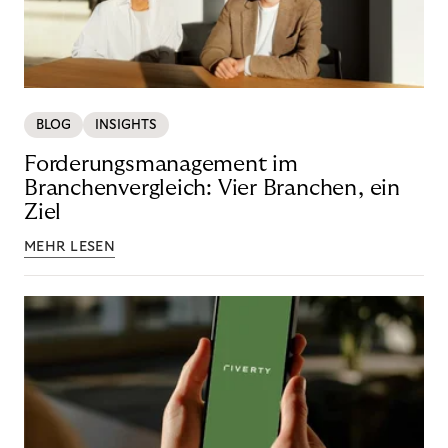
BLOG
INSIGHTS
Forderungsmanagement im
Branchenvergleich: Vier Branchen, ein
Ziel
MEHR LESEN