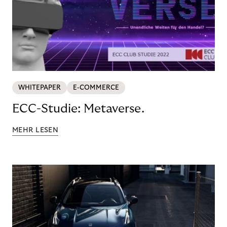
WHITEPAPER
E-COMMERCE
ECC-Studie: Metaverse.
MEHR LESEN