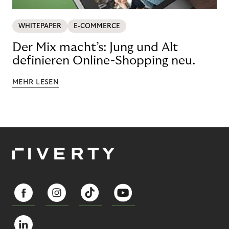
WHITEPAPER
E-COMMERCE
Der Mix macht’s: Jung und Alt
definieren Online-Shopping neu.
MEHR LESEN