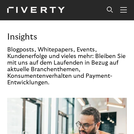
Insights
Blogposts, Whitepapers, Events,
Kundenerfolge und vieles mehr: Bleiben Sie
mit uns auf dem Laufenden in Bezug auf
aktuelle Branchenthemen,
Konsumentenverhalten und Payment-
Entwicklungen.