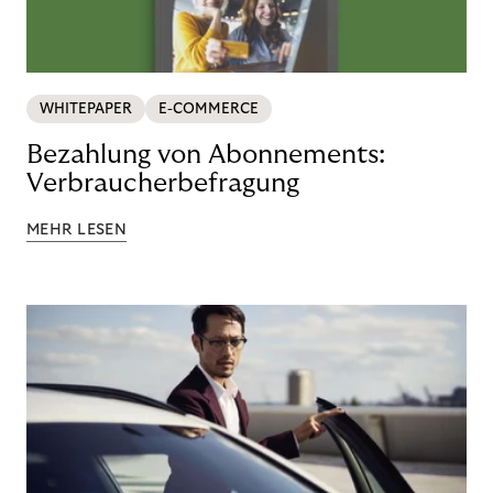
WHITEPAPER
E-COMMERCE
Bezahlung von Abonnements:
Verbraucherbefragung
MEHR LESEN