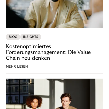
BLOG
INSIGHTS
Kostenoptimiertes
Forderungsmanagement: Die Value
Chain neu denken
MEHR LESEN