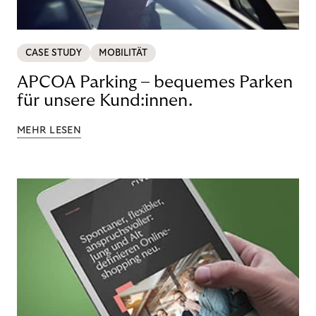
CASE STUDY
MOBILITÄT
APCOA Parking – bequemes Parken
für unsere Kund:innen.
MEHR LESEN