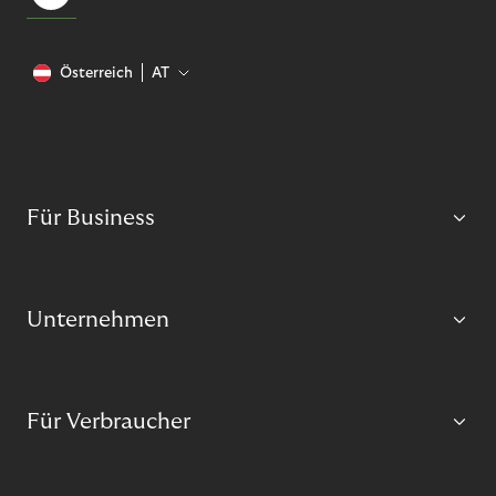
Österreich
AT
Für Business
Unternehmen
Für Verbraucher