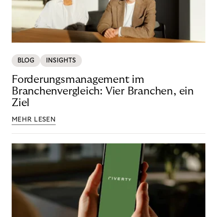
BLOG
INSIGHTS
Forderungsmanagement im
Branchenvergleich: Vier Branchen, ein
Ziel
MEHR LESEN