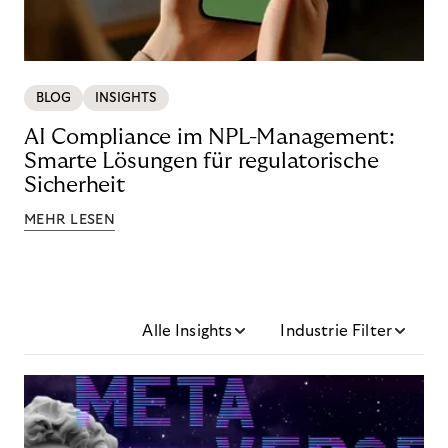
BLOG
INSIGHTS
AI Compliance im NPL-Management:
Smarte Lösungen für regulatorische
Sicherheit
MEHR LESEN
Alle Insights
Industrie Filter