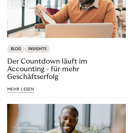
BLOG
INSIGHTS
Der Countdown läuft im
Accounting - für mehr
Geschäftserfolg
MEHR LESEN