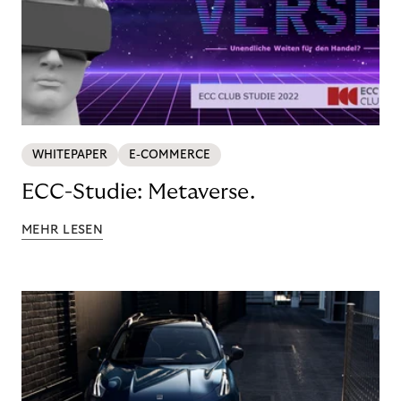
WHITEPAPER
E-COMMERCE
ECC-Studie: Metaverse.
MEHR LESEN