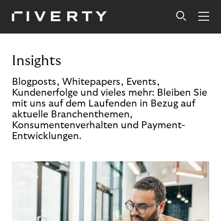
Insights
Blogposts, Whitepapers, Events,
Kundenerfolge und vieles mehr: Bleiben Sie
mit uns auf dem Laufenden in Bezug auf
aktuelle Branchenthemen,
Konsumentenverhalten und Payment-
Entwicklungen.