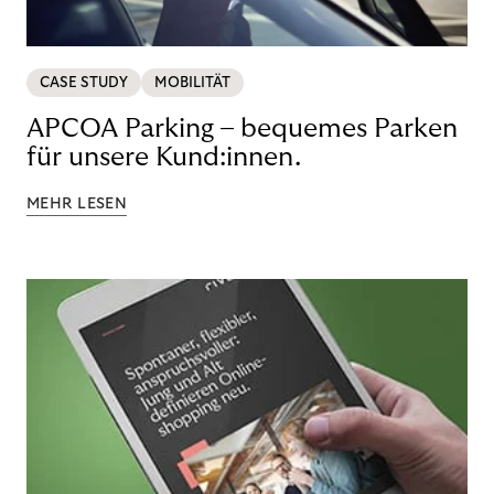
CASE STUDY
MOBILITÄT
APCOA Parking – bequemes Parken
für unsere Kund:innen.
MEHR LESEN