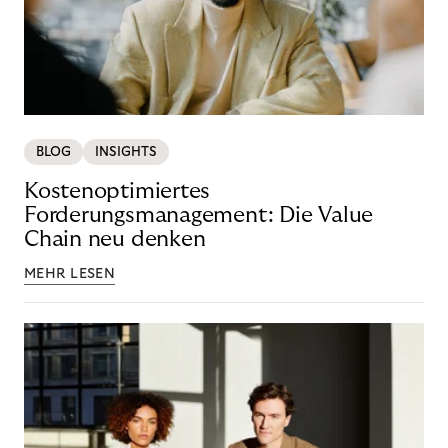
BLOG
INSIGHTS
Kostenoptimiertes
Forderungsmanagement: Die Value
Chain neu denken
MEHR LESEN