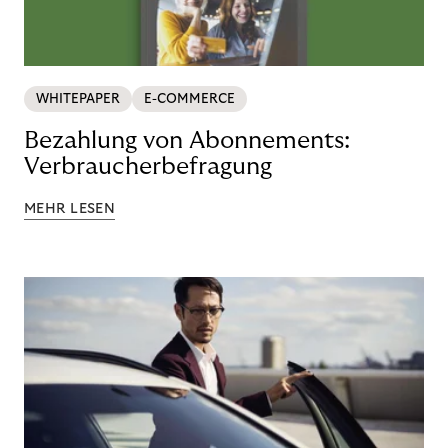
WHITEPAPER
E-COMMERCE
Bezahlung von Abonnements:
Verbraucherbefragung
MEHR LESEN