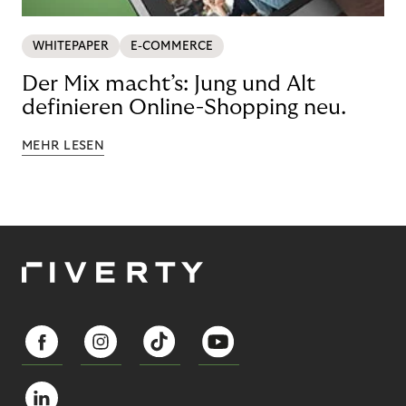
WHITEPAPER
E-COMMERCE
Der Mix macht’s: Jung und Alt
definieren Online-Shopping neu.
MEHR LESEN