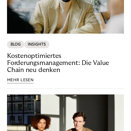
BLOG
INSIGHTS
Kostenoptimiertes
Forderungsmanagement: Die Value
Chain neu denken
MEHR LESEN