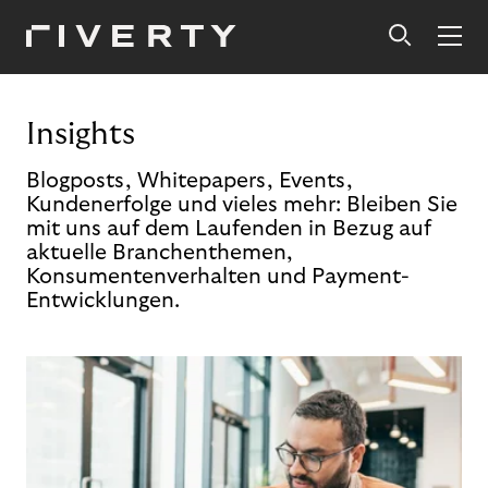
Insights
Blogposts, Whitepapers, Events,
Kundenerfolge und vieles mehr: Bleiben Sie
mit uns auf dem Laufenden in Bezug auf
aktuelle Branchenthemen,
Konsumentenverhalten und Payment-
Entwicklungen.