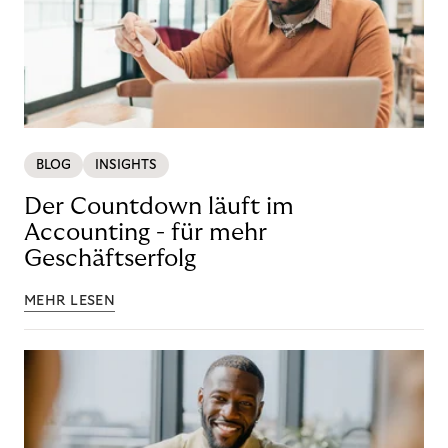
BLOG
INSIGHTS
Der Countdown läuft im
Accounting - für mehr
Geschäftserfolg
MEHR LESEN