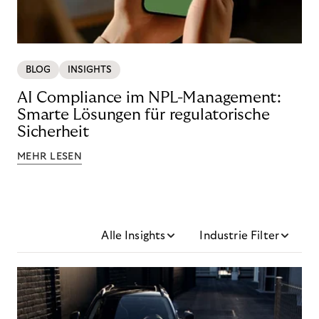
BLOG
INSIGHTS
AI Compliance im NPL-Management:
Smarte Lösungen für regulatorische
Sicherheit
MEHR LESEN
Alle Insights
Industrie Filter