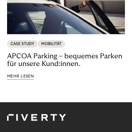
CASE STUDY
MOBILITÄT
APCOA Parking – bequemes Parken
für unsere Kund:innen.
MEHR LESEN