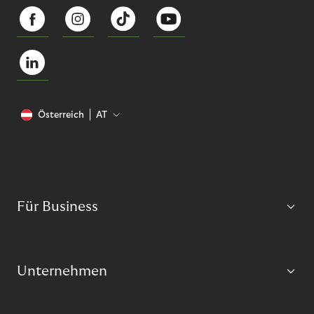
Österreich
AT
Für Business
Unternehmen