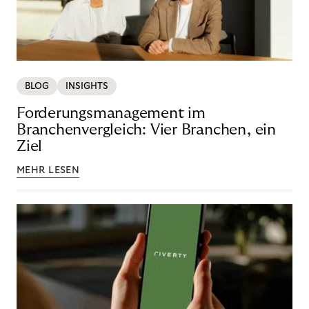
BLOG
INSIGHTS
Forderungsmanagement im
Branchenvergleich: Vier Branchen, ein
Ziel
MEHR LESEN