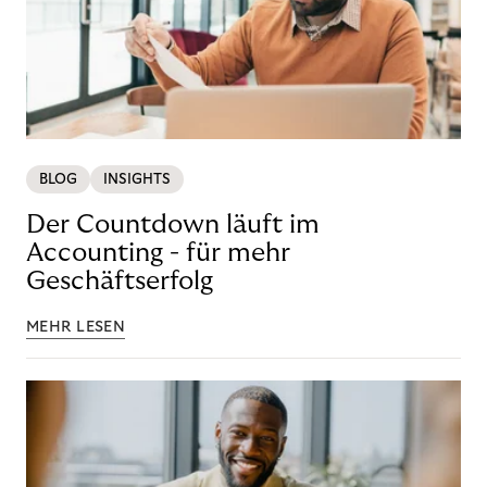
BLOG
INSIGHTS
Der Countdown läuft im
Accounting - für mehr
Geschäftserfolg
MEHR LESEN