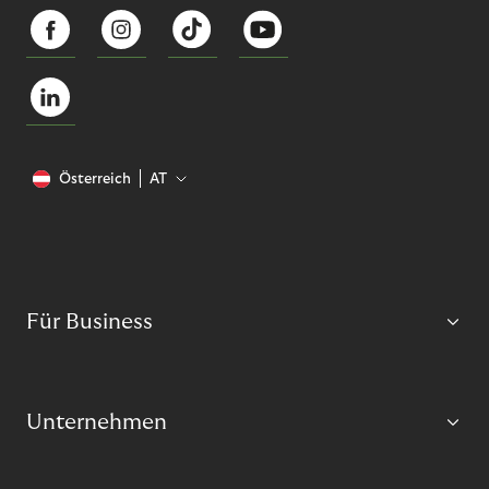
Österreich
AT
Für Business
Unternehmen