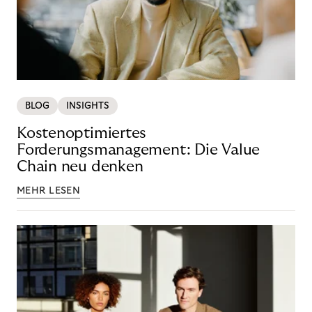
BLOG
INSIGHTS
Kostenoptimiertes
Forderungsmanagement: Die Value
Chain neu denken
MEHR LESEN