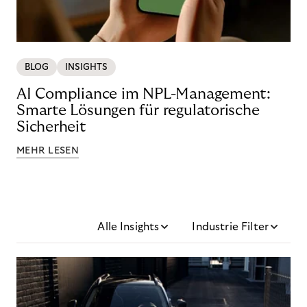
BLOG
INSIGHTS
AI Compliance im NPL-Management:
Smarte Lösungen für regulatorische
Sicherheit
MEHR LESEN
Alle Insights
Industrie Filter