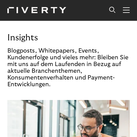
Insights
Blogposts, Whitepapers, Events,
Kundenerfolge und vieles mehr: Bleiben Sie
mit uns auf dem Laufenden in Bezug auf
aktuelle Branchenthemen,
Konsumentenverhalten und Payment-
Entwicklungen.