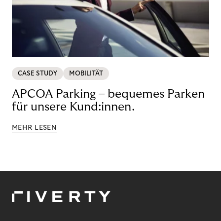
CASE STUDY
MOBILITÄT
APCOA Parking – bequemes Parken
für unsere Kund:innen.
MEHR LESEN