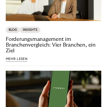
BLOG
INSIGHTS
Forderungsmanagement im
Branchenvergleich: Vier Branchen, ein
Ziel
MEHR LESEN