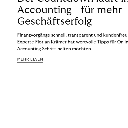
Accounting - für mehr
Geschäftserfolg
Finanzvorgänge schnell, transparent und kundenfreun
Experte Florian Krämer hat wertvolle Tipps für Onlin
Accounting Schritt halten möchten.
MEHR LESEN