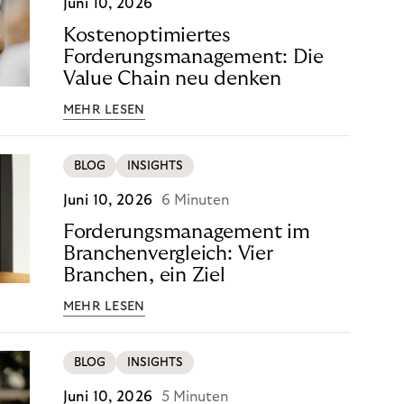
Juni 10, 2026
Kostenoptimiertes
Forderungsmanagement: Die
Value Chain neu denken
MEHR LESEN
BLOG
INSIGHTS
Juni 10, 2026
6 Minuten
Forderungsmanagement im
Branchenvergleich: Vier
Branchen, ein Ziel
MEHR LESEN
BLOG
INSIGHTS
Juni 10, 2026
5 Minuten