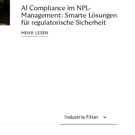
AI Compliance im NPL-
Management: Smarte Lösungen
für regulatorische Sicherheit
MEHR LESEN
Industrie Filter