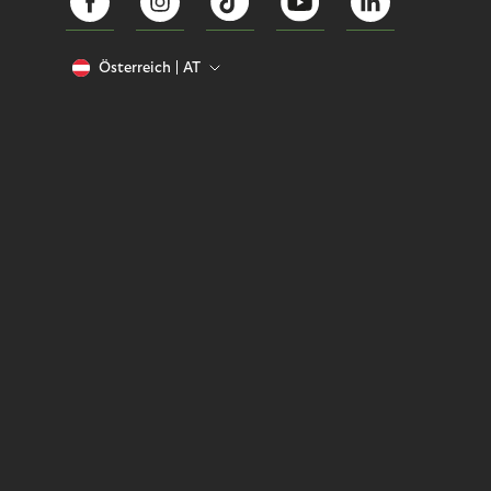
Österreich
AT