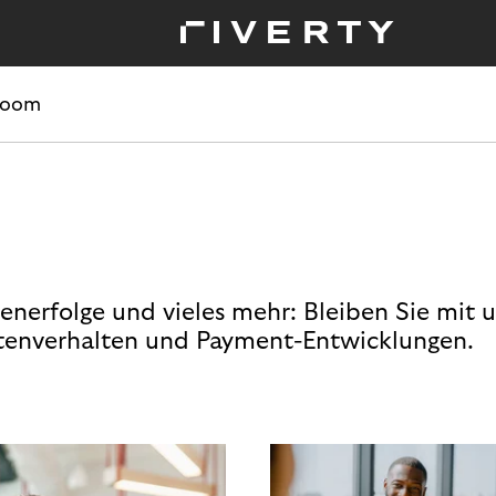
room
enerfolge und vieles mehr: Bleiben Sie mit 
enverhalten und Payment-Entwicklungen.