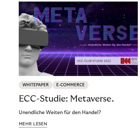
WHITEPAPER
E-COMMERCE
ECC-Studie: Metaverse.
Unendliche Weiten für den Handel?
MEHR LESEN