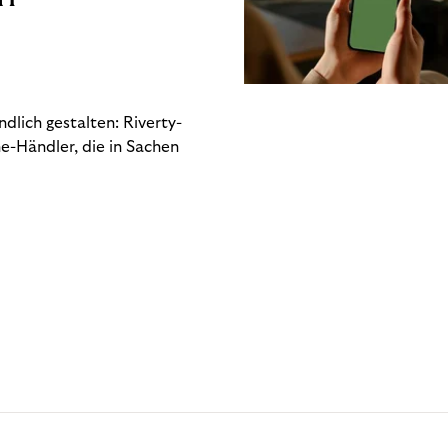
dlich gestalten: Riverty-
e-Händler, die in Sachen