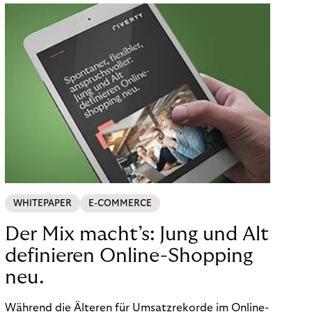
WHITEPAPER
E-COMMERCE
Der Mix macht’s: Jung und Alt
definieren Online-Shopping
neu.
Während die Älteren für Umsatzrekorde im Online-