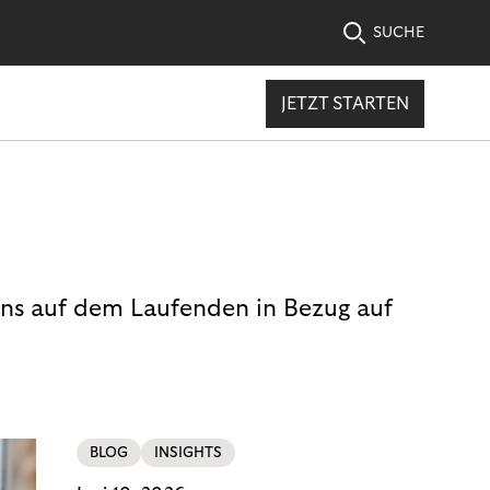
SUCHE
JETZT STARTEN
uns auf dem Laufenden in Bezug auf
BLOG
INSIGHTS