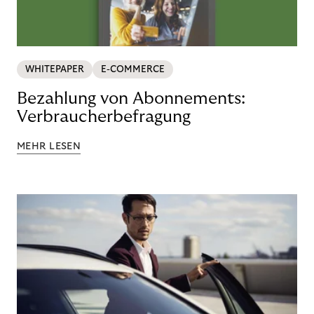
WHITEPAPER
E-COMMERCE
Bezahlung von Abonnements:
Verbraucherbefragung
MEHR LESEN