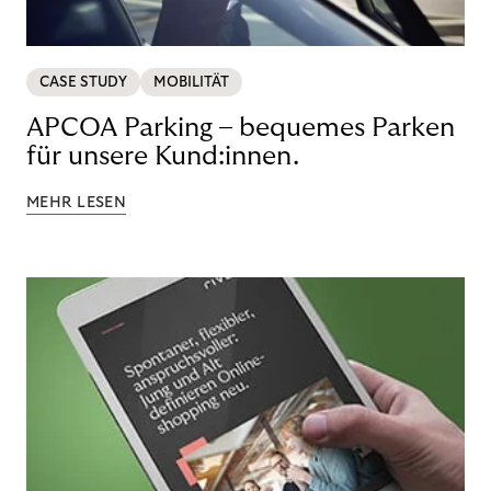
CASE STUDY
MOBILITÄT
APCOA Parking – bequemes Parken
für unsere Kund:innen.
MEHR LESEN