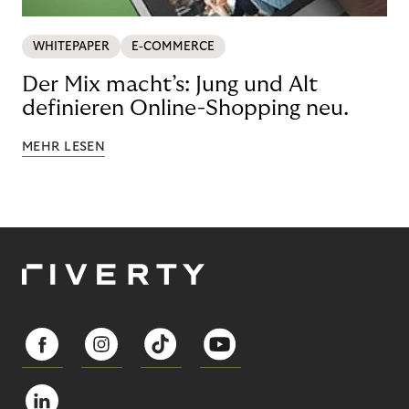
WHITEPAPER
E-COMMERCE
Der Mix macht’s: Jung und Alt
definieren Online-Shopping neu.
MEHR LESEN