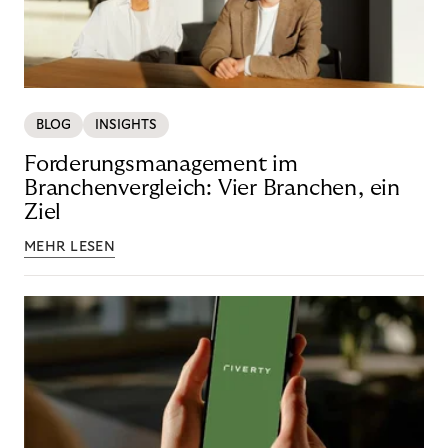
BLOG
INSIGHTS
Forderungsmanagement im
Branchenvergleich: Vier Branchen, ein
Ziel
MEHR LESEN