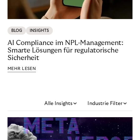
BLOG
INSIGHTS
AI Compliance im NPL-Management:
Smarte Lösungen für regulatorische
Sicherheit
MEHR LESEN
Alle Insights
Industrie Filter