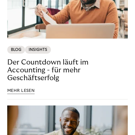
BLOG
INSIGHTS
Der Countdown läuft im
Accounting - für mehr
Geschäftserfolg
MEHR LESEN