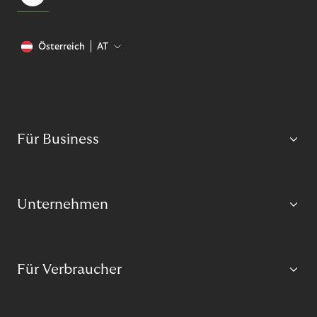
Österreich
AT
Für Business
Unternehmen
Für Verbraucher