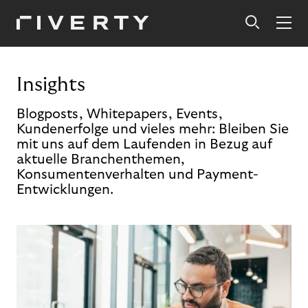
Insights
Blogposts, Whitepapers, Events,
Kundenerfolge und vieles mehr: Bleiben Sie
mit uns auf dem Laufenden in Bezug auf
aktuelle Branchenthemen,
Konsumentenverhalten und Payment-
Entwicklungen.