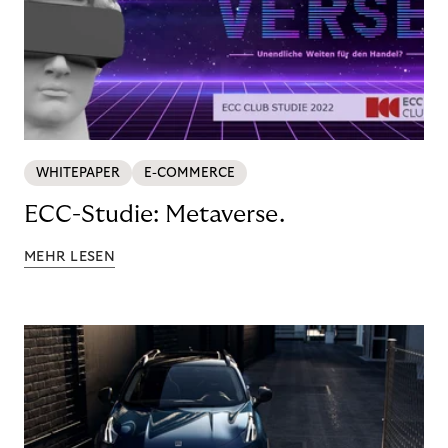
WHITEPAPER
E-COMMERCE
ECC-Studie: Metaverse.
MEHR LESEN