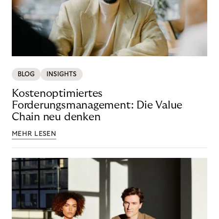
BLOG
INSIGHTS
Kostenoptimiertes
Forderungsmanagement: Die Value
Chain neu denken
MEHR LESEN