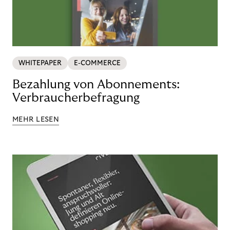
WHITEPAPER
E-COMMERCE
Bezahlung von Abonnements:
Verbraucherbefragung
MEHR LESEN