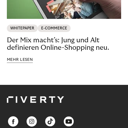
WHITEPAPER
E-COMMERCE
Der Mix macht’s: Jung und Alt
definieren Online-Shopping neu.
MEHR LESEN