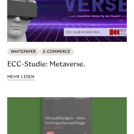
WHITEPAPER
E-COMMERCE
ECC-Studie: Metaverse.
MEHR LESEN