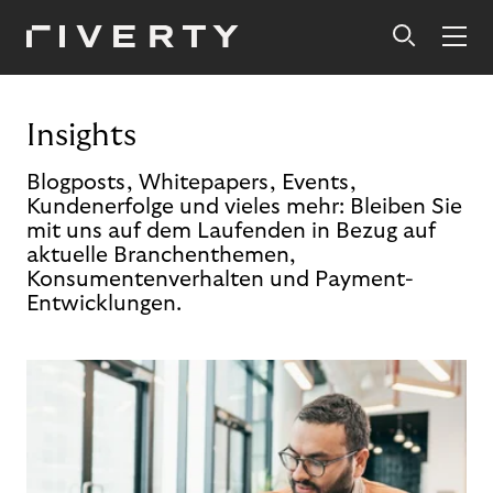
Insights
Blogposts, Whitepapers, Events,
Kundenerfolge und vieles mehr: Bleiben Sie
mit uns auf dem Laufenden in Bezug auf
aktuelle Branchenthemen,
Konsumentenverhalten und Payment-
Entwicklungen.