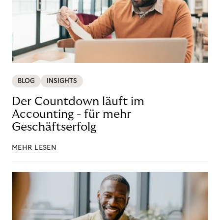
BLOG
INSIGHTS
Der Countdown läuft im
Accounting - für mehr
Geschäftserfolg
MEHR LESEN