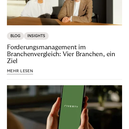
BLOG
INSIGHTS
Forderungsmanagement im
Branchenvergleich: Vier Branchen, ein
Ziel
MEHR LESEN