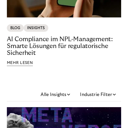
BLOG
INSIGHTS
AI Compliance im NPL-Management:
Smarte Lösungen für regulatorische
Sicherheit
MEHR LESEN
Alle Insights
Industrie Filter