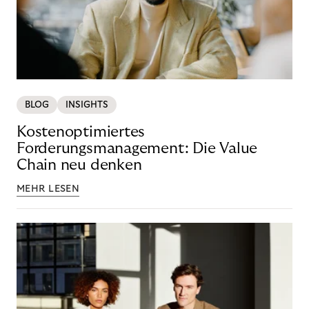
BLOG
INSIGHTS
Kostenoptimiertes
Forderungsmanagement: Die Value
Chain neu denken
MEHR LESEN