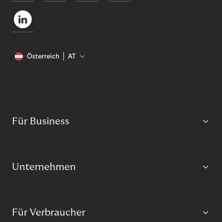
Österreich
AT
Für Business
Unternehmen
Für Verbraucher