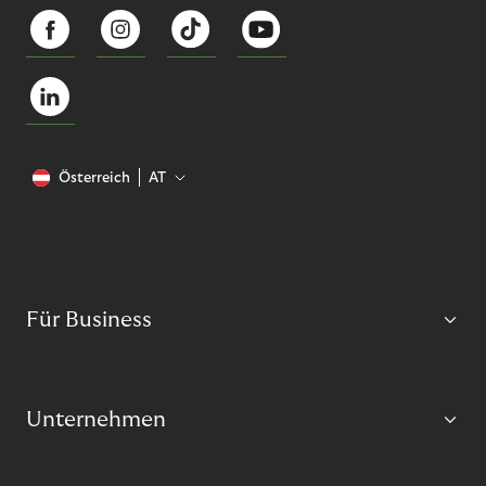
Österreich
AT
Für Business
Unternehmen