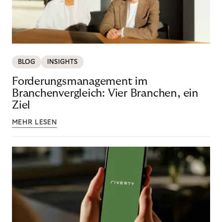
BLOG
INSIGHTS
Forderungsmanagement im
Branchenvergleich: Vier Branchen, ein
Ziel
MEHR LESEN