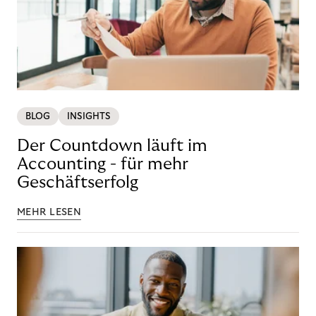
BLOG
INSIGHTS
Der Countdown läuft im
Accounting - für mehr
Geschäftserfolg
MEHR LESEN