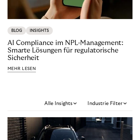
BLOG
INSIGHTS
AI Compliance im NPL-Management:
Smarte Lösungen für regulatorische
Sicherheit
MEHR LESEN
Alle Insights
Industrie Filter