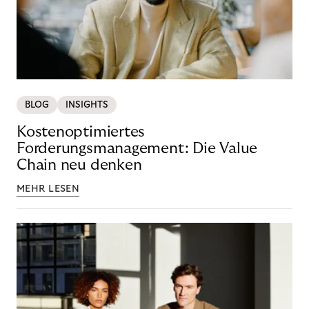
BLOG
INSIGHTS
Kostenoptimiertes
Forderungsmanagement: Die Value
Chain neu denken
MEHR LESEN