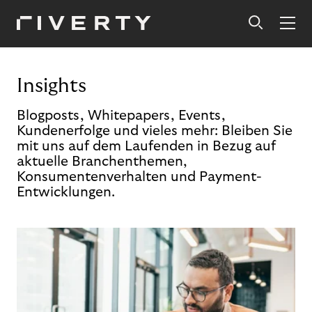
Insights
Blogposts, Whitepapers, Events,
Kundenerfolge und vieles mehr: Bleiben Sie
mit uns auf dem Laufenden in Bezug auf
aktuelle Branchenthemen,
Konsumentenverhalten und Payment-
Entwicklungen.