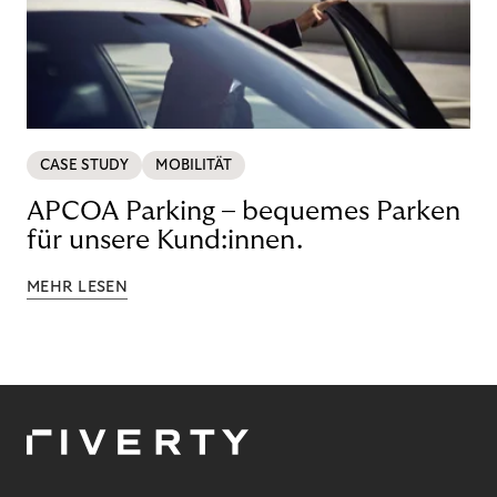
CASE STUDY
MOBILITÄT
APCOA Parking – bequemes Parken
für unsere Kund:innen.
MEHR LESEN