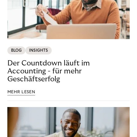
BLOG
INSIGHTS
Der Countdown läuft im
Accounting - für mehr
Geschäftserfolg
MEHR LESEN