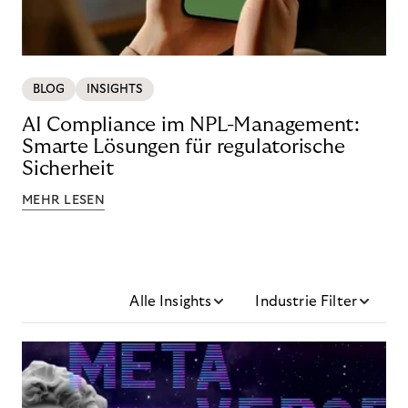
BLOG
INSIGHTS
AI Compliance im NPL-Management:
Smarte Lösungen für regulatorische
Sicherheit
MEHR LESEN
Alle Insights
Industrie Filter