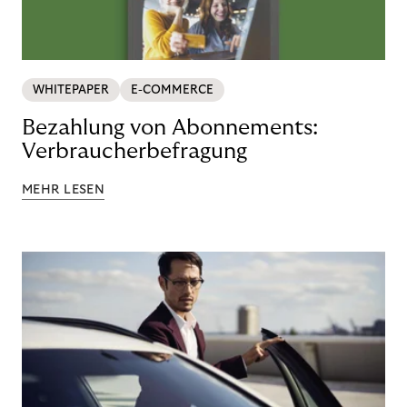
WHITEPAPER
E-COMMERCE
Bezahlung von Abonnements:
Verbraucherbefragung
MEHR LESEN