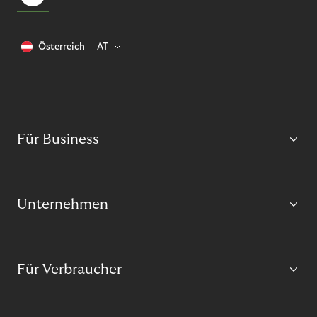
Österreich
AT
Für Business
Unternehmen
Für Verbraucher