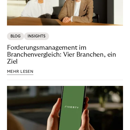
BLOG
INSIGHTS
Forderungsmanagement im
Branchenvergleich: Vier Branchen, ein
Ziel
MEHR LESEN