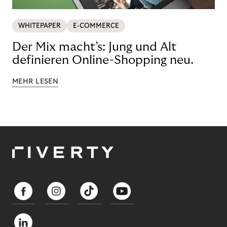
WHITEPAPER
E-COMMERCE
Der Mix macht’s: Jung und Alt
definieren Online-Shopping neu.
MEHR LESEN