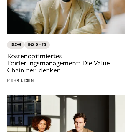
BLOG
INSIGHTS
Kostenoptimiertes
Forderungsmanagement: Die Value
Chain neu denken
MEHR LESEN