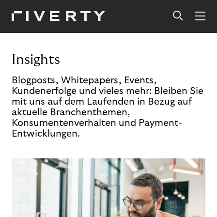
Insights
Blogposts, Whitepapers, Events,
Kundenerfolge und vieles mehr: Bleiben Sie
mit uns auf dem Laufenden in Bezug auf
aktuelle Branchenthemen,
Konsumentenverhalten und Payment-
Entwicklungen.