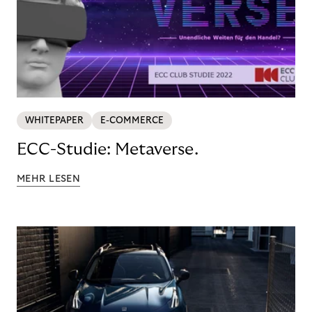
WHITEPAPER
E-COMMERCE
ECC-Studie: Metaverse.
MEHR LESEN