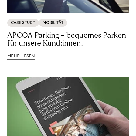
CASE STUDY
MOBILITÄT
APCOA Parking – bequemes Parken
für unsere Kund:innen.
MEHR LESEN