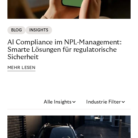
BLOG
INSIGHTS
AI Compliance im NPL-Management:
Smarte Lösungen für regulatorische
Sicherheit
MEHR LESEN
Alle Insights
Industrie Filter