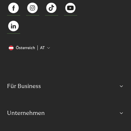
Österreich
AT
Für Business
Unternehmen