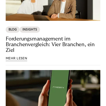
BLOG
INSIGHTS
Forderungsmanagement im
Branchenvergleich: Vier Branchen, ein
Ziel
MEHR LESEN