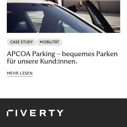
CASE STUDY
MOBILITÄT
APCOA Parking – bequemes Parken
für unsere Kund:innen.
MEHR LESEN