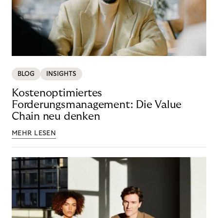
BLOG
INSIGHTS
Kostenoptimiertes
Forderungsmanagement: Die Value
Chain neu denken
MEHR LESEN