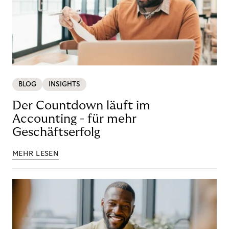
BLOG
INSIGHTS
Der Countdown läuft im
Accounting - für mehr
Geschäftserfolg
MEHR LESEN