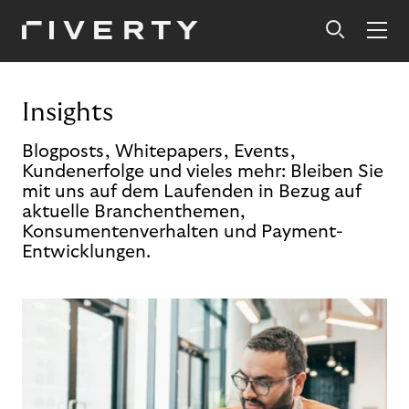
Insights
Blogposts, Whitepapers, Events,
Kundenerfolge und vieles mehr: Bleiben Sie
mit uns auf dem Laufenden in Bezug auf
aktuelle Branchenthemen,
Konsumentenverhalten und Payment-
Entwicklungen.