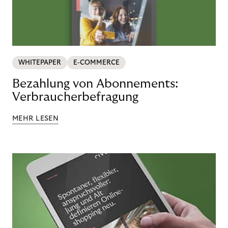
WHITEPAPER
E-COMMERCE
Bezahlung von Abonnements:
Verbraucherbefragung
MEHR LESEN