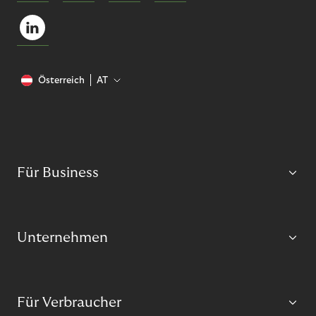
Österreich
AT
Für Business
Unternehmen
Für Verbraucher