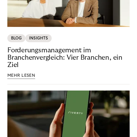
BLOG
INSIGHTS
Forderungsmanagement im
Branchenvergleich: Vier Branchen, ein
Ziel
MEHR LESEN