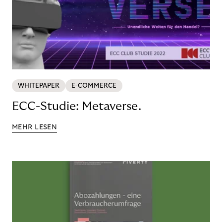
WHITEPAPER
E-COMMERCE
ECC-Studie: Metaverse.
MEHR LESEN