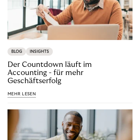
BLOG
INSIGHTS
Der Countdown läuft im
Accounting - für mehr
Geschäftserfolg
MEHR LESEN