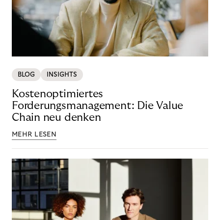
BLOG
INSIGHTS
Kostenoptimiertes
Forderungsmanagement: Die Value
Chain neu denken
MEHR LESEN