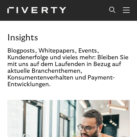
Insights
Blogposts, Whitepapers, Events,
Kundenerfolge und vieles mehr: Bleiben Sie
mit uns auf dem Laufenden in Bezug auf
aktuelle Branchenthemen,
Konsumentenverhalten und Payment-
Entwicklungen.