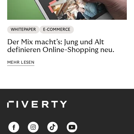
WHITEPAPER
E-COMMERCE
Der Mix macht’s: Jung und Alt
definieren Online-Shopping neu.
MEHR LESEN