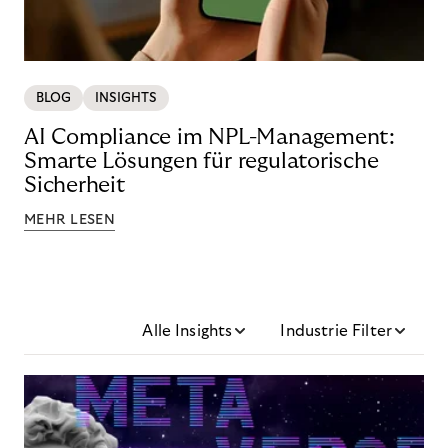
BLOG
INSIGHTS
AI Compliance im NPL-Management:
Smarte Lösungen für regulatorische
Sicherheit
MEHR LESEN
Alle Insights
Industrie Filter