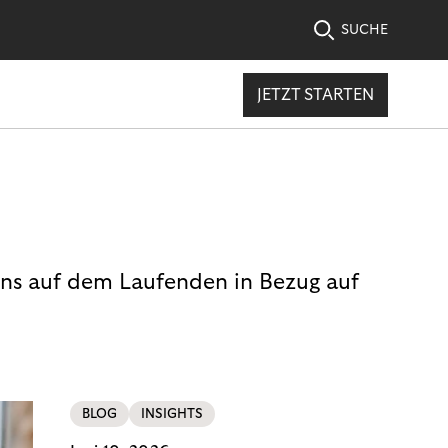
SUCHE
JETZT STARTEN
uns auf dem Laufenden in Bezug auf
BLOG
INSIGHTS