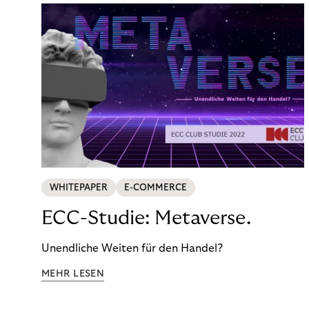
WHITEPAPER
E-COMMERCE
ECC-Studie: Metaverse.
Unendliche Weiten für den Handel?
MEHR LESEN