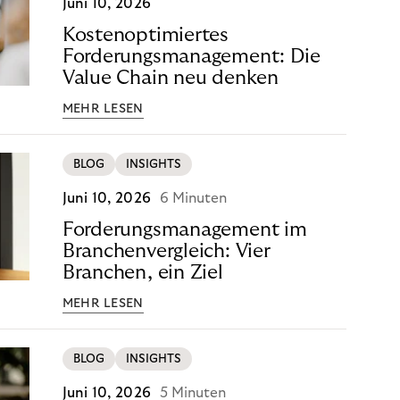
Juni 10, 2026
Kostenoptimiertes
Forderungsmanagement: Die
Value Chain neu denken
MEHR LESEN
BLOG
INSIGHTS
Juni 10, 2026
6 Minuten
Forderungsmanagement im
Branchenvergleich: Vier
Branchen, ein Ziel
MEHR LESEN
BLOG
INSIGHTS
Juni 10, 2026
5 Minuten