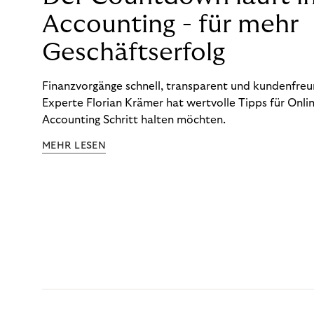
Accounting - für mehr
Geschäftserfolg
Finanzvorgänge schnell, transparent und kundenfreun
Experte Florian Krämer hat wertvolle Tipps für Onlin
Accounting Schritt halten möchten.
MEHR LESEN