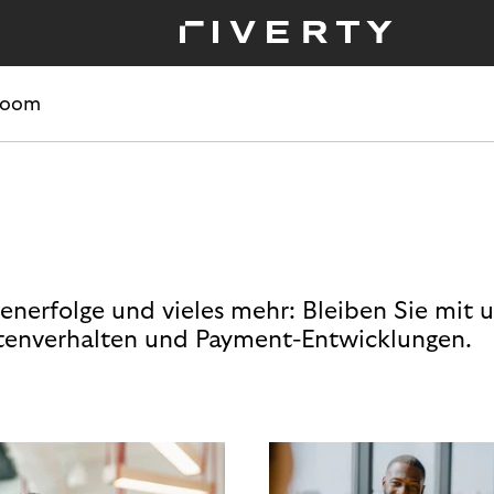
room
enerfolge und vieles mehr: Bleiben Sie mit 
enverhalten und Payment-Entwicklungen.