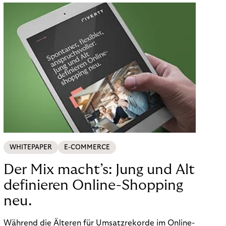
WHITEPAPER
E-COMMERCE
Der Mix macht’s: Jung und Alt
definieren Online-Shopping
neu.
Während die Älteren für Umsatzrekorde im Online-