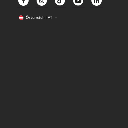
Österreich
AT