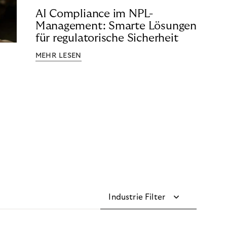
AI Compliance im NPL-
Management: Smarte Lösungen
für regulatorische Sicherheit
MEHR LESEN
Industrie Filter