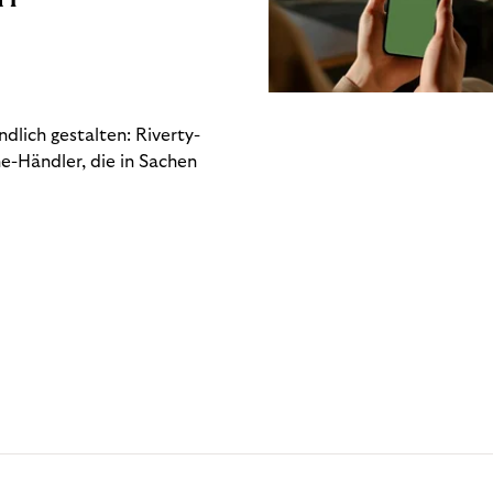
dlich gestalten: Riverty-
e-Händler, die in Sachen