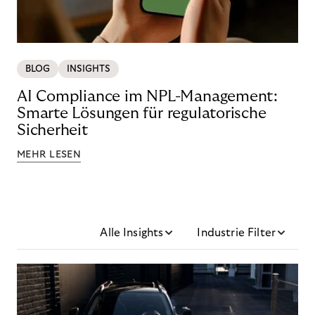
BLOG
INSIGHTS
AI Compliance im NPL-Management:
Smarte Lösungen für regulatorische
Sicherheit
MEHR LESEN
Alle Insights
Industrie Filter