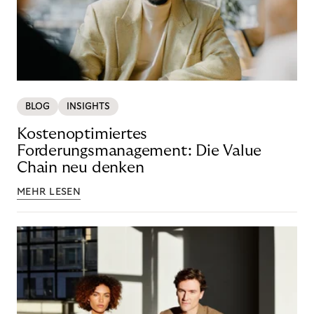
BLOG
INSIGHTS
Kostenoptimiertes
Forderungsmanagement: Die Value
Chain neu denken
MEHR LESEN