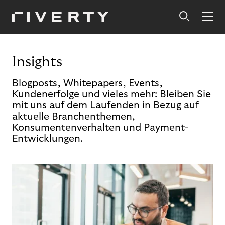
Insights
Blogposts, Whitepapers, Events,
Kundenerfolge und vieles mehr: Bleiben Sie
mit uns auf dem Laufenden in Bezug auf
aktuelle Branchenthemen,
Konsumentenverhalten und Payment-
Entwicklungen.