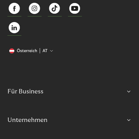
Österreich
AT
Für Business
Unternehmen