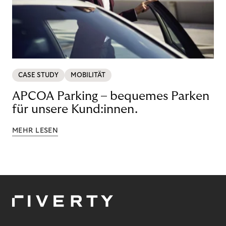
CASE STUDY
MOBILITÄT
APCOA Parking – bequemes Parken
für unsere Kund:innen.
MEHR LESEN