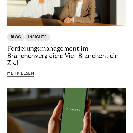
BLOG
INSIGHTS
Forderungsmanagement im
Branchenvergleich: Vier Branchen, ein
Ziel
MEHR LESEN