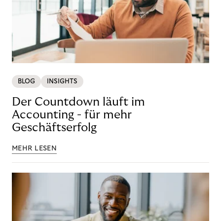
BLOG
INSIGHTS
Der Countdown läuft im
Accounting - für mehr
Geschäftserfolg
MEHR LESEN