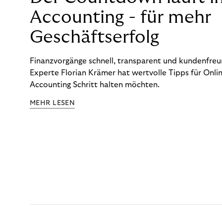
Accounting - für mehr
Geschäftserfolg
Finanzvorgänge schnell, transparent und kundenfreun
Experte Florian Krämer hat wertvolle Tipps für Onlin
Accounting Schritt halten möchten.
MEHR LESEN