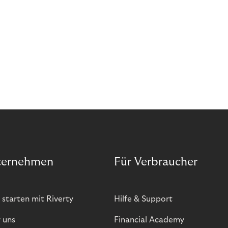
ternehmen
Für Verbraucher
 starten mit Riverty
Hilfe & Support
 uns
Financial Academy