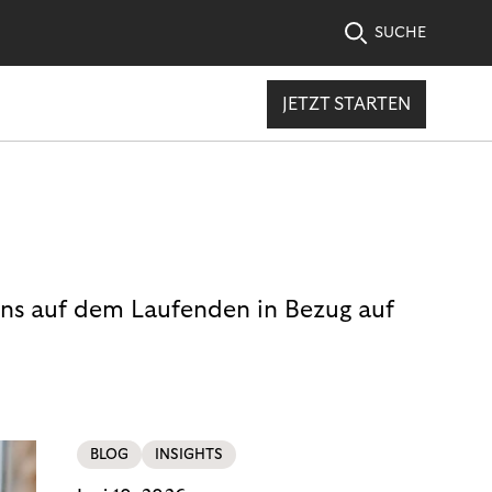
SUCHE
JETZT STARTEN
uns auf dem Laufenden in Bezug auf
BLOG
INSIGHTS