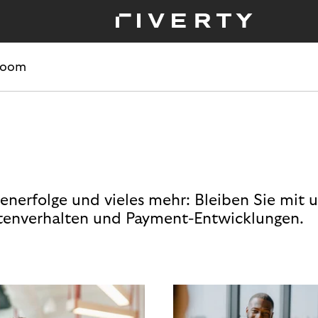
room
enerfolge und vieles mehr: Bleiben Sie mit 
enverhalten und Payment-Entwicklungen.