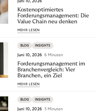
Juni 10, 2026
Kostenoptimiertes
Forderungsmanagement: Die
Value Chain neu denken
MEHR LESEN
BLOG
INSIGHTS
Juni 10, 2026
6 Minuten
Forderungsmanagement im
Branchenvergleich: Vier
Branchen, ein Ziel
MEHR LESEN
BLOG
INSIGHTS
Juni 10, 2026
5 Minuten