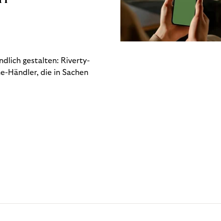
dlich gestalten: Riverty-
e-Händler, die in Sachen