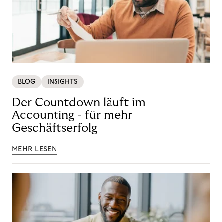
BLOG
INSIGHTS
Der Countdown läuft im
Accounting - für mehr
Geschäftserfolg
MEHR LESEN