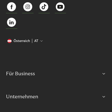
Österreich
AT
Für Business
Unternehmen