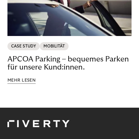
CASE STUDY
MOBILITÄT
APCOA Parking – bequemes Parken
für unsere Kund:innen.
MEHR LESEN