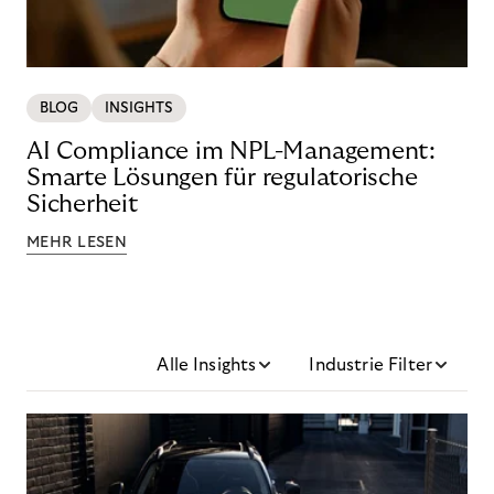
BLOG
INSIGHTS
AI Compliance im NPL-Management:
Smarte Lösungen für regulatorische
Sicherheit
MEHR LESEN
Alle Insights
Industrie Filter