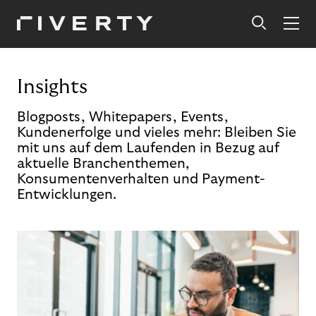
Insights
Blogposts, Whitepapers, Events,
Kundenerfolge und vieles mehr: Bleiben Sie
mit uns auf dem Laufenden in Bezug auf
aktuelle Branchenthemen,
Konsumentenverhalten und Payment-
Entwicklungen.