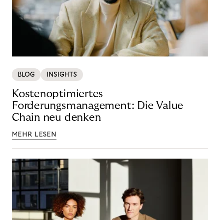
BLOG
INSIGHTS
Kostenoptimiertes
Forderungsmanagement: Die Value
Chain neu denken
MEHR LESEN