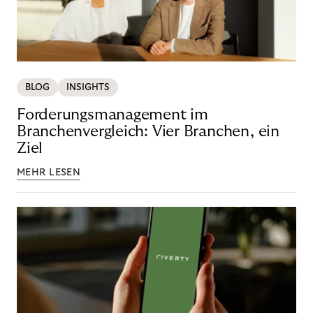
BLOG
INSIGHTS
Forderungsmanagement im
Branchenvergleich: Vier Branchen, ein
Ziel
MEHR LESEN