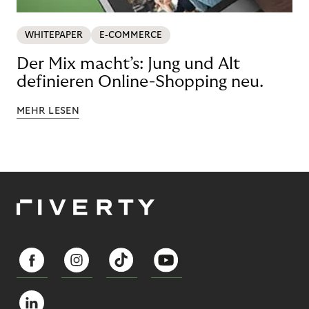
WHITEPAPER
E-COMMERCE
Der Mix macht’s: Jung und Alt
definieren Online-Shopping neu.
MEHR LESEN