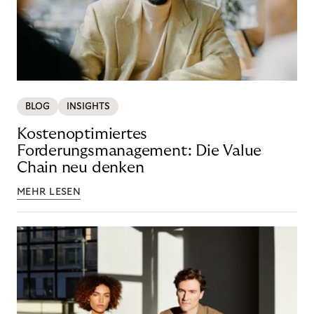
BLOG
INSIGHTS
Kostenoptimiertes
Forderungsmanagement: Die Value
Chain neu denken
MEHR LESEN