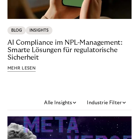
BLOG
INSIGHTS
AI Compliance im NPL-Management:
Smarte Lösungen für regulatorische
Sicherheit
MEHR LESEN
Alle Insights
Industrie Filter