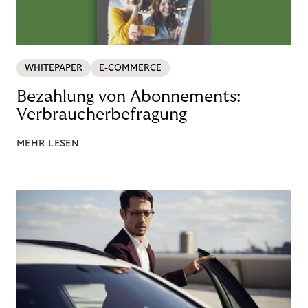
WHITEPAPER
E-COMMERCE
Bezahlung von Abonnements:
Verbraucherbefragung
MEHR LESEN