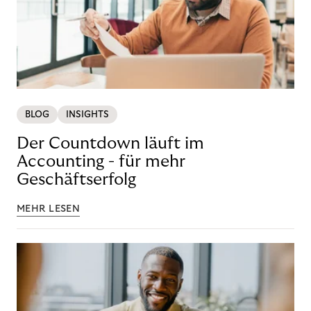
BLOG
INSIGHTS
Der Countdown läuft im
Accounting - für mehr
Geschäftserfolg
MEHR LESEN