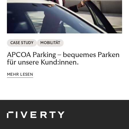
CASE STUDY
MOBILITÄT
APCOA Parking – bequemes Parken
für unsere Kund:innen.
MEHR LESEN