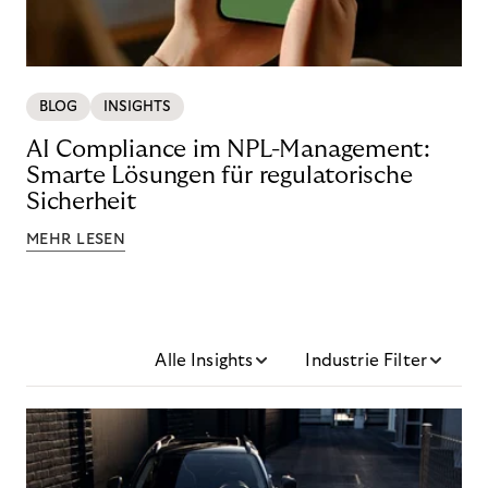
BLOG
INSIGHTS
AI Compliance im NPL-Management:
Smarte Lösungen für regulatorische
Sicherheit
MEHR LESEN
Alle Insights
Industrie Filter