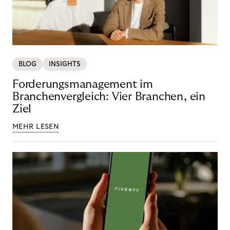
BLOG
INSIGHTS
Forderungsmanagement im
Branchenvergleich: Vier Branchen, ein
Ziel
MEHR LESEN