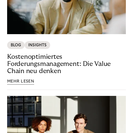
BLOG
INSIGHTS
Kostenoptimiertes
Forderungsmanagement: Die Value
Chain neu denken
MEHR LESEN