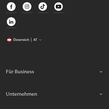
Österreich
AT
Für Business
Unternehmen