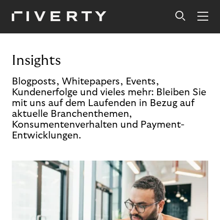
Insights
Blogposts, Whitepapers, Events,
Kundenerfolge und vieles mehr: Bleiben Sie
mit uns auf dem Laufenden in Bezug auf
aktuelle Branchenthemen,
Konsumentenverhalten und Payment-
Entwicklungen.