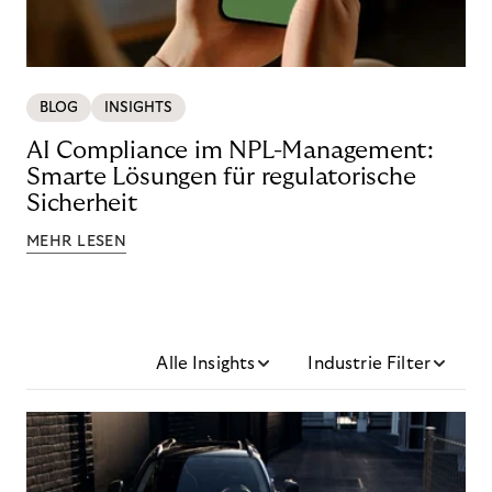
BLOG
INSIGHTS
AI Compliance im NPL-Management:
Smarte Lösungen für regulatorische
Sicherheit
MEHR LESEN
Alle Insights
Industrie Filter