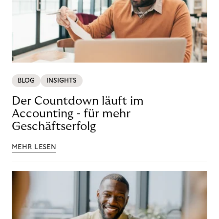
BLOG
INSIGHTS
Der Countdown läuft im
Accounting - für mehr
Geschäftserfolg
MEHR LESEN