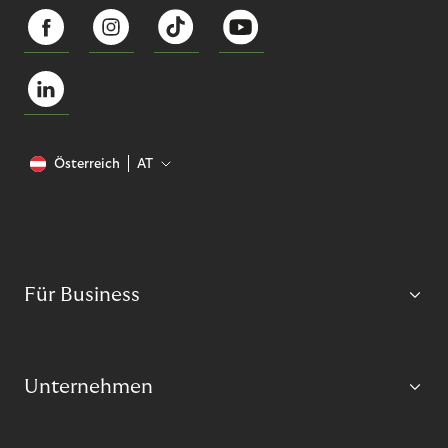
Österreich
AT
Für Business
Unternehmen