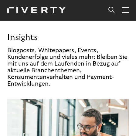
Insights
Blogposts, Whitepapers, Events,
Kundenerfolge und vieles mehr: Bleiben Sie
mit uns auf dem Laufenden in Bezug auf
aktuelle Branchenthemen,
Konsumentenverhalten und Payment-
Entwicklungen.