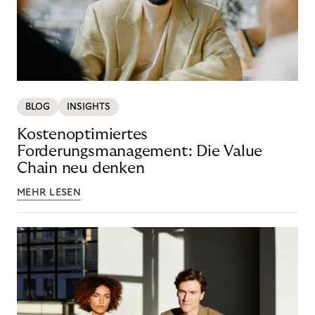
BLOG
INSIGHTS
Kostenoptimiertes
Forderungsmanagement: Die Value
Chain neu denken
MEHR LESEN