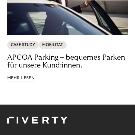
CASE STUDY
MOBILITÄT
APCOA Parking – bequemes Parken
für unsere Kund:innen.
MEHR LESEN