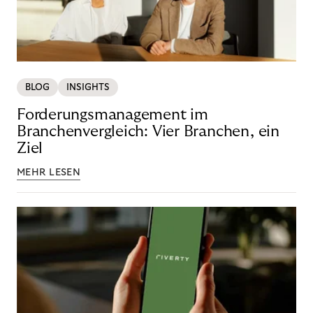
BLOG
INSIGHTS
Forderungsmanagement im
Branchenvergleich: Vier Branchen, ein
Ziel
MEHR LESEN