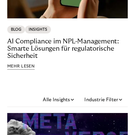
BLOG
INSIGHTS
AI Compliance im NPL-Management:
Smarte Lösungen für regulatorische
Sicherheit
MEHR LESEN
Alle Insights
Industrie Filter