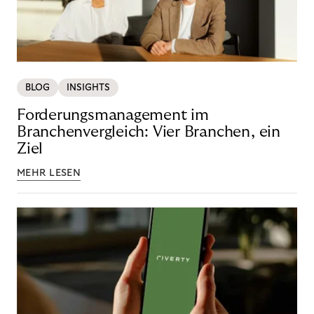
BLOG
INSIGHTS
Forderungsmanagement im
Branchenvergleich: Vier Branchen, ein
Ziel
MEHR LESEN