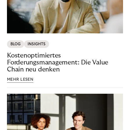
BLOG
INSIGHTS
Kostenoptimiertes
Forderungsmanagement: Die Value
Chain neu denken
MEHR LESEN