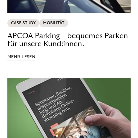
CASE STUDY
MOBILITÄT
APCOA Parking – bequemes Parken
für unsere Kund:innen.
MEHR LESEN