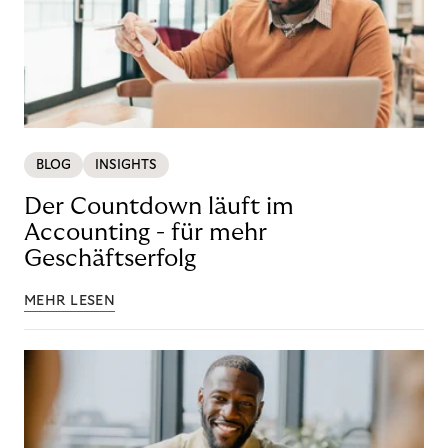
BLOG
INSIGHTS
Der Countdown läuft im
Accounting - für mehr
Geschäftserfolg
MEHR LESEN