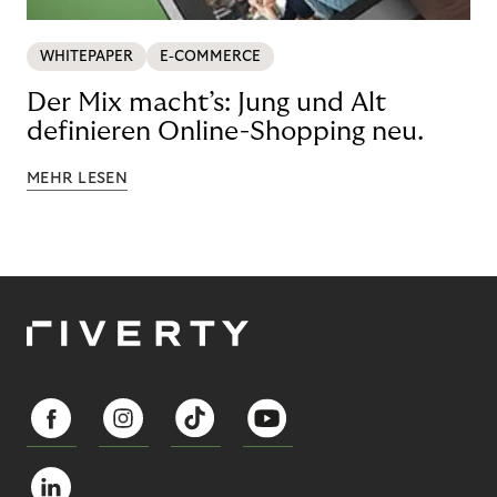
WHITEPAPER
E-COMMERCE
Der Mix macht’s: Jung und Alt
definieren Online-Shopping neu.
MEHR LESEN