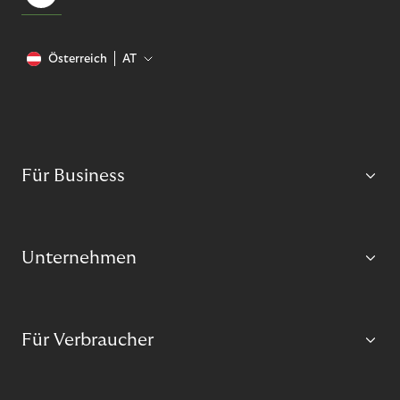
Österreich
AT
Für Business
Unternehmen
Für Verbraucher