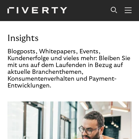
Insights
Blogposts, Whitepapers, Events,
Kundenerfolge und vieles mehr: Bleiben Sie
mit uns auf dem Laufenden in Bezug auf
aktuelle Branchenthemen,
Konsumentenverhalten und Payment-
Entwicklungen.