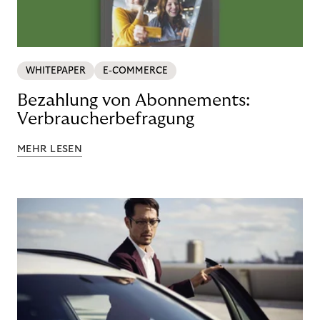
WHITEPAPER
E-COMMERCE
Bezahlung von Abonnements:
Verbraucherbefragung
MEHR LESEN