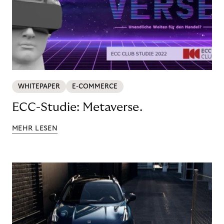
WHITEPAPER
E-COMMERCE
ECC-Studie: Metaverse.
MEHR LESEN