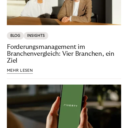
BLOG
INSIGHTS
Forderungsmanagement im
Branchenvergleich: Vier Branchen, ein
Ziel
MEHR LESEN