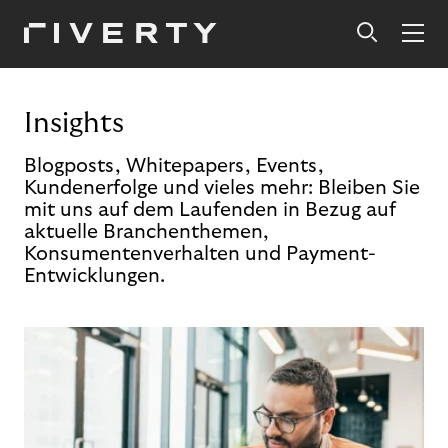
Insights
Blogposts, Whitepapers, Events,
Kundenerfolge und vieles mehr: Bleiben Sie
mit uns auf dem Laufenden in Bezug auf
aktuelle Branchenthemen,
Konsumentenverhalten und Payment-
Entwicklungen.