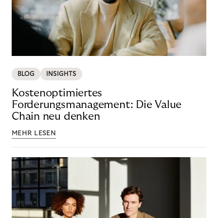
BLOG
INSIGHTS
Kostenoptimiertes
Forderungsmanagement: Die Value
Chain neu denken
MEHR LESEN