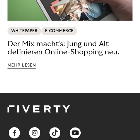
WHITEPAPER
E-COMMERCE
Der Mix macht’s: Jung und Alt
definieren Online-Shopping neu.
MEHR LESEN