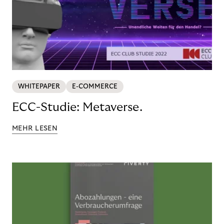
WHITEPAPER
E-COMMERCE
ECC-Studie: Metaverse.
MEHR LESEN