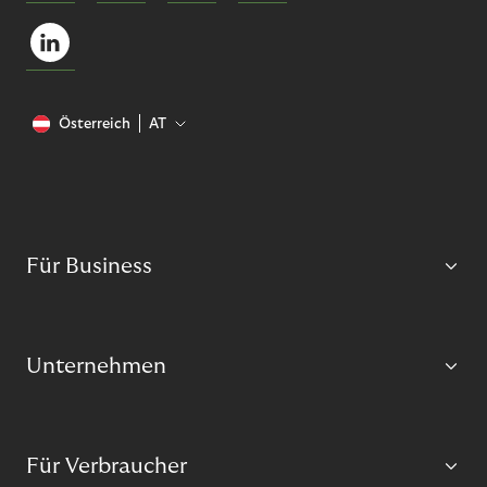
Österreich
AT
Für Business
Unternehmen
Für Verbraucher