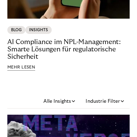
BLOG
INSIGHTS
AI Compliance im NPL-Management:
Smarte Lösungen für regulatorische
Sicherheit
MEHR LESEN
Alle Insights
Industrie Filter