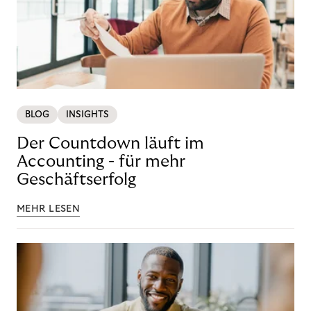
BLOG
INSIGHTS
Der Countdown läuft im
Accounting - für mehr
Geschäftserfolg
MEHR LESEN