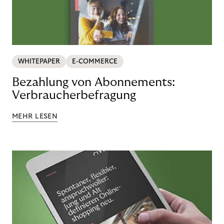
WHITEPAPER
E-COMMERCE
Bezahlung von Abonnements:
Verbraucherbefragung
MEHR LESEN