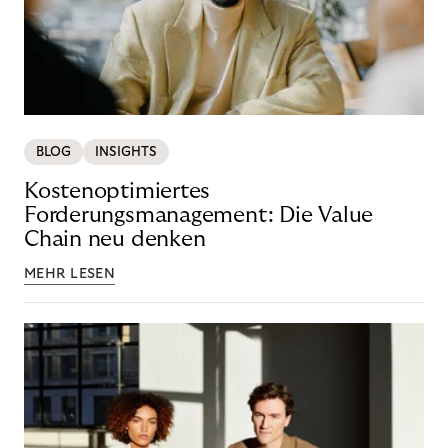
BLOG
INSIGHTS
Kostenoptimiertes
Forderungsmanagement: Die Value
Chain neu denken
MEHR LESEN