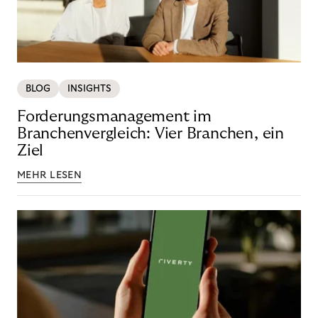
BLOG
INSIGHTS
Forderungsmanagement im
Branchenvergleich: Vier Branchen, ein
Ziel
MEHR LESEN