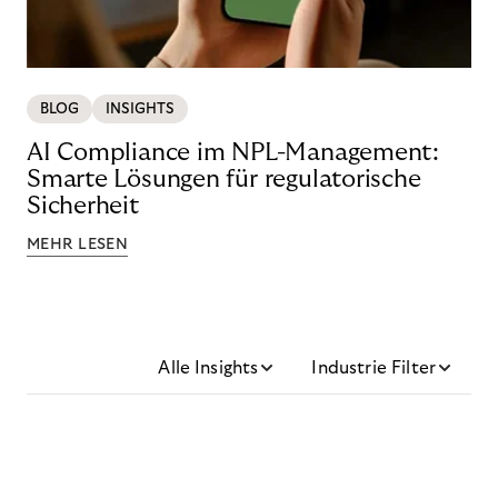
BLOG
INSIGHTS
AI Compliance im NPL-Management:
Smarte Lösungen für regulatorische
Sicherheit
MEHR LESEN
Alle Insights
Industrie Filter