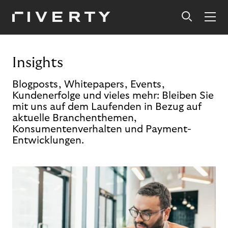
Insights
Blogposts, Whitepapers, Events,
Kundenerfolge und vieles mehr: Bleiben Sie
mit uns auf dem Laufenden in Bezug auf
aktuelle Branchenthemen,
Konsumentenverhalten und Payment-
Entwicklungen.