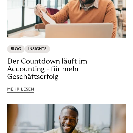
BLOG
INSIGHTS
Der Countdown läuft im
Accounting - für mehr
Geschäftserfolg
MEHR LESEN