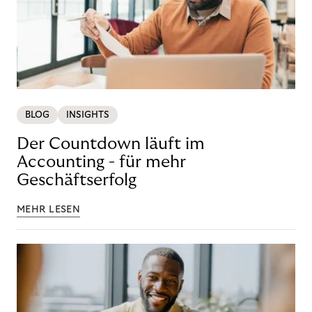
BLOG
INSIGHTS
Der Countdown läuft im
Accounting - für mehr
Geschäftserfolg
MEHR LESEN