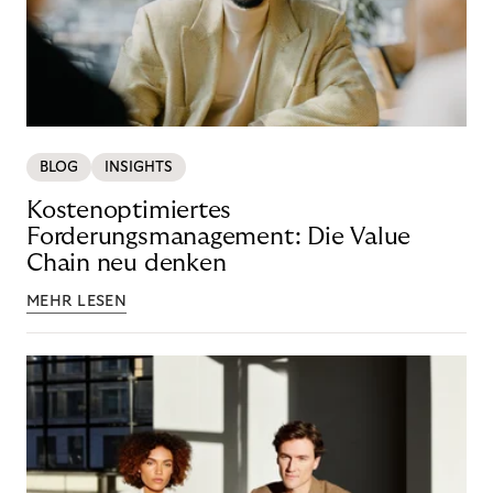
BLOG
INSIGHTS
Kostenoptimiertes
Forderungsmanagement: Die Value
Chain neu denken
MEHR LESEN