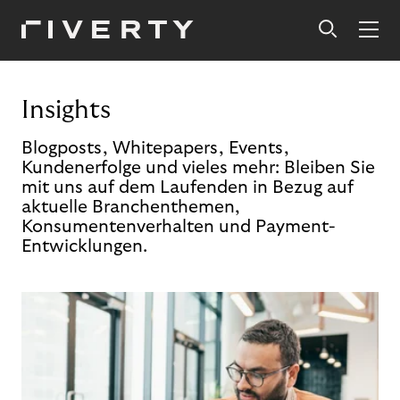
Insights
Blogposts, Whitepapers, Events,
Kundenerfolge und vieles mehr: Bleiben Sie
mit uns auf dem Laufenden in Bezug auf
aktuelle Branchenthemen,
Konsumentenverhalten und Payment-
Entwicklungen.