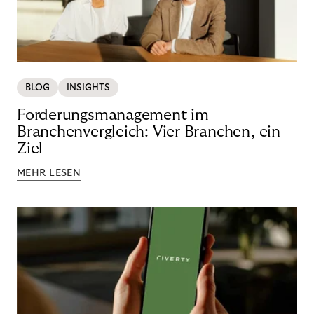
BLOG
INSIGHTS
Forderungsmanagement im
Branchenvergleich: Vier Branchen, ein
Ziel
MEHR LESEN