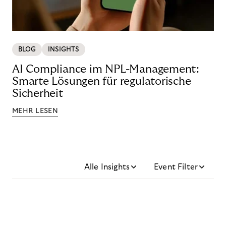
BLOG
INSIGHTS
AI Compliance im NPL-Management:
Smarte Lösungen für regulatorische
Sicherheit
MEHR LESEN
Alle Insights
Event Filter