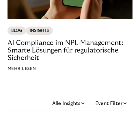
BLOG
INSIGHTS
AI Compliance im NPL-Management:
Smarte Lösungen für regulatorische
Sicherheit
MEHR LESEN
Alle Insights
Event Filter