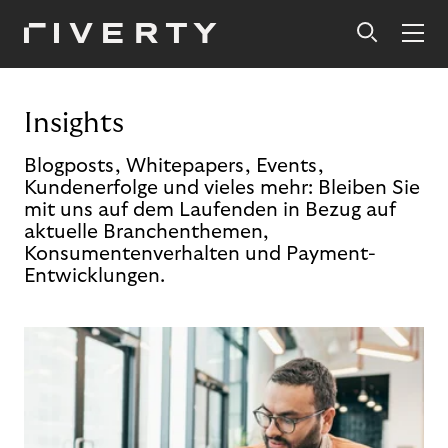
Insights
Blogposts, Whitepapers, Events,
Kundenerfolge und vieles mehr: Bleiben Sie
mit uns auf dem Laufenden in Bezug auf
aktuelle Branchenthemen,
Konsumentenverhalten und Payment-
Entwicklungen.