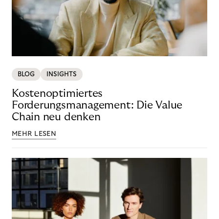
BLOG
INSIGHTS
Kostenoptimiertes
Forderungsmanagement: Die Value
Chain neu denken
MEHR LESEN