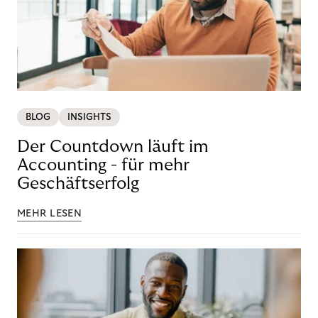
BLOG
INSIGHTS
Der Countdown läuft im
Accounting - für mehr
Geschäftserfolg
MEHR LESEN