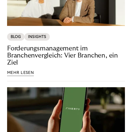
BLOG
INSIGHTS
Forderungsmanagement im
Branchenvergleich: Vier Branchen, ein
Ziel
MEHR LESEN