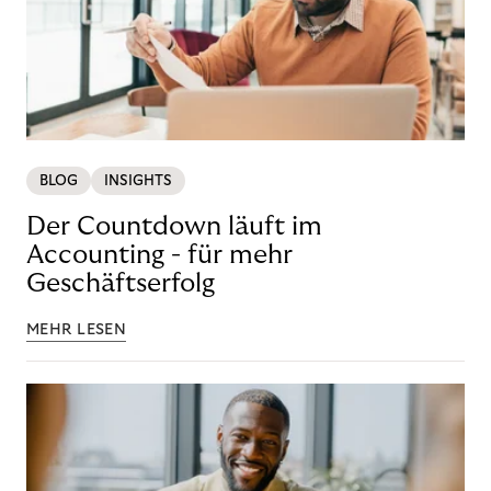
BLOG
INSIGHTS
Der Countdown läuft im
Accounting - für mehr
Geschäftserfolg
MEHR LESEN