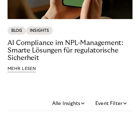
BLOG
INSIGHTS
AI Compliance im NPL-Management:
Smarte Lösungen für regulatorische
Sicherheit
MEHR LESEN
Alle Insights
Event Filter