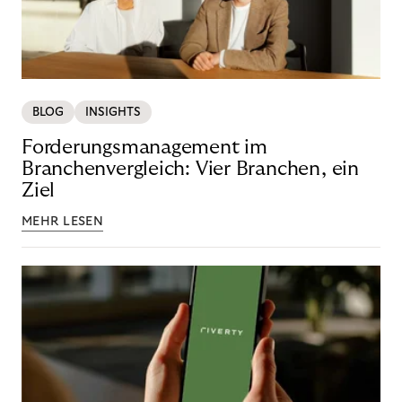
BLOG
INSIGHTS
Forderungsmanagement im
Branchenvergleich: Vier Branchen, ein
Ziel
MEHR LESEN