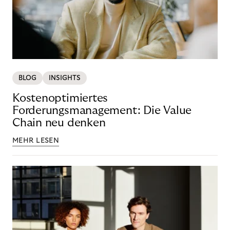
BLOG
INSIGHTS
Kostenoptimiertes
Forderungsmanagement: Die Value
Chain neu denken
MEHR LESEN