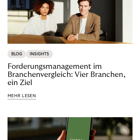
BLOG
INSIGHTS
Forderungsmanagement im
Branchenvergleich: Vier Branchen,
ein Ziel
MEHR LESEN