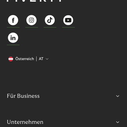
Österreich
AT
Für Business
Unternehmen