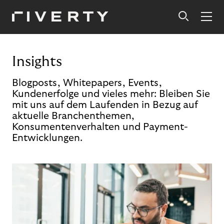
Insights
Blogposts, Whitepapers, Events,
Kundenerfolge und vieles mehr: Bleiben Sie
mit uns auf dem Laufenden in Bezug auf
aktuelle Branchenthemen,
Konsumentenverhalten und Payment-
Entwicklungen.