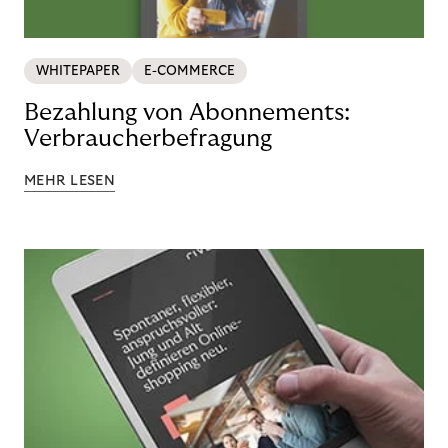
WHITEPAPER
E-COMMERCE
Bezahlung von Abonnements:
Verbraucherbefragung
MEHR LESEN