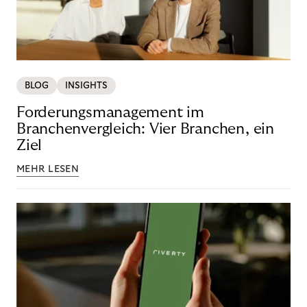
BLOG
INSIGHTS
Forderungsmanagement im
Branchenvergleich: Vier Branchen, ein
Ziel
MEHR LESEN