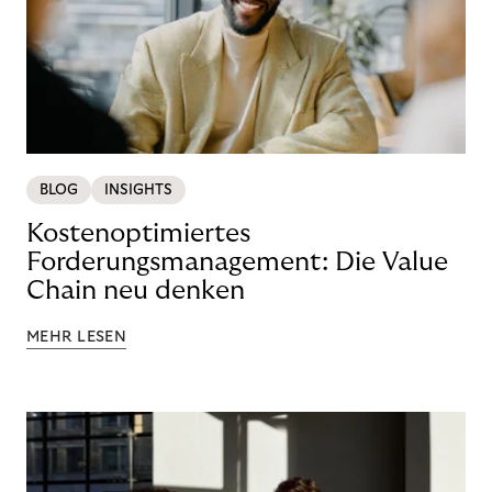
BLOG
INSIGHTS
Kostenoptimiertes
Forderungsmanagement: Die Value
Chain neu denken
MEHR LESEN