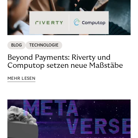
BLOG
TECHNOLOGIE
Beyond Payments: Riverty und
Computop setzen neue Maßstäbe
MEHR LESEN