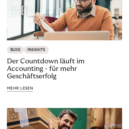
BLOG
INSIGHTS
Der Countdown läuft im
Accounting - für mehr
Geschäftserfolg
MEHR LESEN