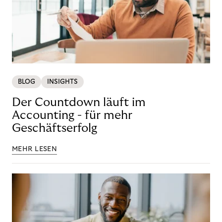
BLOG
INSIGHTS
Der Countdown läuft im
Accounting - für mehr
Geschäftserfolg
MEHR LESEN