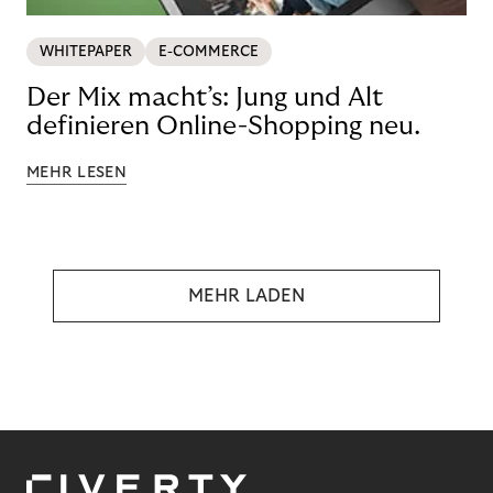
WHITEPAPER
E-COMMERCE
Der Mix macht’s: Jung und Alt
definieren Online-Shopping neu.
MEHR LESEN
MEHR LADEN