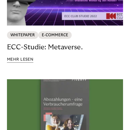
WHITEPAPER
E-COMMERCE
ECC-Studie: Metaverse.
MEHR LESEN