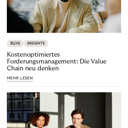
BLOG
INSIGHTS
Kostenoptimiertes
Forderungsmanagement: Die Value
Chain neu denken
MEHR LESEN