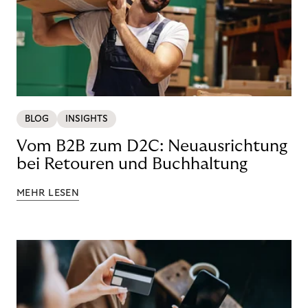
BLOG
INSIGHTS
Vom B2B zum D2C: Neuausrichtung
bei Retouren und Buchhaltung
MEHR LESEN