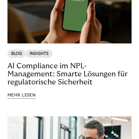
BLOG
INSIGHTS
AI Compliance im NPL-
Management: Smarte Lösungen für
regulatorische Sicherheit
MEHR LESEN