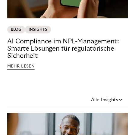
BLOG
INSIGHTS
AI Compliance im NPL-Management:
Smarte Lösungen für regulatorische
Sicherheit
MEHR LESEN
Alle Insights