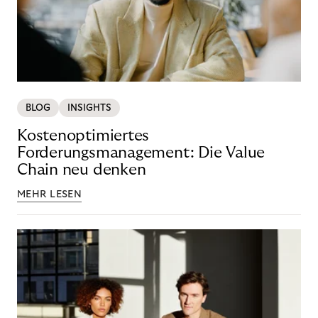
BLOG
INSIGHTS
Kostenoptimiertes
Forderungsmanagement: Die Value
Chain neu denken
MEHR LESEN