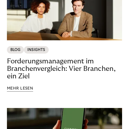
BLOG
INSIGHTS
Forderungsmanagement im
Branchenvergleich: Vier Branchen,
ein Ziel
MEHR LESEN