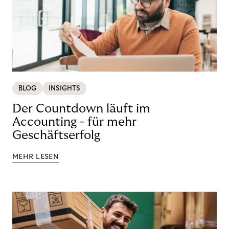
BLOG
INSIGHTS
Der Countdown läuft im
Accounting - für mehr
Geschäftserfolg
MEHR LESEN