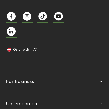
Österreich
AT
Für Business
Unternehmen