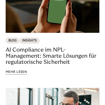
BLOG
INSIGHTS
AI Compliance im NPL-
Management: Smarte Lösungen für
regulatorische Sicherheit
MEHR LESEN