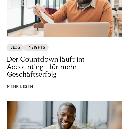
BLOG
INSIGHTS
Der Countdown läuft im
Accounting - für mehr
Geschäftserfolg
MEHR LESEN