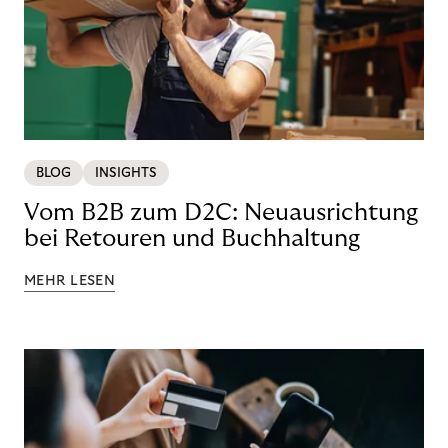
BLOG
INSIGHTS
Vom B2B zum D2C: Neuausrichtung
bei Retouren und Buchhaltung
MEHR LESEN