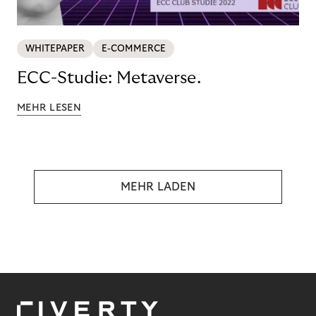
WHITEPAPER
E-COMMERCE
ECC-Studie: Metaverse.
MEHR LESEN
MEHR LADEN