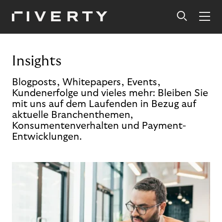
Insights
Blogposts, Whitepapers, Events,
Kundenerfolge und vieles mehr: Bleiben Sie
mit uns auf dem Laufenden in Bezug auf
aktuelle Branchenthemen,
Konsumentenverhalten und Payment-
Entwicklungen.