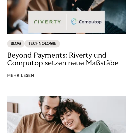
BLOG
TECHNOLOGIE
Beyond Payments: Riverty und
Computop setzen neue Maßstäbe
MEHR LESEN