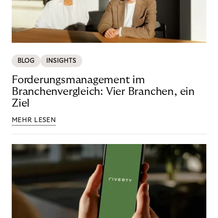
BLOG
INSIGHTS
Forderungsmanagement im
Branchenvergleich: Vier Branchen, ein
Ziel
MEHR LESEN