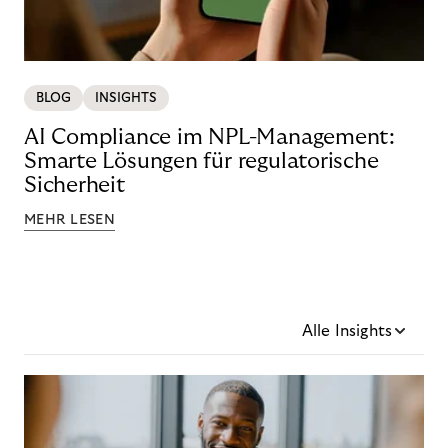
BLOG
INSIGHTS
AI Compliance im NPL-Management:
Smarte Lösungen für regulatorische
Sicherheit
MEHR LESEN
Alle Insights