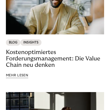
BLOG
INSIGHTS
Kostenoptimiertes
Forderungsmanagement: Die Value
Chain neu denken
MEHR LESEN