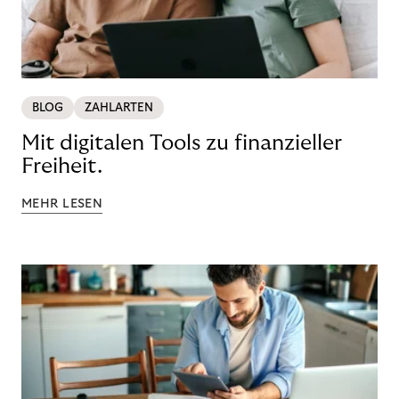
BLOG
ZAHLARTEN
Mit digitalen Tools zu finanzieller
Freiheit.
MEHR LESEN