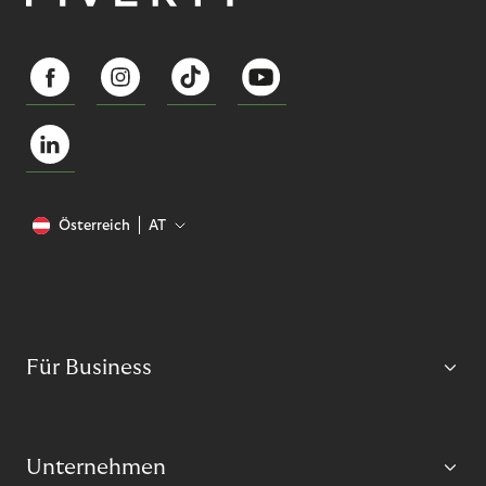
Österreich
AT
Für Business
Unternehmen