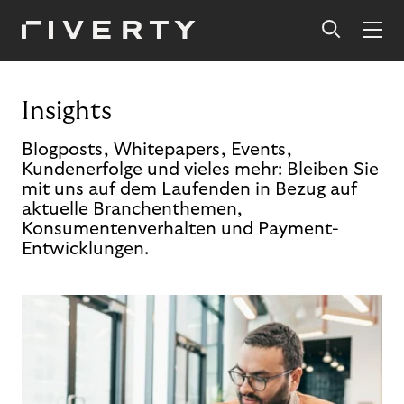
Insights
Blogposts, Whitepapers, Events,
Kundenerfolge und vieles mehr: Bleiben Sie
mit uns auf dem Laufenden in Bezug auf
aktuelle Branchenthemen,
Konsumentenverhalten und Payment-
Entwicklungen.