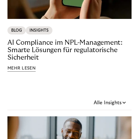
BLOG
INSIGHTS
AI Compliance im NPL-Management:
Smarte Lösungen für regulatorische
Sicherheit
MEHR LESEN
Alle Insights