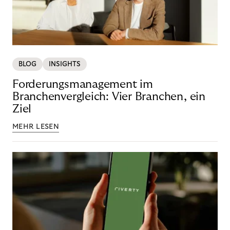
BLOG
INSIGHTS
Forderungsmanagement im
Branchenvergleich: Vier Branchen, ein
Ziel
MEHR LESEN