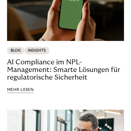
BLOG
INSIGHTS
AI Compliance im NPL-
Management: Smarte Lösungen für
regulatorische Sicherheit
MEHR LESEN