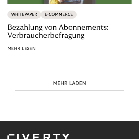
WHITEPAPER
E-COMMERCE
Bezahlung von Abonnements:
Verbraucherbefragung
MEHR LESEN
MEHR LADEN