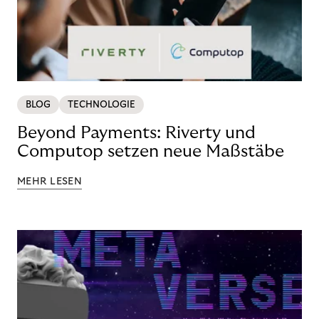
BLOG
TECHNOLOGIE
Beyond Payments: Riverty und
Computop setzen neue Maßstäbe
MEHR LESEN