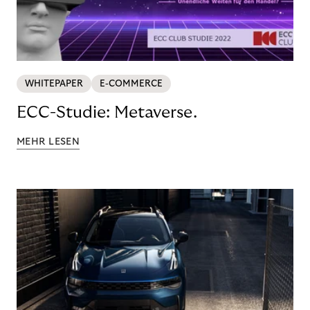
WHITEPAPER
E-COMMERCE
ECC-Studie: Metaverse.
MEHR LESEN