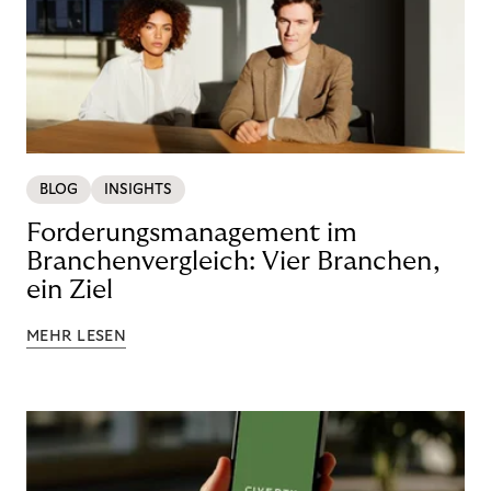
BLOG
INSIGHTS
Forderungsmanagement im
Branchenvergleich: Vier Branchen,
ein Ziel
MEHR LESEN