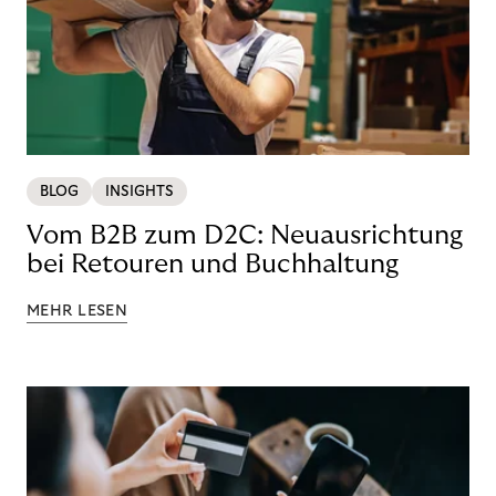
BLOG
INSIGHTS
Vom B2B zum D2C: Neuausrichtung
bei Retouren und Buchhaltung
MEHR LESEN