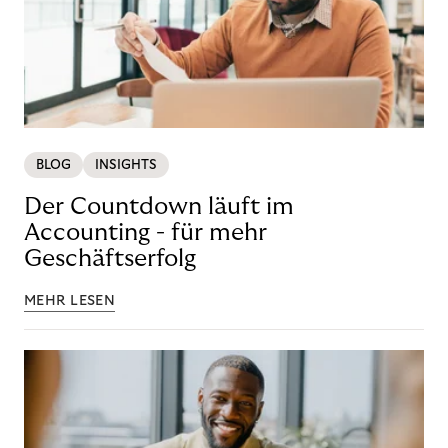
BLOG
INSIGHTS
Der Countdown läuft im
Accounting - für mehr
Geschäftserfolg
MEHR LESEN