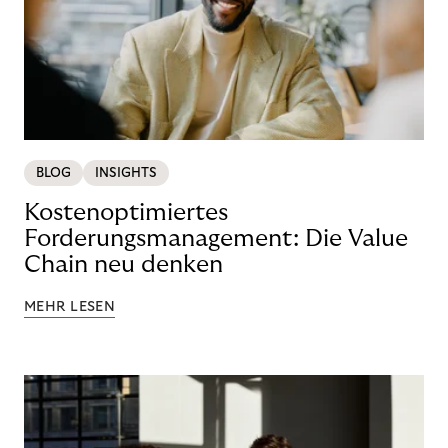
BLOG
INSIGHTS
Kostenoptimiertes
Forderungsmanagement: Die Value
Chain neu denken
MEHR LESEN