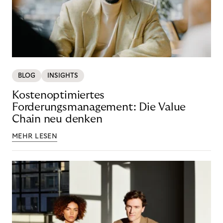
BLOG
INSIGHTS
Kostenoptimiertes
Forderungsmanagement: Die Value
Chain neu denken
MEHR LESEN