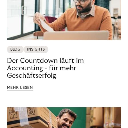
BLOG
INSIGHTS
Der Countdown läuft im
Accounting - für mehr
Geschäftserfolg
MEHR LESEN