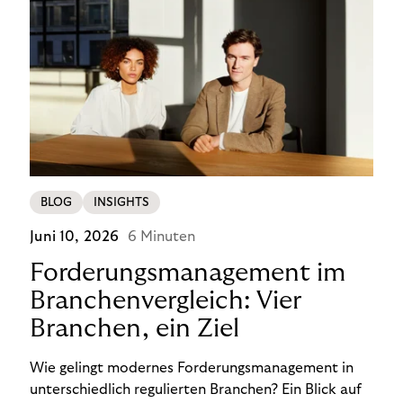
BLOG
INSIGHTS
Juni 10, 2026
6 Minuten
Forderungsmanagement im
Branchenvergleich: Vier
Branchen, ein Ziel
Wie gelingt modernes Forderungsmanagement in
unterschiedlich regulierten Branchen? Ein Blick auf