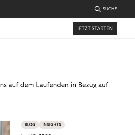
SUCHE
JETZT STARTEN
uns auf dem Laufenden in Bezug auf
BLOG
INSIGHTS