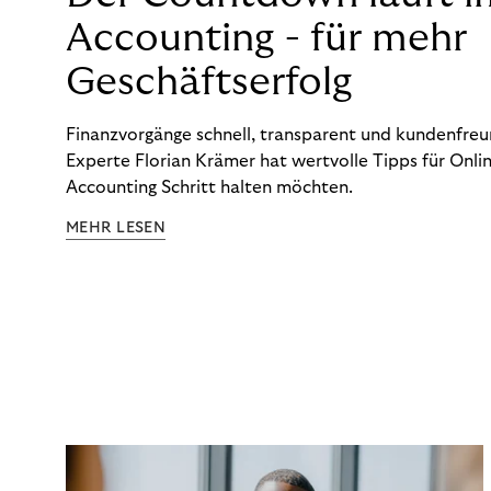
Accounting - für mehr
Geschäftserfolg
Finanzvorgänge schnell, transparent und kundenfreun
Experte Florian Krämer hat wertvolle Tipps für Onlin
Accounting Schritt halten möchten.
MEHR LESEN