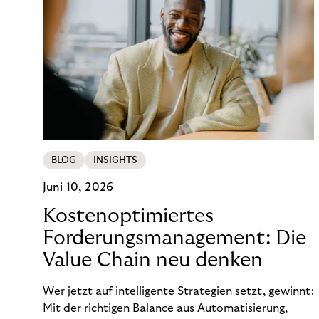
BLOG
INSIGHTS
Juni 10, 2026
Kostenoptimiertes
Forderungsmanagement: Die
Value Chain neu denken
Wer jetzt auf intelligente Strategien setzt, gewinnt:
Mit der richtigen Balance aus Automatisierung,