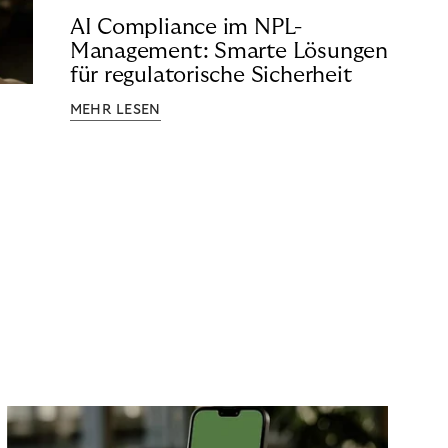
AI Compliance im NPL-
Management: Smarte Lösungen
für regulatorische Sicherheit
MEHR LESEN