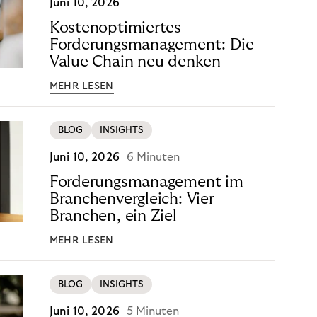
Juni 10, 2026
Kostenoptimiertes
Forderungsmanagement: Die
Value Chain neu denken
MEHR LESEN
BLOG
INSIGHTS
Juni 10, 2026
6 Minuten
Forderungsmanagement im
Branchenvergleich: Vier
Branchen, ein Ziel
MEHR LESEN
BLOG
INSIGHTS
Juni 10, 2026
5 Minuten