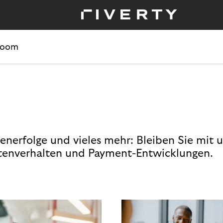
room
enerfolge und vieles mehr: Bleiben Sie mit 
enverhalten und Payment-Entwicklungen.