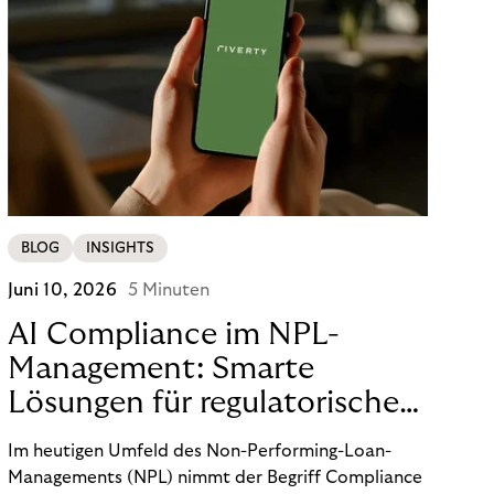
BLOG
INSIGHTS
Juni 10, 2026
5 Minuten
AI Compliance im NPL-
Management: Smarte
Lösungen für regulatorische
Sicherheit
Im heutigen Umfeld des Non-Performing-Loan-
Managements (NPL) nimmt der Begriff Compliance