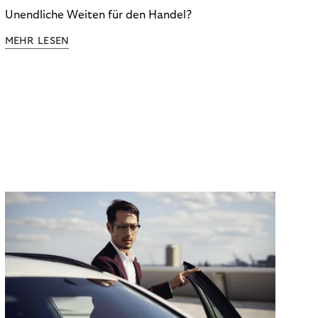
Unendliche Weiten für den Handel?
MEHR LESEN