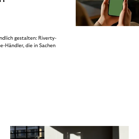
dlich gestalten: Riverty-
e-Händler, die in Sachen