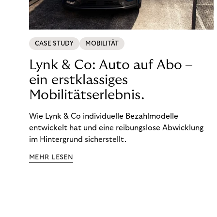
CASE STUDY
MOBILITÄT
Lynk & Co: Auto auf Abo –
ein erstklassiges
Mobilitätserlebnis.
Wie Lynk & Co individuelle Bezahlmodelle
entwickelt hat und eine reibungslose Abwicklung
im Hintergrund sicherstellt.
MEHR LESEN