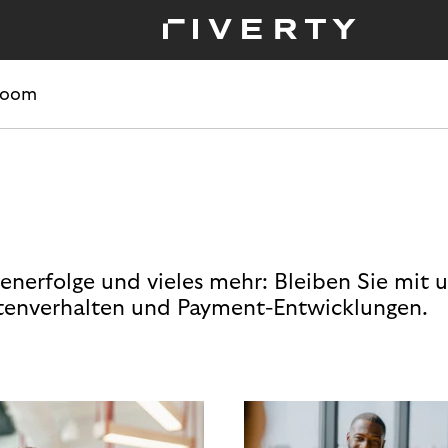
room
enerfolge und vieles mehr: Bleiben Sie mit 
enverhalten und Payment-Entwicklungen.