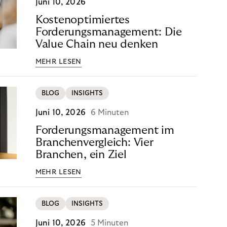
Juni 10, 2026
Kostenoptimiertes
Forderungsmanagement: Die
Value Chain neu denken
MEHR LESEN
BLOG
INSIGHTS
Juni 10, 2026
6 Minuten
Forderungsmanagement im
Branchenvergleich: Vier
Branchen, ein Ziel
MEHR LESEN
BLOG
INSIGHTS
Juni 10, 2026
5 Minuten