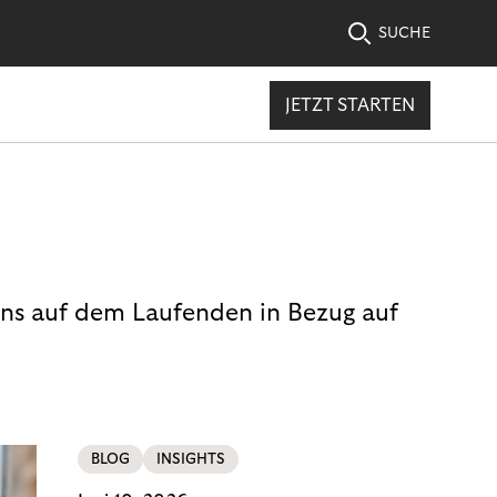
SUCHE
JETZT STARTEN
uns auf dem Laufenden in Bezug auf
BLOG
INSIGHTS