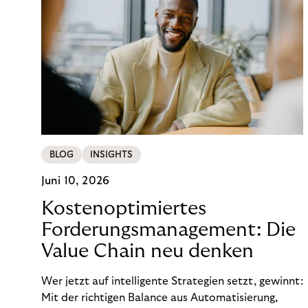
BLOG
INSIGHTS
Juni 10, 2026
Kostenoptimiertes
Forderungsmanagement: Die
Value Chain neu denken
Wer jetzt auf intelligente Strategien setzt, gewinnt:
Mit der richtigen Balance aus Automatisierung,