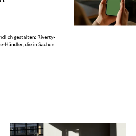
dlich gestalten: Riverty-
e-Händler, die in Sachen