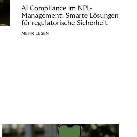
AI Compliance im NPL-
Management: Smarte Lösungen
für regulatorische Sicherheit
MEHR LESEN