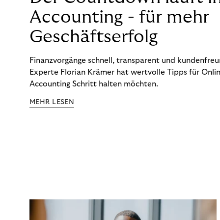
Accounting - für mehr
Geschäftserfolg
Finanzvorgänge schnell, transparent und kundenfreun
Experte Florian Krämer hat wertvolle Tipps für Onlin
Accounting Schritt halten möchten.
MEHR LESEN