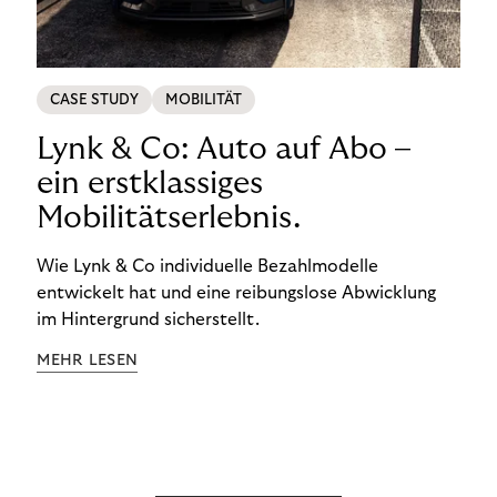
CASE STUDY
MOBILITÄT
Lynk & Co: Auto auf Abo –
ein erstklassiges
Mobilitätserlebnis.
Wie Lynk & Co individuelle Bezahlmodelle
entwickelt hat und eine reibungslose Abwicklung
im Hintergrund sicherstellt.
MEHR LESEN