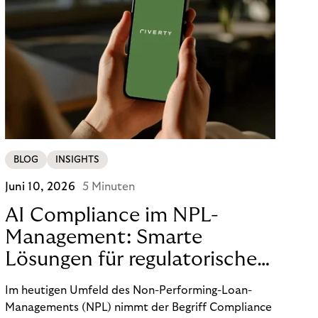
BLOG
INSIGHTS
Juni 10, 2026
5 Minuten
AI Compliance im NPL-
Management: Smarte
Lösungen für regulatorische
Sicherheit
Im heutigen Umfeld des Non-Performing-Loan-
Managements (NPL) nimmt der Begriff Compliance