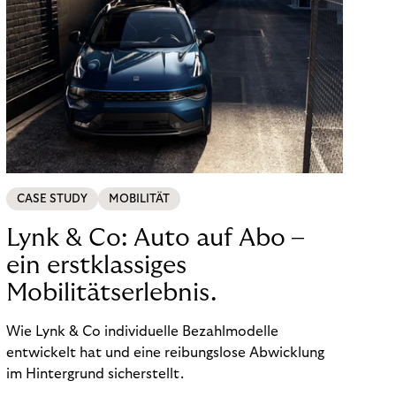
CASE STUDY
MOBILITÄT
Lynk & Co: Auto auf Abo –
ein erstklassiges
Mobilitätserlebnis.
Wie Lynk & Co individuelle Bezahlmodelle
entwickelt hat und eine reibungslose Abwicklung
im Hintergrund sicherstellt.