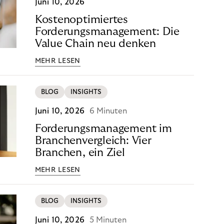
Juni 10, 2026
Kostenoptimiertes
Forderungsmanagement: Die
Value Chain neu denken
MEHR LESEN
BLOG
INSIGHTS
Juni 10, 2026
6 Minuten
Forderungsmanagement im
Branchenvergleich: Vier
Branchen, ein Ziel
MEHR LESEN
BLOG
INSIGHTS
Juni 10, 2026
5 Minuten