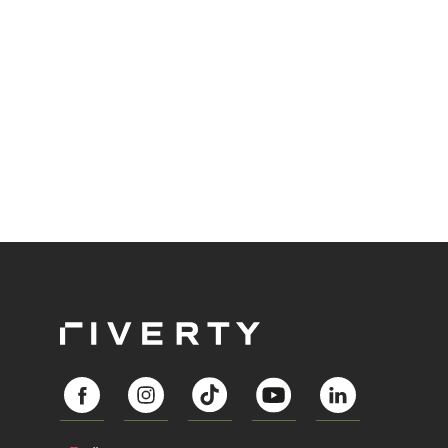
Abozahlungen für Ihren Erfolg zu nutzen?