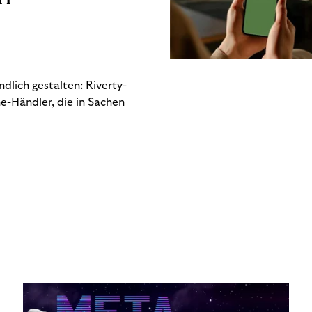
dlich gestalten: Riverty-
e-Händler, die in Sachen