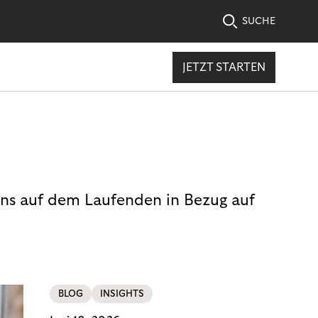
SUCHE
JETZT STARTEN
uns auf dem Laufenden in Bezug auf
BLOG
INSIGHTS