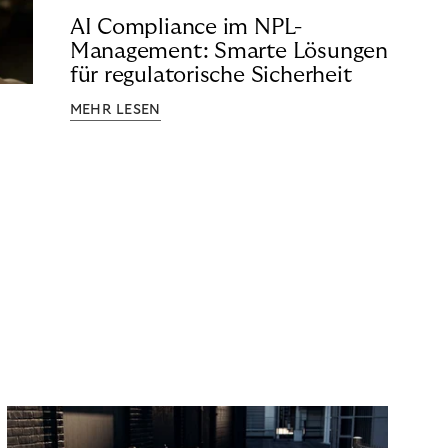
AI Compliance im NPL-
Management: Smarte Lösungen
für regulatorische Sicherheit
MEHR LESEN