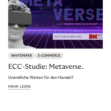
WHITEPAPER
E-COMMERCE
ECC-Studie: Metaverse.
Unendliche Weiten für den Handel?
MEHR LESEN