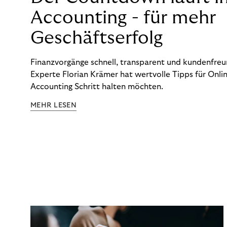
Accounting - für mehr
Geschäftserfolg
Finanzvorgänge schnell, transparent und kundenfreun
Experte Florian Krämer hat wertvolle Tipps für Onlin
Accounting Schritt halten möchten.
MEHR LESEN