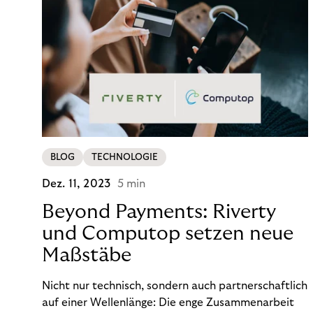
BLOG
TECHNOLOGIE
Dez. 11, 2023
5 min
Beyond Payments: Riverty
und Computop setzen neue
Maßstäbe
Nicht nur technisch, sondern auch partnerschaftlich
auf einer Wellenlänge: Die enge Zusammenarbeit