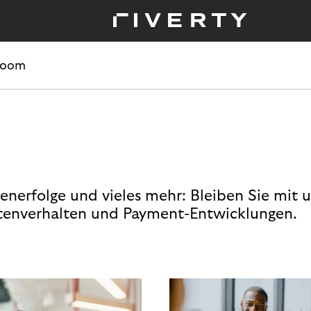
room
enerfolge und vieles mehr: Bleiben Sie mit 
enverhalten und Payment-Entwicklungen.