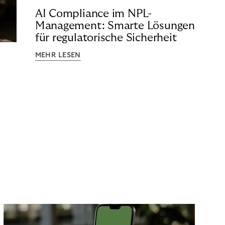
AI Compliance im NPL-
Management: Smarte Lösungen
für regulatorische Sicherheit
MEHR LESEN