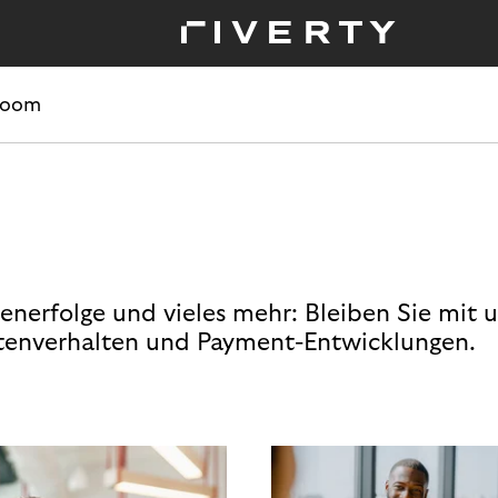
room
enerfolge und vieles mehr: Bleiben Sie mit 
enverhalten und Payment-Entwicklungen.