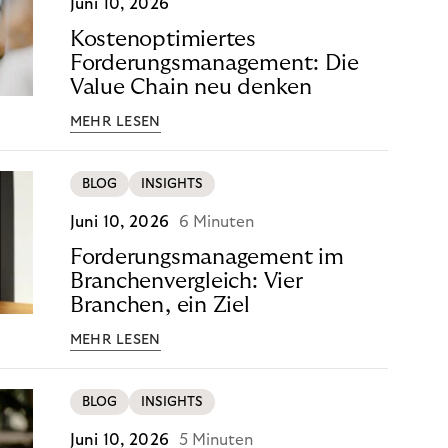
Juni 10, 2026
Kostenoptimiertes
Forderungsmanagement: Die
Value Chain neu denken
MEHR LESEN
BLOG
INSIGHTS
Juni 10, 2026
6 Minuten
Forderungsmanagement im
Branchenvergleich: Vier
Branchen, ein Ziel
MEHR LESEN
BLOG
INSIGHTS
Juni 10, 2026
5 Minuten