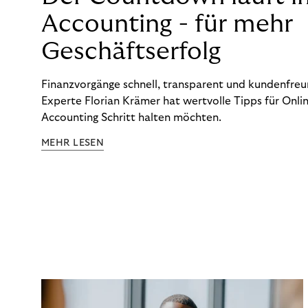
Accounting - für mehr
Geschäftserfolg
Finanzvorgänge schnell, transparent und kundenfreun
Experte Florian Krämer hat wertvolle Tipps für Onlin
Accounting Schritt halten möchten.
MEHR LESEN