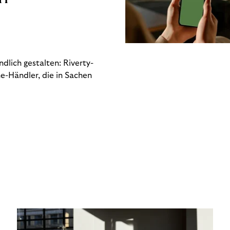
dlich gestalten: Riverty-
e-Händler, die in Sachen