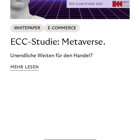
WHITEPAPER
E-COMMERCE
ECC-Studie: Metaverse.
Unendliche Weiten für den Handel?
MEHR LESEN