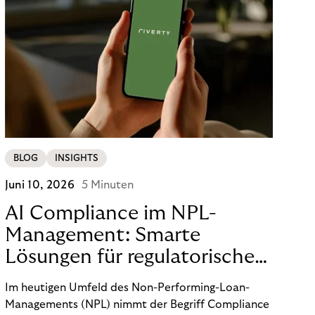
BLOG
INSIGHTS
Juni 10, 2026
5 Minuten
AI Compliance im NPL-
Management: Smarte
Lösungen für regulatorische
Sicherheit
Im heutigen Umfeld des Non-Performing-Loan-
Managements (NPL) nimmt der Begriff Compliance