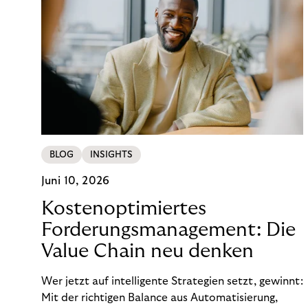
BLOG
INSIGHTS
Juni 10, 2026
Kostenoptimiertes
Forderungsmanagement: Die
Value Chain neu denken
Wer jetzt auf intelligente Strategien setzt, gewinnt:
Mit der richtigen Balance aus Automatisierung,