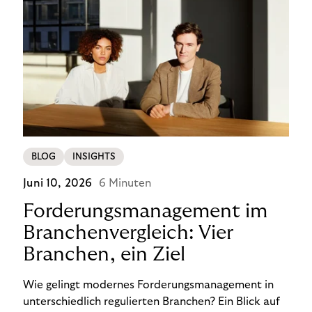
BLOG
INSIGHTS
Juni 10, 2026
6 Minuten
Forderungsmanagement im
Branchenvergleich: Vier
Branchen, ein Ziel
Wie gelingt modernes Forderungsmanagement in
unterschiedlich regulierten Branchen? Ein Blick auf