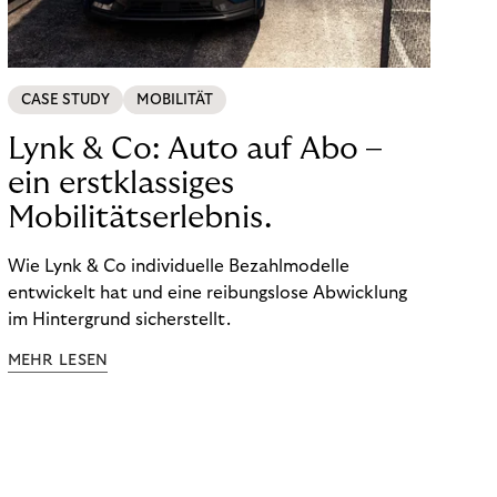
CASE STUDY
MOBILITÄT
Lynk & Co: Auto auf Abo –
ein erstklassiges
Mobilitätserlebnis.
Wie Lynk & Co individuelle Bezahlmodelle
entwickelt hat und eine reibungslose Abwicklung
im Hintergrund sicherstellt.
MEHR LESEN