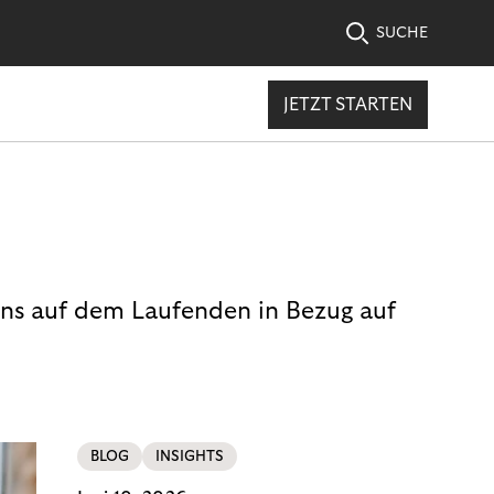
SUCHE
JETZT STARTEN
uns auf dem Laufenden in Bezug auf
BLOG
INSIGHTS