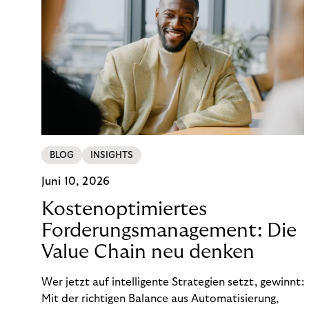
BLOG
INSIGHTS
Juni 10, 2026
Kostenoptimiertes
Forderungsmanagement: Die
Value Chain neu denken
Wer jetzt auf intelligente Strategien setzt, gewinnt:
Mit der richtigen Balance aus Automatisierung,