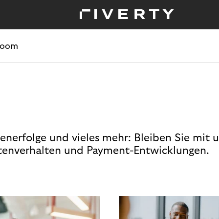
room
enerfolge und vieles mehr: Bleiben Sie mit 
enverhalten und Payment-Entwicklungen.