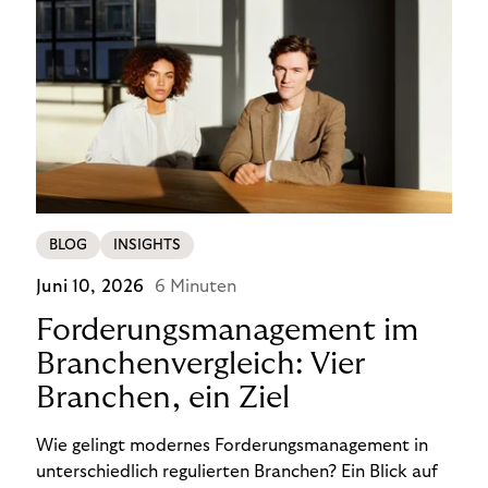
BLOG
INSIGHTS
Juni 10, 2026
6 Minuten
Forderungsmanagement im
Branchenvergleich: Vier
Branchen, ein Ziel
Wie gelingt modernes Forderungsmanagement in
unterschiedlich regulierten Branchen? Ein Blick auf