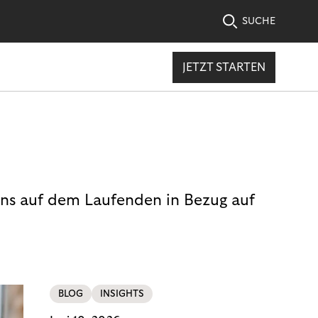
SUCHE
JETZT STARTEN
uns auf dem Laufenden in Bezug auf
BLOG
INSIGHTS