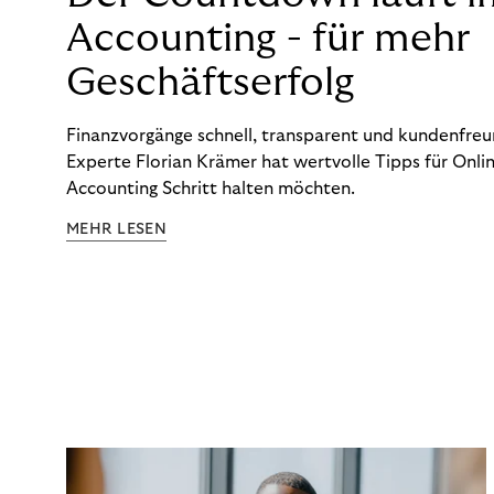
Accounting - für mehr
Geschäftserfolg
Finanzvorgänge schnell, transparent und kundenfreun
Experte Florian Krämer hat wertvolle Tipps für Onlin
Accounting Schritt halten möchten.
MEHR LESEN