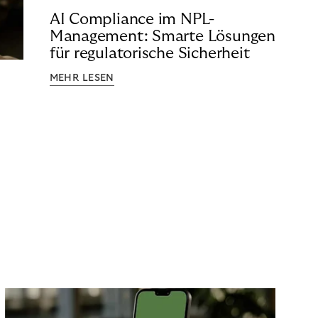
AI Compliance im NPL-
Management: Smarte Lösungen
für regulatorische Sicherheit
MEHR LESEN