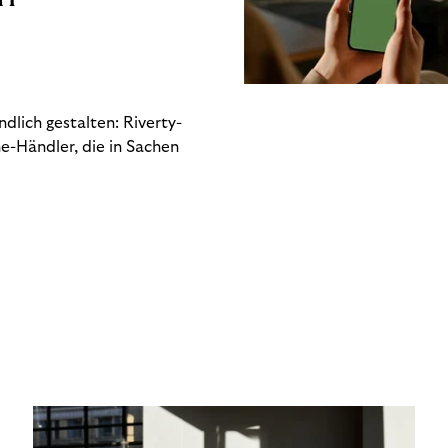
dlich gestalten: Riverty-
e-Händler, die in Sachen