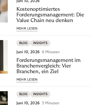
Juni 10, 2026
Kostenoptimiertes
Forderungsmanagement: Die
Value Chain neu denken
MEHR LESEN
BLOG
INSIGHTS
Juni 10, 2026
6 Minuten
Forderungsmanagement im
Branchenvergleich: Vier
Branchen, ein Ziel
MEHR LESEN
BLOG
INSIGHTS
Juni 10, 2026
5 Minuten