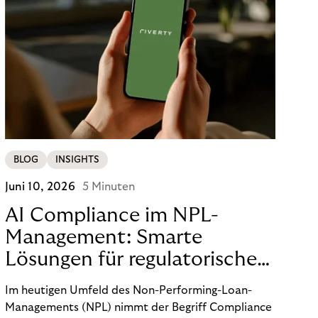
BLOG
INSIGHTS
Juni 10, 2026
5 Minuten
AI Compliance im NPL-
Management: Smarte
Lösungen für regulatorische
Sicherheit
Im heutigen Umfeld des Non-Performing-Loan-
Managements (NPL) nimmt der Begriff Compliance