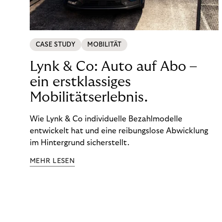
CASE STUDY
MOBILITÄT
Lynk & Co: Auto auf Abo –
ein erstklassiges
Mobilitätserlebnis.
Wie Lynk & Co individuelle Bezahlmodelle
entwickelt hat und eine reibungslose Abwicklung
im Hintergrund sicherstellt.
MEHR LESEN