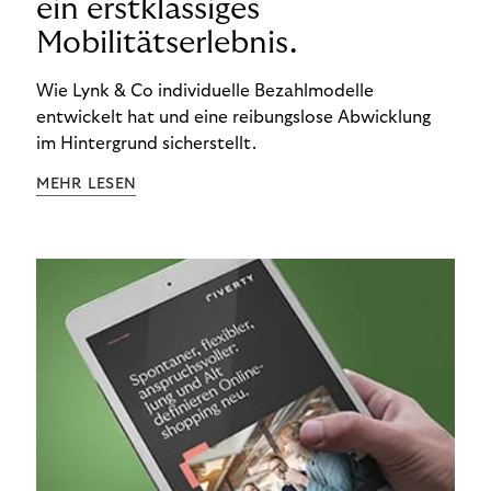
ein erstklassiges
Mobilitätserlebnis.
Wie Lynk & Co individuelle Bezahlmodelle
entwickelt hat und eine reibungslose Abwicklung
im Hintergrund sicherstellt.
MEHR LESEN