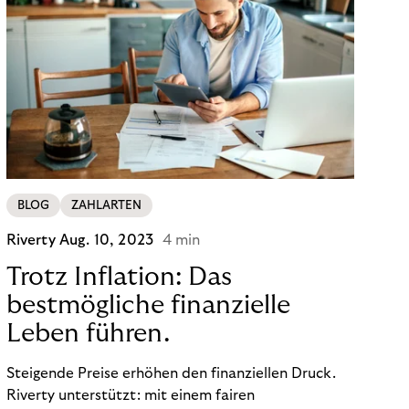
BLOG
ZAHLARTEN
Riverty
Aug. 10, 2023
4 min
Trotz Inflation: Das
bestmögliche finanzielle
Leben führen.
Steigende Preise erhöhen den finanziellen Druck.
Riverty unterstützt: mit einem fairen