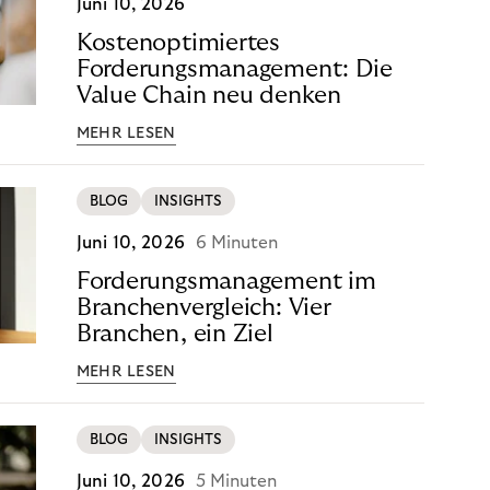
Juni 10, 2026
Kostenoptimiertes
Forderungsmanagement: Die
Value Chain neu denken
MEHR LESEN
BLOG
INSIGHTS
Juni 10, 2026
6 Minuten
Forderungsmanagement im
Branchenvergleich: Vier
Branchen, ein Ziel
MEHR LESEN
BLOG
INSIGHTS
Juni 10, 2026
5 Minuten