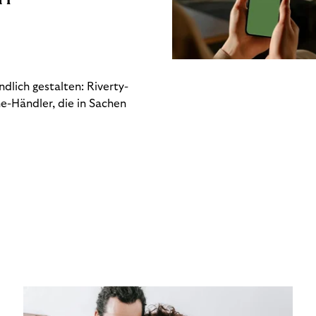
dlich gestalten: Riverty-
e-Händler, die in Sachen