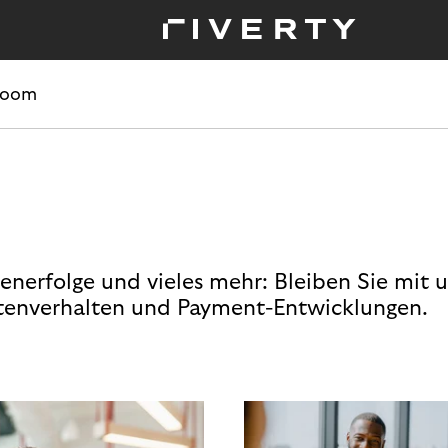
room
enerfolge und vieles mehr: Bleiben Sie mit 
enverhalten und Payment-Entwicklungen.