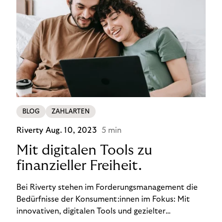
BLOG
ZAHLARTEN
Riverty
Aug. 10, 2023
5 min
Mit digitalen Tools zu
finanzieller Freiheit.
Bei Riverty stehen im Forderungsmanagement die
Bedürfnisse der Konsument:innen im Fokus: Mit
innovativen, digitalen Tools und gezielter