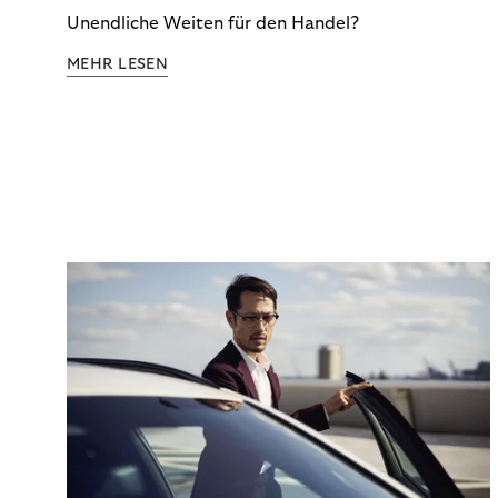
Unendliche Weiten für den Handel?
MEHR LESEN