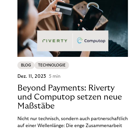
BLOG
TECHNOLOGIE
Dez. 11, 2023
5 min
Beyond Payments: Riverty
und Computop setzen neue
Maßstäbe
Nicht nur technisch, sondern auch partnerschaftlich
auf einer Wellenlänge: Die enge Zusammenarbeit