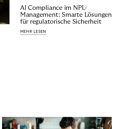
AI Compliance im NPL-
Management: Smarte Lösungen
für regulatorische Sicherheit
MEHR LESEN