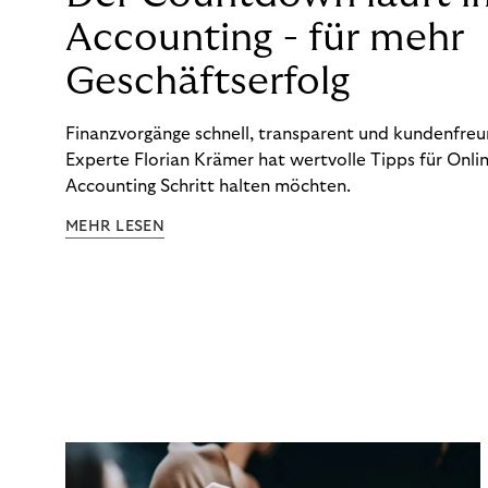
Accounting - für mehr
Geschäftserfolg
Finanzvorgänge schnell, transparent und kundenfreun
Experte Florian Krämer hat wertvolle Tipps für Onlin
Accounting Schritt halten möchten.
MEHR LESEN