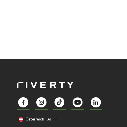
Österreich
AT