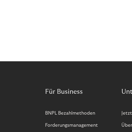
Für Business
Un
BNPL Bezahlmethoden
Jetzt
Forderungsmanagement
Über