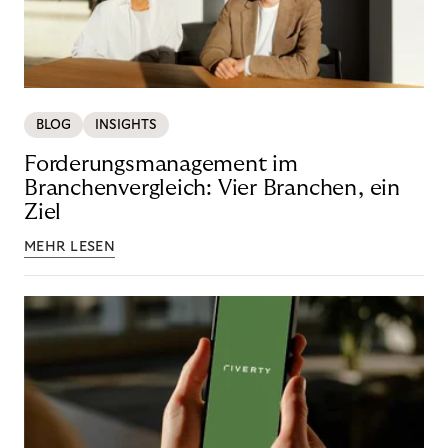
BLOG
INSIGHTS
Forderungsmanagement im
Branchenvergleich: Vier Branchen, ein
Ziel
MEHR LESEN