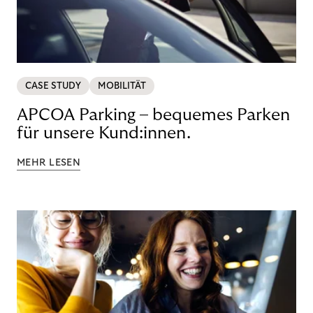
CASE STUDY
MOBILITÄT
APCOA Parking – bequemes Parken
für unsere Kund:innen.
MEHR LESEN