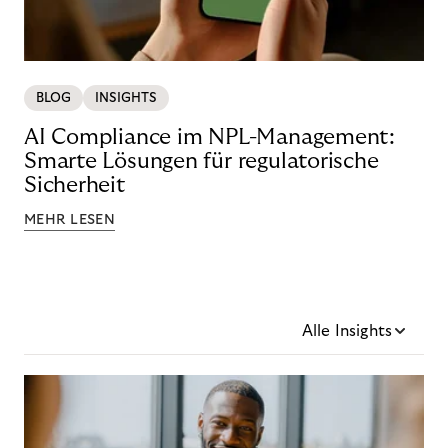
BLOG
INSIGHTS
AI Compliance im NPL-Management:
Smarte Lösungen für regulatorische
Sicherheit
MEHR LESEN
Alle Insights