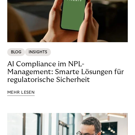
BLOG
INSIGHTS
AI Compliance im NPL-
Management: Smarte Lösungen für
regulatorische Sicherheit
MEHR LESEN