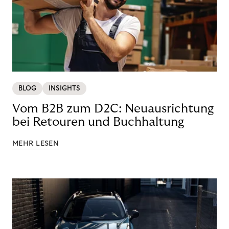
BLOG
INSIGHTS
Vom B2B zum D2C: Neuausrichtung
bei Retouren und Buchhaltung
MEHR LESEN