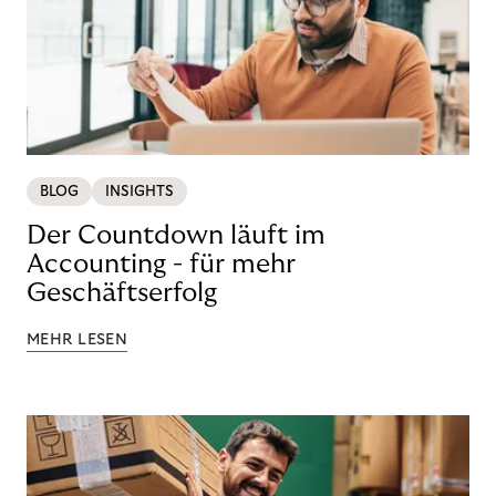
BLOG
INSIGHTS
Der Countdown läuft im
Accounting - für mehr
Geschäftserfolg
MEHR LESEN