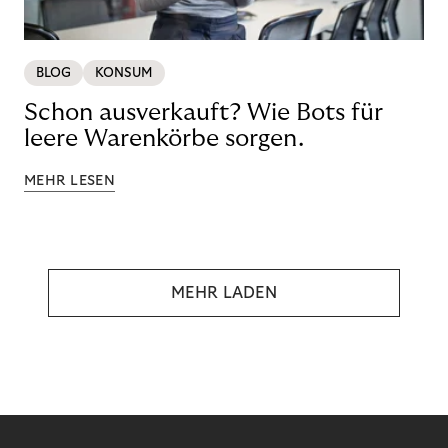
BLOG
KONSUM
Schon ausverkauft? Wie Bots für
leere Warenkörbe sorgen.
MEHR LESEN
MEHR LADEN