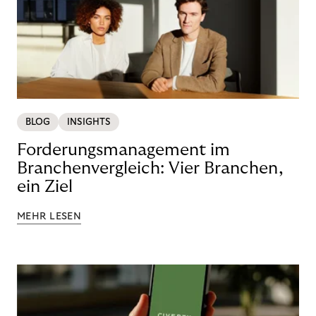
BLOG
INSIGHTS
Forderungsmanagement im
Branchenvergleich: Vier Branchen,
ein Ziel
MEHR LESEN