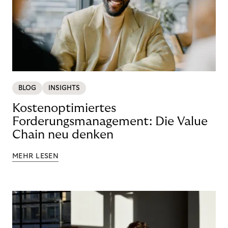
BLOG
INSIGHTS
Kostenoptimiertes
Forderungsmanagement: Die Value
Chain neu denken
MEHR LESEN