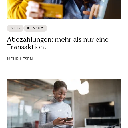
BLOG
KONSUM
Abozahlungen: mehr als nur eine
Transaktion.
MEHR LESEN