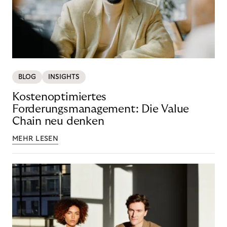
BLOG
INSIGHTS
Kostenoptimiertes
Forderungsmanagement: Die Value
Chain neu denken
MEHR LESEN