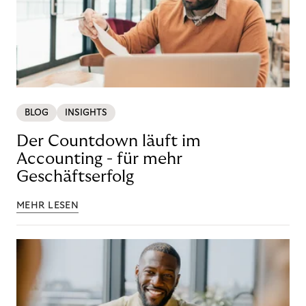
BLOG
INSIGHTS
Der Countdown läuft im
Accounting - für mehr
Geschäftserfolg
MEHR LESEN