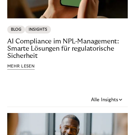
BLOG
INSIGHTS
AI Compliance im NPL-Management:
Smarte Lösungen für regulatorische
Sicherheit
MEHR LESEN
Alle Insights