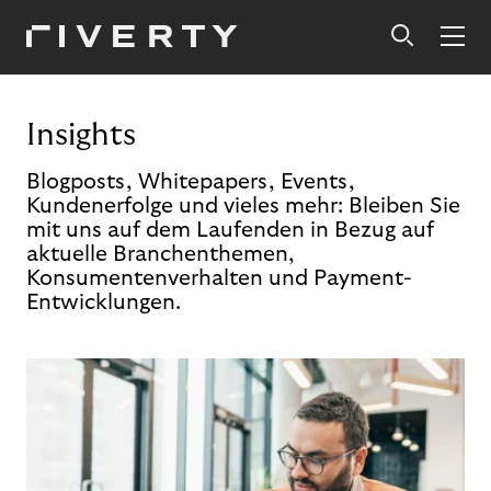
Insights
Blogposts, Whitepapers, Events,
Kundenerfolge und vieles mehr: Bleiben Sie
mit uns auf dem Laufenden in Bezug auf
aktuelle Branchenthemen,
Konsumentenverhalten und Payment-
Entwicklungen.