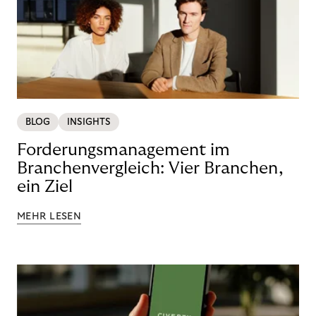
BLOG
INSIGHTS
Forderungsmanagement im
Branchenvergleich: Vier Branchen,
ein Ziel
MEHR LESEN