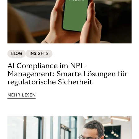
BLOG
INSIGHTS
AI Compliance im NPL-
Management: Smarte Lösungen für
regulatorische Sicherheit
MEHR LESEN