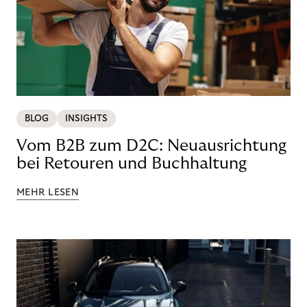
BLOG
INSIGHTS
Vom B2B zum D2C: Neuausrichtung
bei Retouren und Buchhaltung
MEHR LESEN