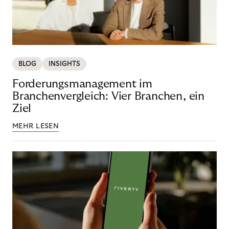
BLOG
INSIGHTS
Forderungsmanagement im
Branchenvergleich: Vier Branchen, ein
Ziel
MEHR LESEN