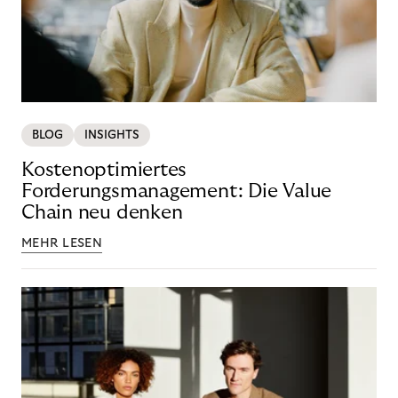
BLOG
INSIGHTS
Kostenoptimiertes
Forderungsmanagement: Die Value
Chain neu denken
MEHR LESEN