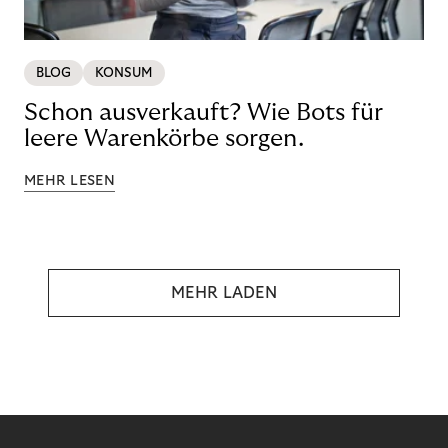
BLOG
KONSUM
Schon ausverkauft? Wie Bots für
leere Warenkörbe sorgen.
MEHR LESEN
MEHR LADEN