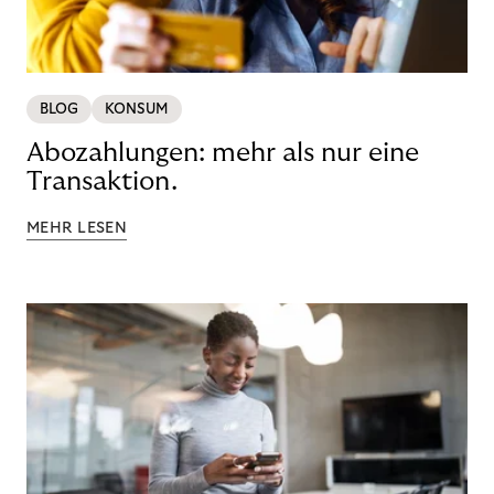
BLOG
KONSUM
Abozahlungen: mehr als nur eine
Transaktion.
MEHR LESEN