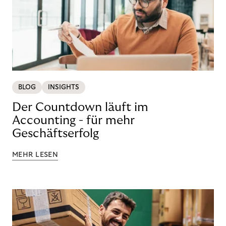
BLOG
INSIGHTS
Der Countdown läuft im
Accounting - für mehr
Geschäftserfolg
MEHR LESEN