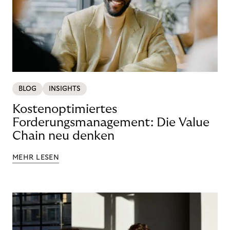
BLOG
INSIGHTS
Kostenoptimiertes
Forderungsmanagement: Die Value
Chain neu denken
MEHR LESEN