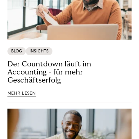
BLOG
INSIGHTS
Der Countdown läuft im
Accounting - für mehr
Geschäftserfolg
MEHR LESEN