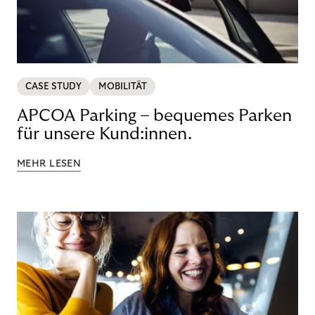
CASE STUDY
MOBILITÄT
APCOA Parking – bequemes Parken
für unsere Kund:innen.
MEHR LESEN