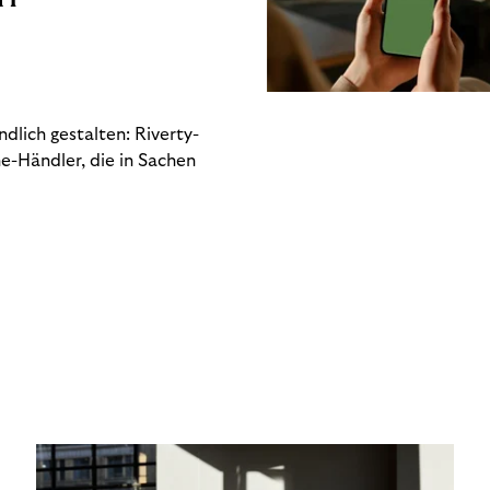
dlich gestalten: Riverty-
e-Händler, die in Sachen