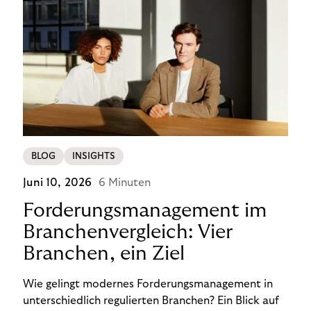
BLOG
INSIGHTS
Juni 10, 2026
6 Minuten
Forderungsmanagement im
Branchenvergleich: Vier
Branchen, ein Ziel
Wie gelingt modernes Forderungsmanagement in
unterschiedlich regulierten Branchen? Ein Blick auf