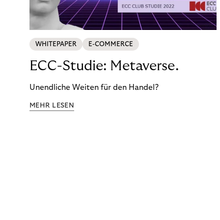
WHITEPAPER
E-COMMERCE
ECC-Studie: Metaverse.
Unendliche Weiten für den Handel?
MEHR LESEN