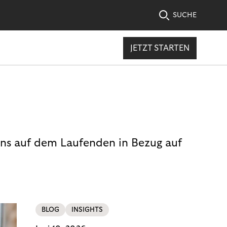
SUCHE
JETZT STARTEN
uns auf dem Laufenden in Bezug auf
BLOG
INSIGHTS