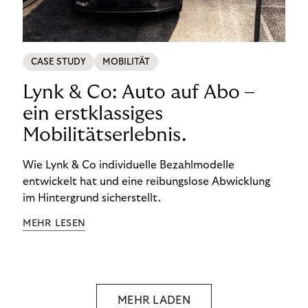
CASE STUDY
MOBILITÄT
Lynk & Co: Auto auf Abo –
ein erstklassiges
Mobilitätserlebnis.
Wie Lynk & Co individuelle Bezahlmodelle
entwickelt hat und eine reibungslose Abwicklung
im Hintergrund sicherstellt.
MEHR LESEN
MEHR LADEN