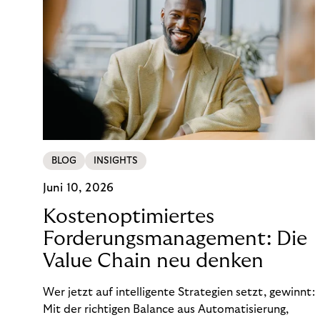
BLOG
INSIGHTS
Juni 10, 2026
Kostenoptimiertes
Forderungsmanagement: Die
Value Chain neu denken
Wer jetzt auf intelligente Strategien setzt, gewinnt:
Mit der richtigen Balance aus Automatisierung,