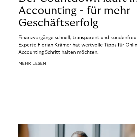
Accounting - für mehr
Geschäftserfolg
Finanzvorgänge schnell, transparent und kundenfreun
Experte Florian Krämer hat wertvolle Tipps für Onlin
Accounting Schritt halten möchten.
MEHR LESEN