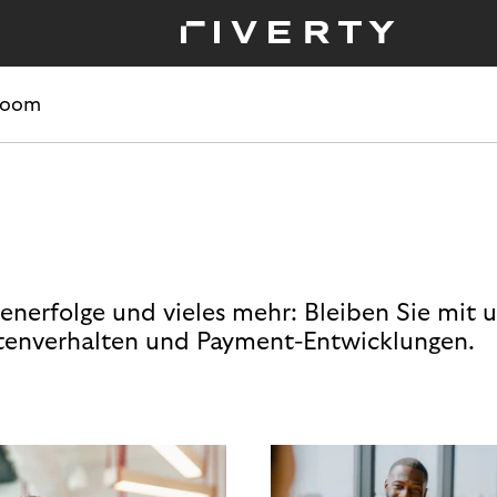
room
enerfolge und vieles mehr: Bleiben Sie mit 
enverhalten und Payment-Entwicklungen.