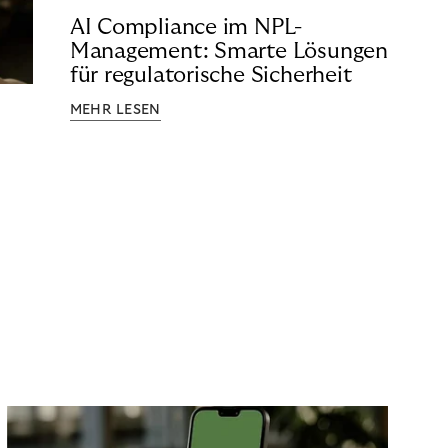
AI Compliance im NPL-
Management: Smarte Lösungen
für regulatorische Sicherheit
MEHR LESEN