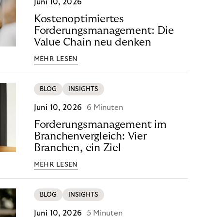
Juni 10, 2026
Kostenoptimiertes
Forderungsmanagement: Die
Value Chain neu denken
MEHR LESEN
BLOG
INSIGHTS
Juni 10, 2026
6 Minuten
Forderungsmanagement im
Branchenvergleich: Vier
Branchen, ein Ziel
MEHR LESEN
BLOG
INSIGHTS
Juni 10, 2026
5 Minuten