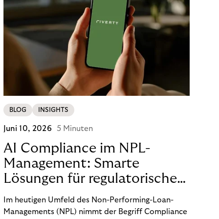
BLOG
INSIGHTS
Juni 10, 2026
5 Minuten
AI Compliance im NPL-
Management: Smarte
Lösungen für regulatorische
Sicherheit
Im heutigen Umfeld des Non-Performing-Loan-
Managements (NPL) nimmt der Begriff Compliance