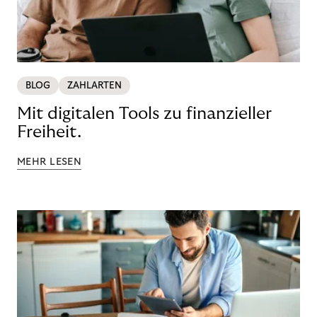
BLOG
ZAHLARTEN
Mit digitalen Tools zu finanzieller
Freiheit.
MEHR LESEN