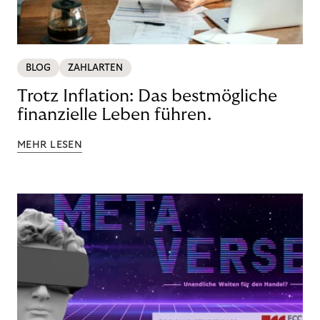
BLOG
ZAHLARTEN
Trotz Inflation: Das bestmögliche
finanzielle Leben führen.
MEHR LESEN