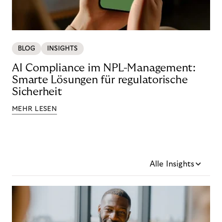
BLOG
INSIGHTS
AI Compliance im NPL-Management:
Smarte Lösungen für regulatorische
Sicherheit
MEHR LESEN
Alle Insights