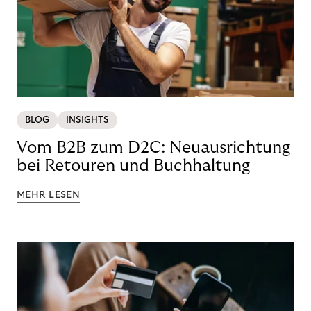
BLOG
INSIGHTS
Vom B2B zum D2C: Neuausrichtung
bei Retouren und Buchhaltung
MEHR LESEN