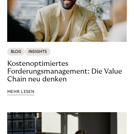
BLOG
INSIGHTS
Kostenoptimiertes
Forderungsmanagement: Die Value
Chain neu denken
MEHR LESEN