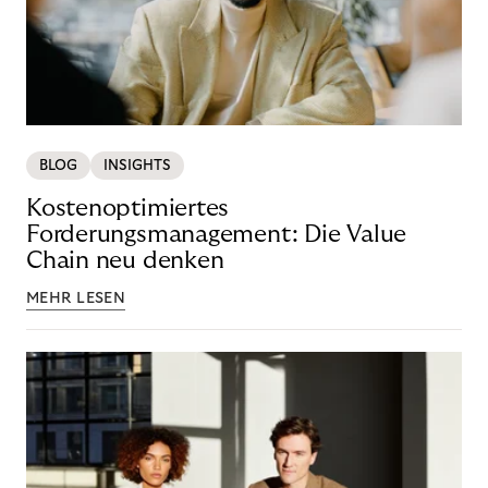
BLOG
INSIGHTS
Kostenoptimiertes
Forderungsmanagement: Die Value
Chain neu denken
MEHR LESEN