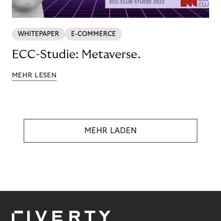
WHITEPAPER
E-COMMERCE
ECC-Studie: Metaverse.
MEHR LESEN
MEHR LADEN