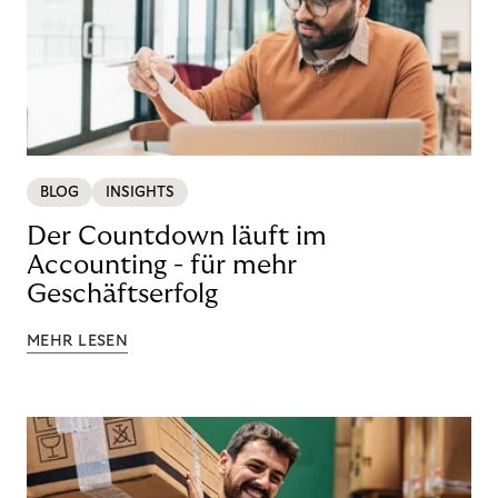
BLOG
INSIGHTS
Der Countdown läuft im
Accounting - für mehr
Geschäftserfolg
MEHR LESEN