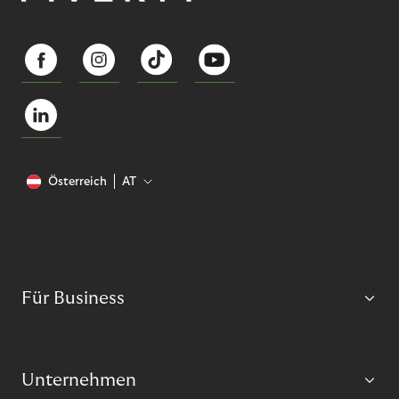
Österreich
AT
Für Business
Unternehmen