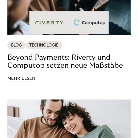
BLOG
TECHNOLOGIE
Beyond Payments: Riverty und
Computop setzen neue Maßstäbe
MEHR LESEN