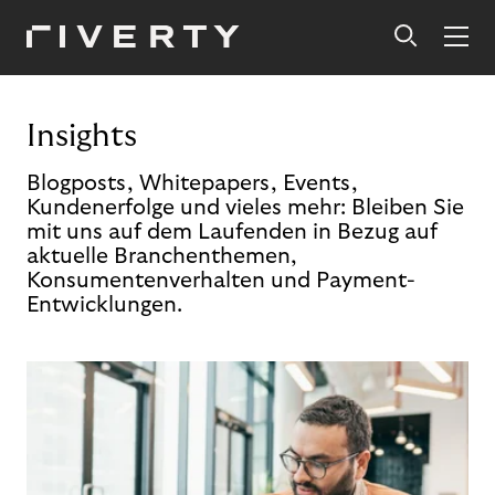
Insights
Blogposts, Whitepapers, Events,
Kundenerfolge und vieles mehr: Bleiben Sie
mit uns auf dem Laufenden in Bezug auf
aktuelle Branchenthemen,
Konsumentenverhalten und Payment-
Entwicklungen.