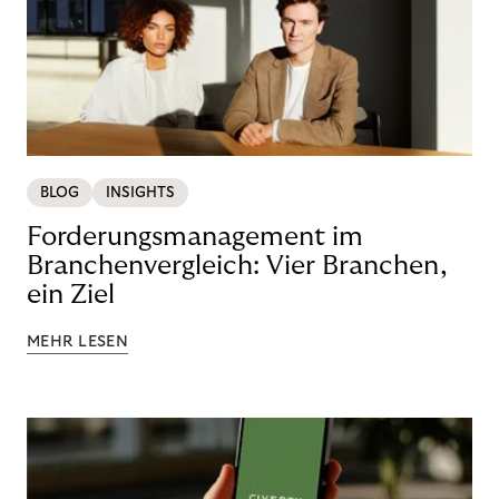
BLOG
INSIGHTS
Forderungsmanagement im
Branchenvergleich: Vier Branchen,
ein Ziel
MEHR LESEN