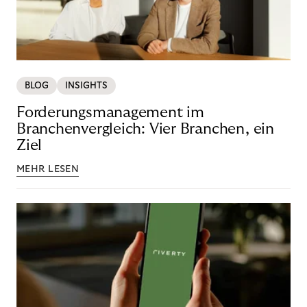
BLOG
INSIGHTS
Forderungsmanagement im
Branchenvergleich: Vier Branchen, ein
Ziel
MEHR LESEN