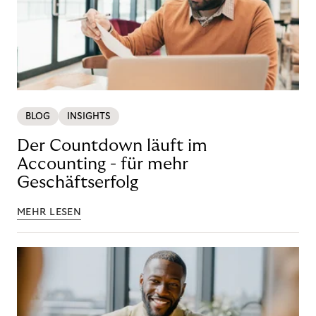
BLOG
INSIGHTS
Der Countdown läuft im
Accounting - für mehr
Geschäftserfolg
MEHR LESEN