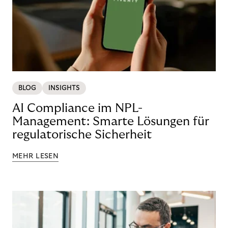
BLOG
INSIGHTS
AI Compliance im NPL-
Management: Smarte Lösungen für
regulatorische Sicherheit
MEHR LESEN