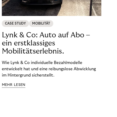
CASE STUDY
MOBILITÄT
Lynk & Co: Auto auf Abo –
ein erstklassiges
Mobilitätserlebnis.
Wie Lynk & Co individuelle Bezahlmodelle
entwickelt hat und eine reibungslose Abwicklung
im Hintergrund sicherstellt.
MEHR LESEN