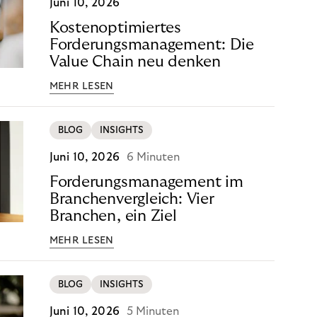
Juni 10, 2026
Kostenoptimiertes
Forderungsmanagement: Die
Value Chain neu denken
MEHR LESEN
BLOG
INSIGHTS
Juni 10, 2026
6 Minuten
Forderungsmanagement im
Branchenvergleich: Vier
Branchen, ein Ziel
MEHR LESEN
BLOG
INSIGHTS
Juni 10, 2026
5 Minuten