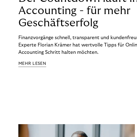
Accounting - für mehr
Geschäftserfolg
Finanzvorgänge schnell, transparent und kundenfreun
Experte Florian Krämer hat wertvolle Tipps für Onlin
Accounting Schritt halten möchten.
MEHR LESEN