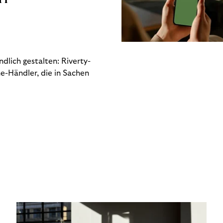
dlich gestalten: Riverty-
e-Händler, die in Sachen