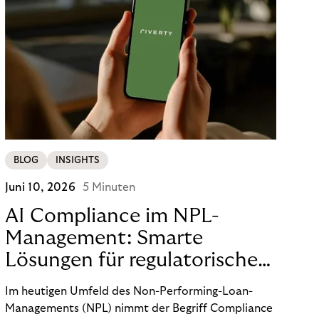
BLOG
INSIGHTS
Juni 10, 2026
5 Minuten
AI Compliance im NPL-
Management: Smarte
Lösungen für regulatorische
Sicherheit
Im heutigen Umfeld des Non-Performing-Loan-
Managements (NPL) nimmt der Begriff Compliance