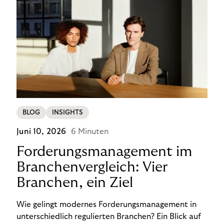
BLOG
INSIGHTS
Juni 10, 2026
6 Minuten
Forderungsmanagement im
Branchenvergleich: Vier
Branchen, ein Ziel
Wie gelingt modernes Forderungsmanagement in
unterschiedlich regulierten Branchen? Ein Blick auf