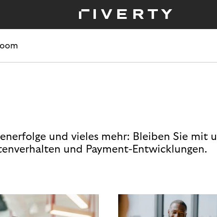
room
enerfolge und vieles mehr: Bleiben Sie mit 
enverhalten und Payment-Entwicklungen.