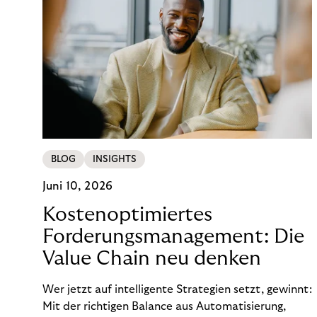
BLOG
INSIGHTS
Juni 10, 2026
Kostenoptimiertes
Forderungsmanagement: Die
Value Chain neu denken
Wer jetzt auf intelligente Strategien setzt, gewinnt:
Mit der richtigen Balance aus Automatisierung,