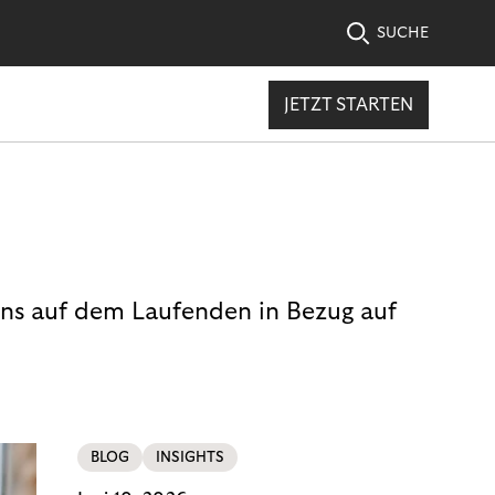
SUCHE
JETZT STARTEN
uns auf dem Laufenden in Bezug auf
BLOG
INSIGHTS