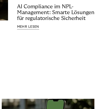
AI Compliance im NPL-
Management: Smarte Lösungen
für regulatorische Sicherheit
MEHR LESEN