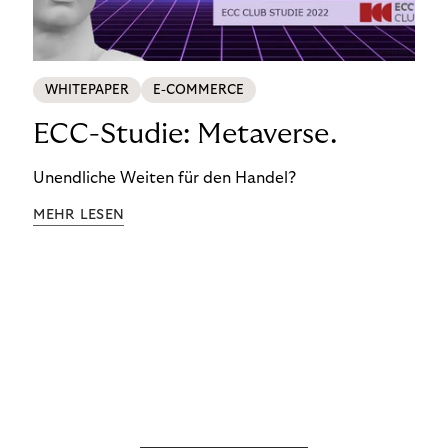
WHITEPAPER
E-COMMERCE
ECC-Studie: Metaverse.
Unendliche Weiten für den Handel?
MEHR LESEN