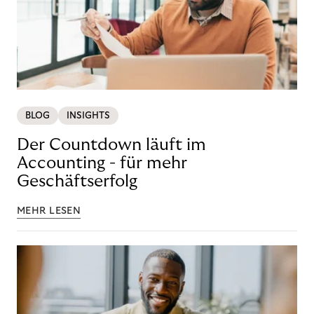
BLOG
INSIGHTS
Der Countdown läuft im
Accounting - für mehr
Geschäftserfolg
MEHR LESEN