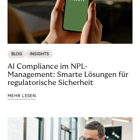
BLOG
INSIGHTS
AI Compliance im NPL-
Management: Smarte Lösungen für
regulatorische Sicherheit
MEHR LESEN