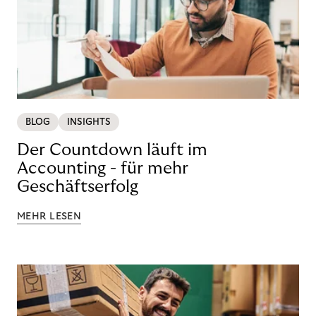
BLOG
INSIGHTS
Der Countdown läuft im
Accounting - für mehr
Geschäftserfolg
MEHR LESEN