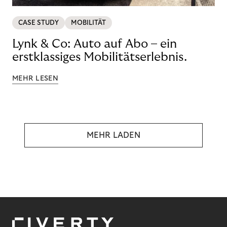
CASE STUDY
MOBILITÄT
Lynk & Co: Auto auf Abo – ein
erstklassiges Mobilitätserlebnis.
MEHR LESEN
MEHR LADEN