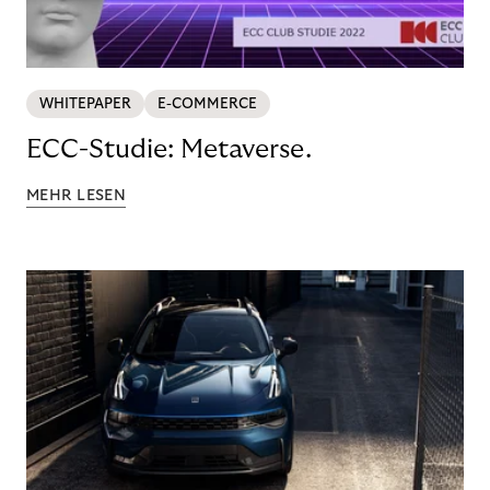
WHITEPAPER
E-COMMERCE
ECC-Studie: Metaverse.
MEHR LESEN