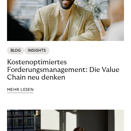
BLOG
INSIGHTS
Kostenoptimiertes
Forderungsmanagement: Die Value
Chain neu denken
MEHR LESEN