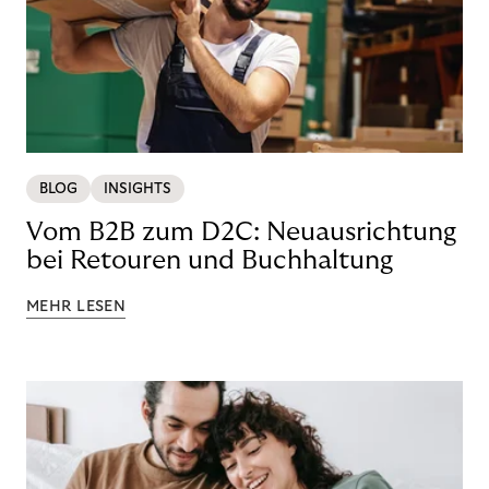
BLOG
INSIGHTS
Vom B2B zum D2C: Neuausrichtung
bei Retouren und Buchhaltung
MEHR LESEN