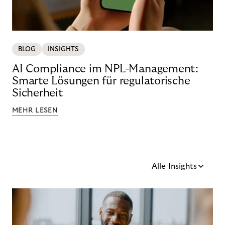
BLOG
INSIGHTS
AI Compliance im NPL-Management:
Smarte Lösungen für regulatorische
Sicherheit
MEHR LESEN
Alle Insights