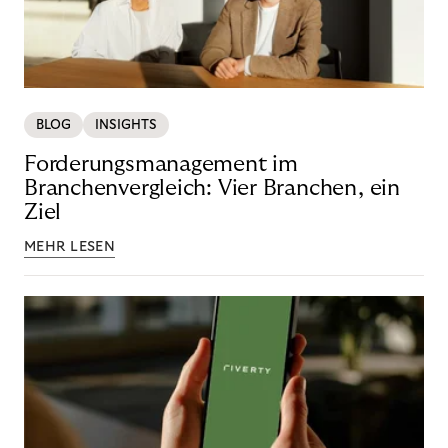
BLOG
INSIGHTS
Forderungsmanagement im
Branchenvergleich: Vier Branchen, ein
Ziel
MEHR LESEN