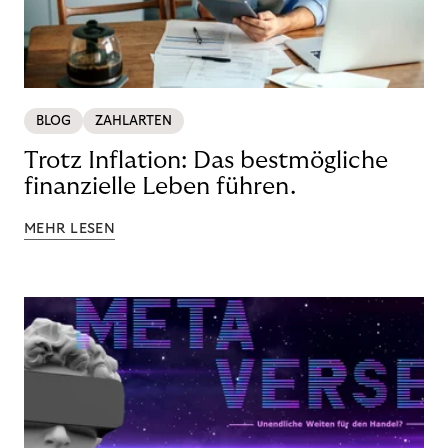
BLOG
ZAHLARTEN
Trotz Inflation: Das bestmögliche
finanzielle Leben führen.
MEHR LESEN