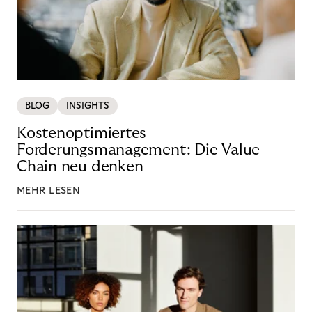
BLOG
INSIGHTS
Kostenoptimiertes
Forderungsmanagement: Die Value
Chain neu denken
MEHR LESEN