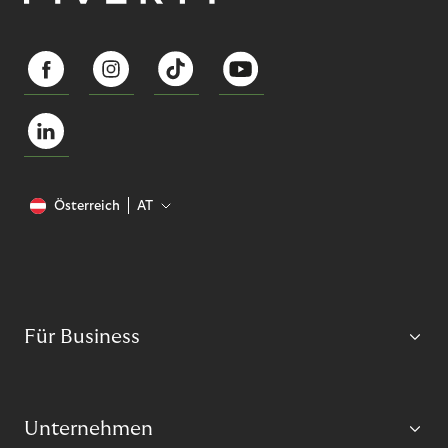
Österreich
AT
Für Business
Unternehmen