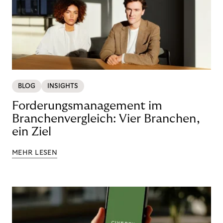
BLOG
INSIGHTS
Forderungsmanagement im
Branchenvergleich: Vier Branchen,
ein Ziel
MEHR LESEN