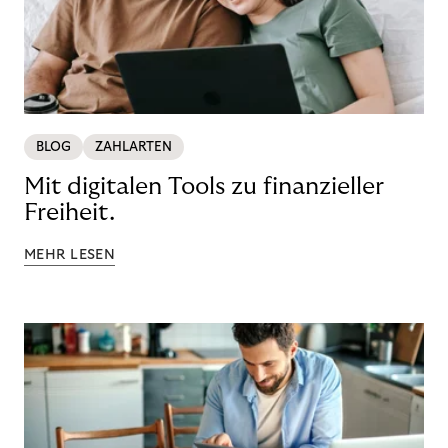
BLOG
ZAHLARTEN
Mit digitalen Tools zu finanzieller
Freiheit.
MEHR LESEN