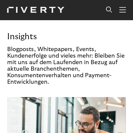
Insights
Blogposts, Whitepapers, Events,
Kundenerfolge und vieles mehr: Bleiben Sie
mit uns auf dem Laufenden in Bezug auf
aktuelle Branchenthemen,
Konsumentenverhalten und Payment-
Entwicklungen.