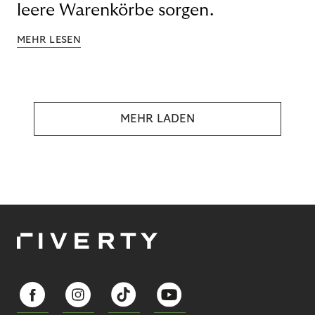
leere Warenkörbe sorgen.
MEHR LESEN
MEHR LADEN