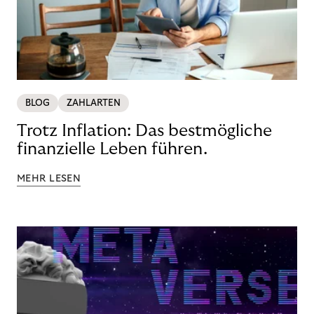
BLOG
ZAHLARTEN
Trotz Inflation: Das bestmögliche
finanzielle Leben führen.
MEHR LESEN