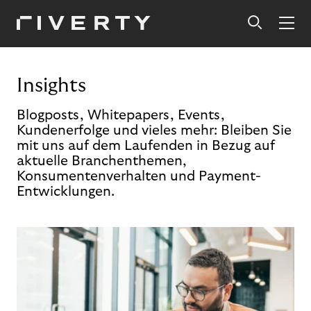
Insights
Blogposts, Whitepapers, Events,
Kundenerfolge und vieles mehr: Bleiben Sie
mit uns auf dem Laufenden in Bezug auf
aktuelle Branchenthemen,
Konsumentenverhalten und Payment-
Entwicklungen.