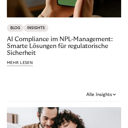
BLOG
INSIGHTS
AI Compliance im NPL-Management:
Smarte Lösungen für regulatorische
Sicherheit
MEHR LESEN
Alle Insights