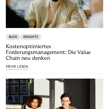
BLOG
INSIGHTS
Kostenoptimiertes
Forderungsmanagement: Die Value
Chain neu denken
MEHR LESEN