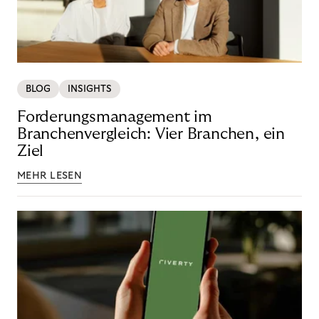
BLOG
INSIGHTS
Forderungsmanagement im
Branchenvergleich: Vier Branchen, ein
Ziel
MEHR LESEN