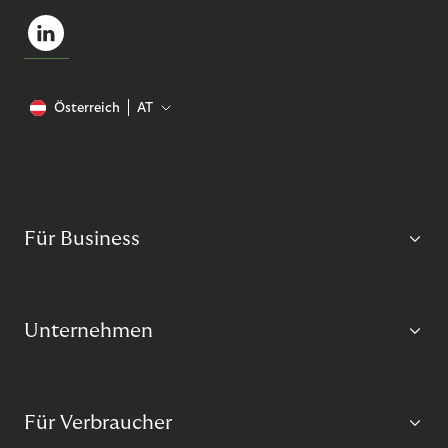
Österreich
AT
Für Business
Unternehmen
Für Verbraucher