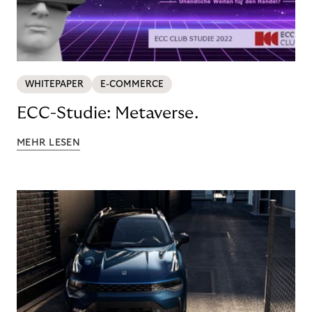
WHITEPAPER
E-COMMERCE
ECC-Studie: Metaverse.
MEHR LESEN