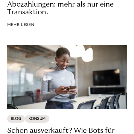
Abozahlungen: mehr als nur eine
Transaktion.
MEHR LESEN
BLOG
KONSUM
Schon ausverkauft? Wie Bots für