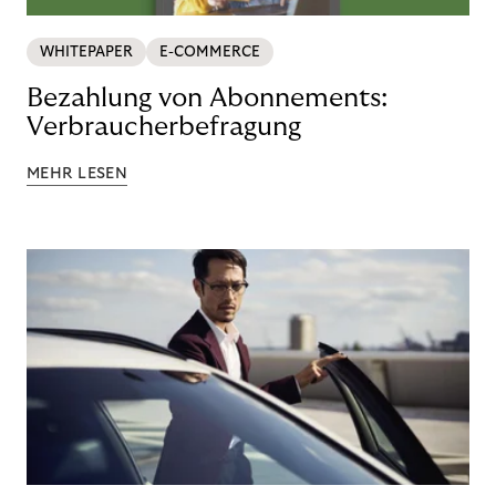
WHITEPAPER
E-COMMERCE
Bezahlung von Abonnements:
Verbraucherbefragung
MEHR LESEN