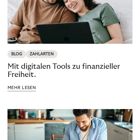
BLOG
ZAHLARTEN
Mit digitalen Tools zu finanzieller
Freiheit.
MEHR LESEN