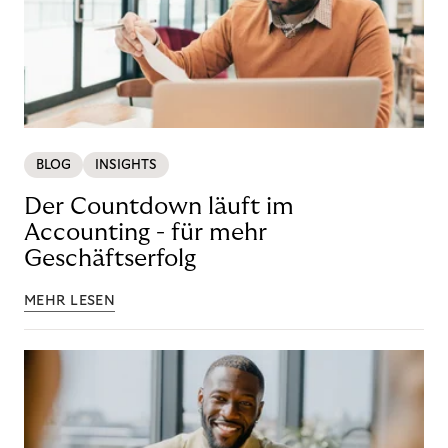
BLOG
INSIGHTS
Der Countdown läuft im
Accounting - für mehr
Geschäftserfolg
MEHR LESEN