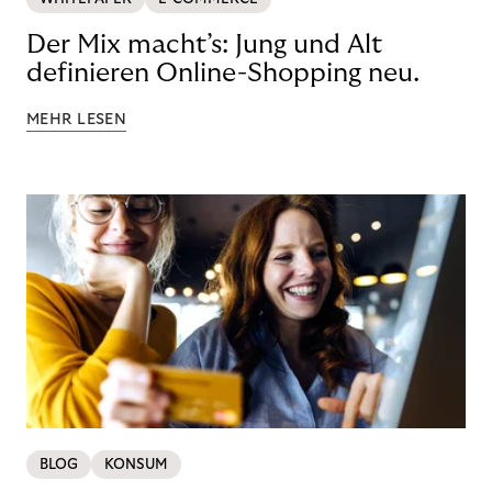
Der Mix macht’s: Jung und Alt
definieren Online-Shopping neu.
MEHR LESEN
BLOG
KONSUM