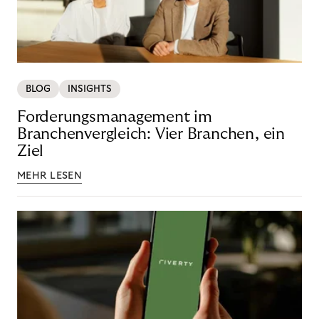
BLOG
INSIGHTS
Forderungsmanagement im
Branchenvergleich: Vier Branchen, ein
Ziel
MEHR LESEN