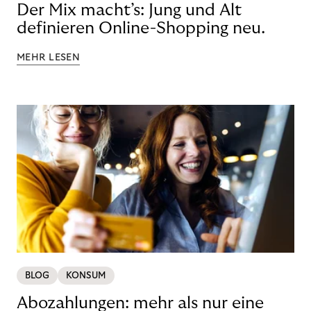
Der Mix macht’s: Jung und Alt
definieren Online-Shopping neu.
MEHR LESEN
BLOG
KONSUM
Abozahlungen: mehr als nur eine