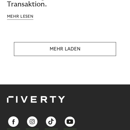
Transaktion.
MEHR LESEN
MEHR LADEN