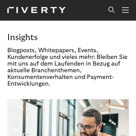
Insights
Blogposts, Whitepapers, Events,
Kundenerfolge und vieles mehr: Bleiben Sie
mit uns auf dem Laufenden in Bezug auf
aktuelle Branchenthemen,
Konsumentenverhalten und Payment-
Entwicklungen.