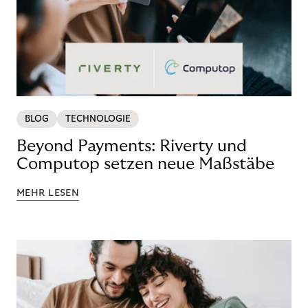
BLOG
TECHNOLOGIE
Beyond Payments: Riverty und
Computop setzen neue Maßstäbe
MEHR LESEN