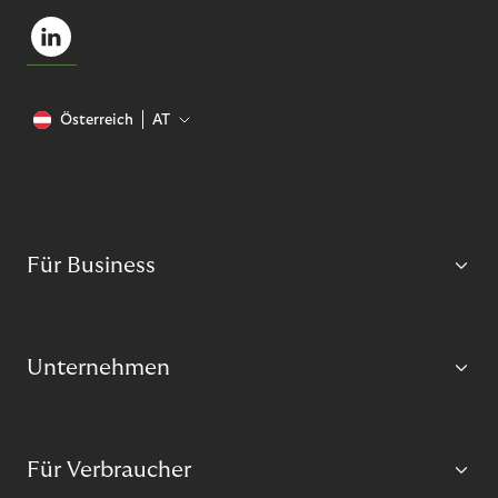
Österreich
AT
Für Business
Unternehmen
Für Verbraucher