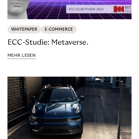
WHITEPAPER
E-COMMERCE
ECC-Studie: Metaverse.
MEHR LESEN