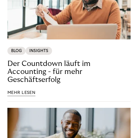
BLOG
INSIGHTS
Der Countdown läuft im
Accounting - für mehr
Geschäftserfolg
MEHR LESEN