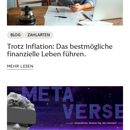
BLOG
ZAHLARTEN
Trotz Inflation: Das bestmögliche
finanzielle Leben führen.
MEHR LESEN