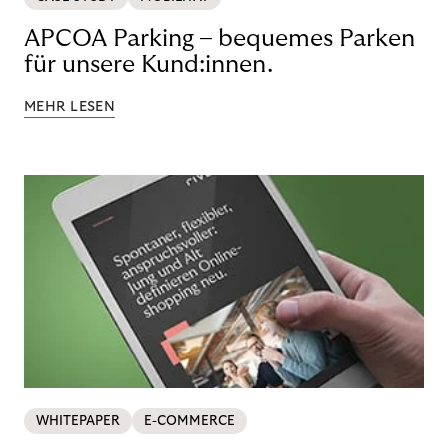
APCOA Parking – bequemes Parken
für unsere Kund:innen.
MEHR LESEN
WHITEPAPER
E-COMMERCE