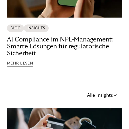
BLOG
INSIGHTS
AI Compliance im NPL-Management:
Smarte Lösungen für regulatorische
Sicherheit
MEHR LESEN
Alle Insights