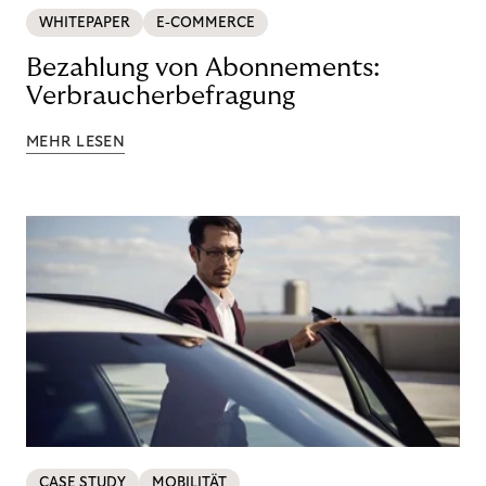
WHITEPAPER
E-COMMERCE
Bezahlung von Abonnements:
Verbraucherbefragung
MEHR LESEN
CASE STUDY
MOBILITÄT