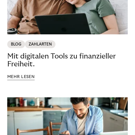
BLOG
ZAHLARTEN
Mit digitalen Tools zu finanzieller
Freiheit.
MEHR LESEN