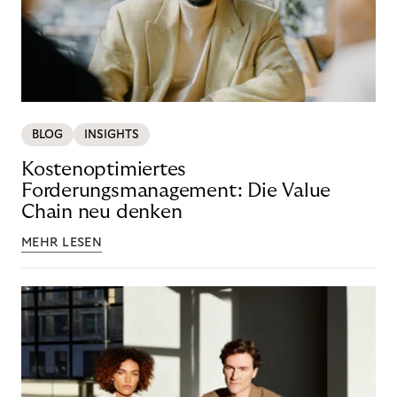
BLOG
INSIGHTS
Kostenoptimiertes
Forderungsmanagement: Die Value
Chain neu denken
MEHR LESEN