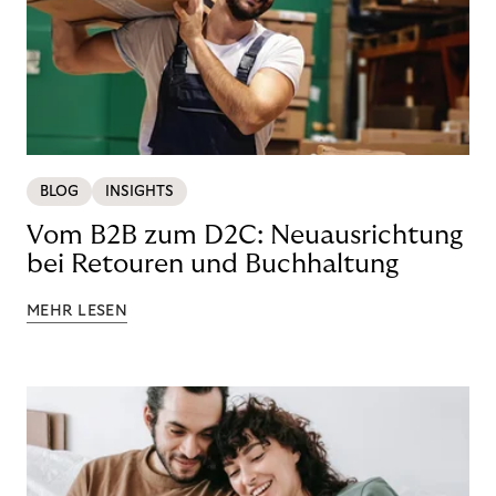
BLOG
INSIGHTS
Vom B2B zum D2C: Neuausrichtung
bei Retouren und Buchhaltung
MEHR LESEN