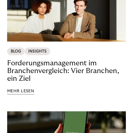
BLOG
INSIGHTS
Forderungsmanagement im
Branchenvergleich: Vier Branchen,
ein Ziel
MEHR LESEN