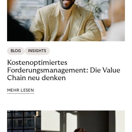
BLOG
INSIGHTS
Kostenoptimiertes
Forderungsmanagement: Die Value
Chain neu denken
MEHR LESEN