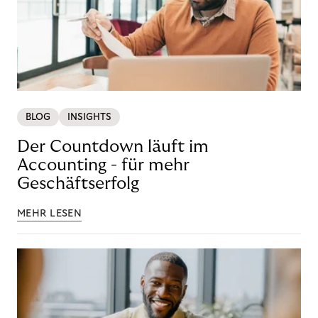
BLOG
INSIGHTS
Der Countdown läuft im
Accounting - für mehr
Geschäftserfolg
MEHR LESEN