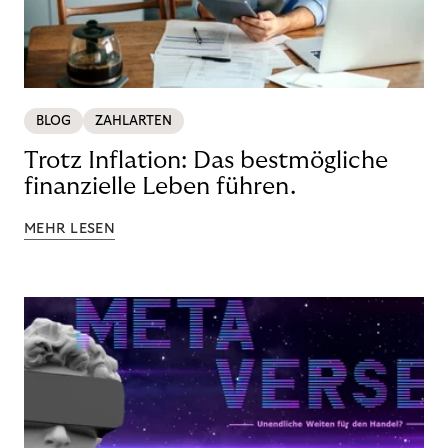
BLOG
ZAHLARTEN
Trotz Inflation: Das bestmögliche
finanzielle Leben führen.
MEHR LESEN