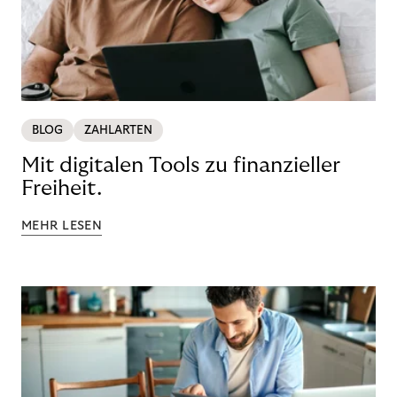
BLOG
ZAHLARTEN
Mit digitalen Tools zu finanzieller
Freiheit.
MEHR LESEN