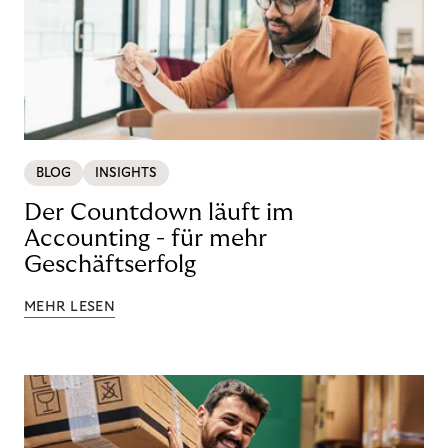
BLOG
INSIGHTS
Der Countdown läuft im
Accounting - für mehr
Geschäftserfolg
MEHR LESEN