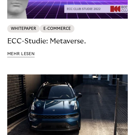
WHITEPAPER
E-COMMERCE
ECC-Studie: Metaverse.
MEHR LESEN