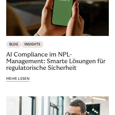
BLOG
INSIGHTS
AI Compliance im NPL-
Management: Smarte Lösungen für
regulatorische Sicherheit
MEHR LESEN