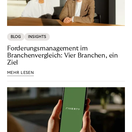
BLOG
INSIGHTS
Forderungsmanagement im
Branchenvergleich: Vier Branchen, ein
Ziel
MEHR LESEN