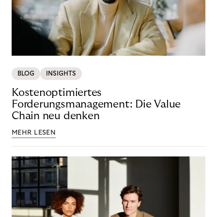
BLOG
INSIGHTS
Kostenoptimiertes
Forderungsmanagement: Die Value
Chain neu denken
MEHR LESEN