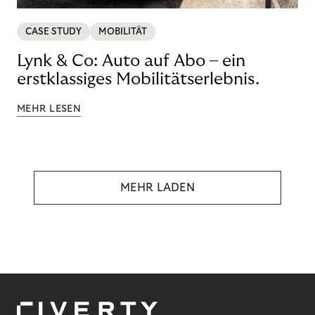
CASE STUDY
MOBILITÄT
Lynk & Co: Auto auf Abo – ein
erstklassiges Mobilitätserlebnis.
MEHR LESEN
MEHR LADEN