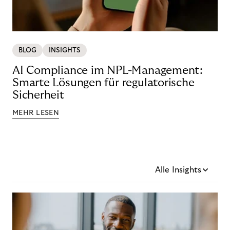
BLOG
INSIGHTS
AI Compliance im NPL-Management:
Smarte Lösungen für regulatorische
Sicherheit
MEHR LESEN
Alle Insights