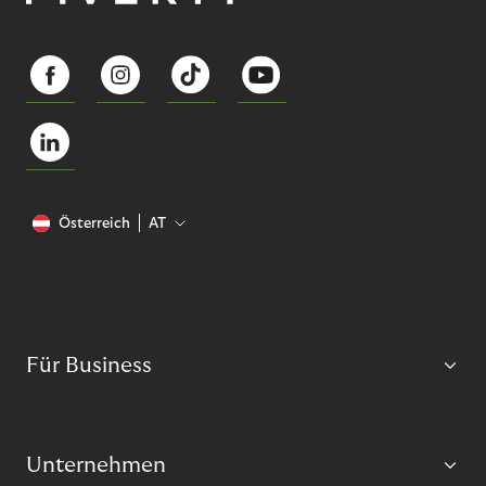
Österreich
AT
Für Business
Unternehmen