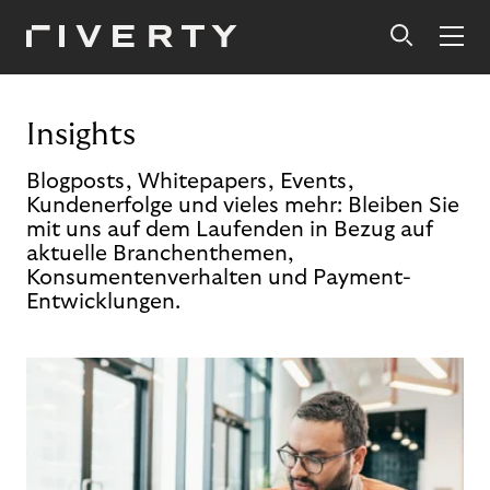
Insights
Blogposts, Whitepapers, Events,
Kundenerfolge und vieles mehr: Bleiben Sie
mit uns auf dem Laufenden in Bezug auf
aktuelle Branchenthemen,
Konsumentenverhalten und Payment-
Entwicklungen.